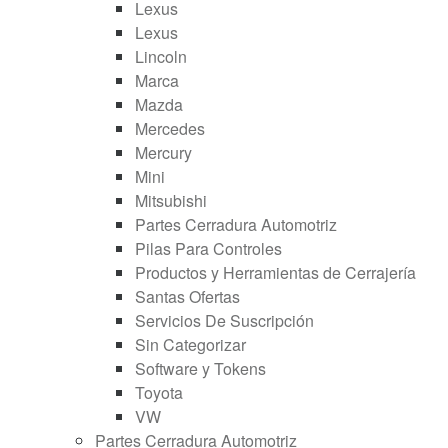
Lexus
Lexus
Lincoln
Marca
Mazda
Mercedes
Mercury
Mini
Mitsubishi
Partes Cerradura Automotriz
Pilas Para Controles
Productos y Herramientas de Cerrajería
Santas Ofertas
Servicios De Suscripción
Sin Categorizar
Software y Tokens
Toyota
VW
Partes Cerradura Automotriz