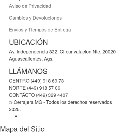
Aviso de Privacidad
Cambios y Devoluciones
Envíos y Tiempos de Entrega
UBICACIÓN
Av. Independencia 832, Circunvalacion Nte. 20020
Aguascalientes, Ags.
LLÁMANOS
CENTRO (449) 918 69 73
NORTE (449) 918 57 06
CONTÁCTO (449) 329 4407
© Cerrajera MG - Todos los derechos reservados
2025.
Mapa del Sitio