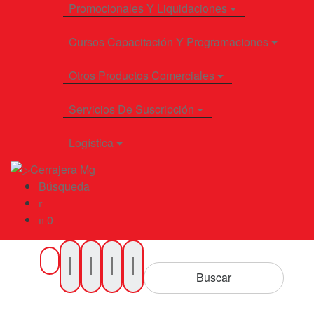
Promocionales Y Liquidaciones
Cursos Capacitación Y Programaciones
Otros Productos Comerciales
Servicios De Suscripción
Logística
Búsqueda
0
Buscar
por
Buscar
Productos