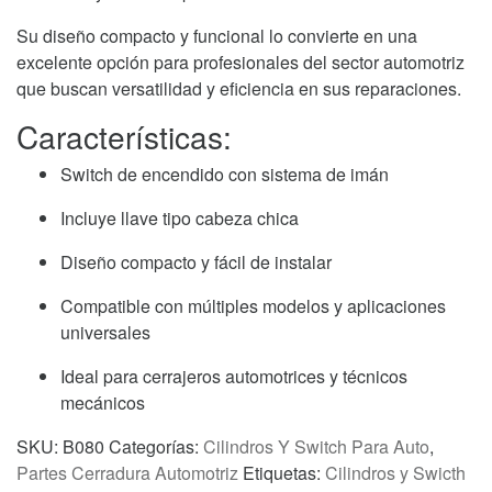
cantidad
Su diseño compacto y funcional lo convierte en una
excelente opción para profesionales del sector automotriz
que buscan versatilidad y eficiencia en sus reparaciones.
Características:
Switch de encendido con sistema de imán
Incluye llave tipo cabeza chica
Diseño compacto y fácil de instalar
Compatible con múltiples modelos y aplicaciones
universales
Ideal para cerrajeros automotrices y técnicos
mecánicos
SKU:
B080
Categorías:
Cilindros Y Switch Para Auto
,
Partes Cerradura Automotriz
Etiquetas:
Cilindros y Swicth