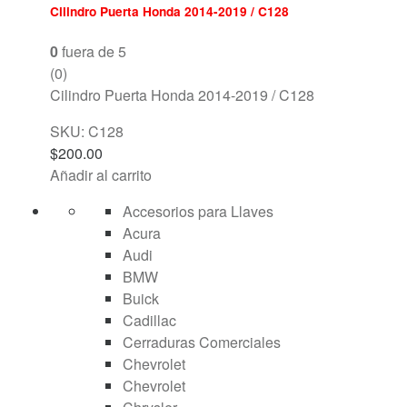
Cilindro Puerta Honda 2014-2019 / C128
0
fuera de 5
(0)
Cilindro Puerta Honda 2014-2019 / C128
SKU: C128
$
200.00
Añadir al carrito
Accesorios para Llaves
Acura
Audi
BMW
Buick
Cadillac
Cerraduras Comerciales
Chevrolet
Chevrolet