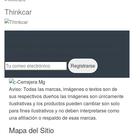
Thinkcar
Suscribete a nuestro boletín de noticias
...y recibe
las mejores ofertas
en tu correo electrónico
Aviso: Todas las marcas, imágenes o textos son de
sus respectivos dueños las imágenes son únicamente
ilustrativas y los productos pueden cambiar son solo
para fines ilustrativos y no deben interpretarse como
una afiliación o respaldo de esas marcas.
Mapa del Sitio