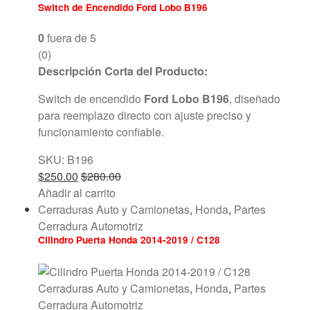
Switch de Encendido Ford Lobo B196
0
fuera de 5
(0)
Descripción Corta del Producto:
Switch de encendido
Ford Lobo B196
, diseñado
para reemplazo directo con ajuste preciso y
funcionamiento confiable.
SKU: B196
$
250.00
$
280.00
Añadir al carrito
Cerraduras Auto y Camionetas
,
Honda
,
Partes
Cerradura Automotriz
Cilindro Puerta Honda 2014-2019 / C128
Cerraduras Auto y Camionetas
,
Honda
,
Partes
Cerradura Automotriz