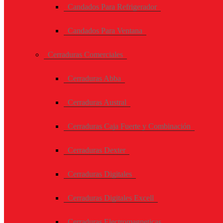
Candados Para Refrigerador
Candados Para Ventana
Cerraduras Comerciales
Cerraduras Abba
Cerraduras Austral
Cerraduras Caja Fuerte y Combinación
Cerraduras Dexter
Cerraduras Digitales
Cerraduras Digitales Excell
Cerraduras Electromagneticas