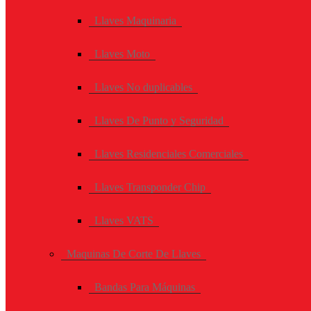
Llaves Maquinaria
Llaves Moto
Llaves No duplicables
Llaves De Punto y Seguridad
Llaves Residenciales Comerciales
Llaves Transponder Chip
Llaves VATS
Maquinas De Corte De Llaves
Bandas Para Máquinas