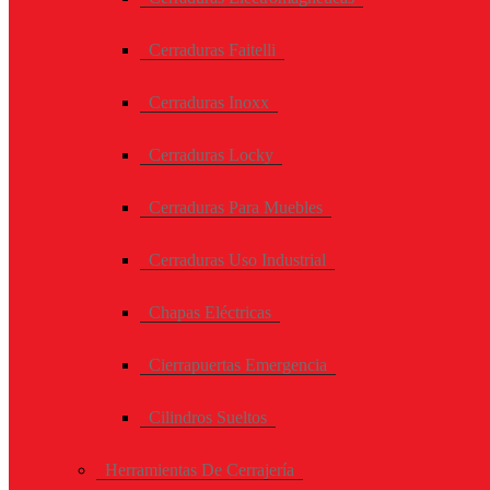
Cerraduras Faitelli
Cerraduras Inoxx
Cerraduras Locky
Cerraduras Para Muebles
Cerraduras Uso Industrial
Chapas Eléctricas
Cierrapuertas Emergencia
Cilindros Sueltos
Herramientas De Cerrajería