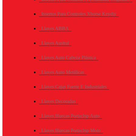
Insertos Para Controles Xhorse Keydiy
Llaves ABBA
Llaves Austral
Llaves Auto Cabeza Plástica
Llaves Auto Metálicas
Llaves Cajas Fuerte E Industriales
Llaves Decoradas
Llaves Huecas Portachip Auto
Llaves Huecas Portachip Moto