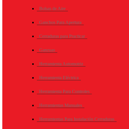
Bolsas de Aire
Ganchos Para Apertura
Cerraduras para Practicar
Ganzuas
Herramienta Automotriz
Herramienta Eléctrica
Herramienta Para Controles
Herramientas Manuales
Herramientas Para Instalación Cerraduras