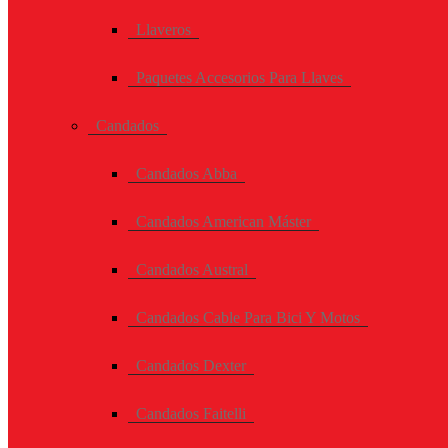
Llaveros
Paquetes Accesorios Para Llaves
Candados
Candados Abba
Candados American Máster
Candados Austral
Candados Cable Para Bici Y Motos
Candados Dexter
Candados Faitelli