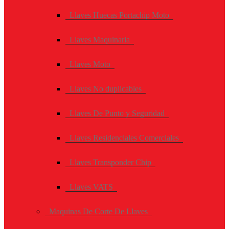
Llaves Huecas Portachip Moto
Llaves Maquinaria
Llaves Moto
Llaves No duplicables
Llaves De Punto y Seguridad
Llaves Residenciales Comerciales
Llaves Transponder Chip
Llaves VATS
Maquinas De Corte De Llaves