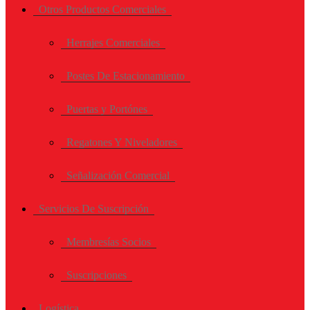
Otros Productos Comerciales
Herrajes Comerciales
Postes De Estacionamiento
Puertas y Portónes
Regatones Y Niveladores
Señalización Comercial
Servicios De Suscripción
Membresías Socios
Suscripciones
Logística