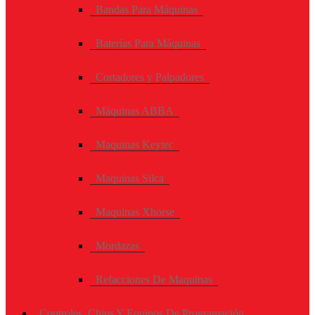
Bandas Para Máquinas
Baterías Para Máquinas
Cortadores y Palpadores
Máquinas ABBA
Maquinas Keytec
Maquinas Silca
Maquinas Xhorse
Mordazas
Refacciones De Maquinas
Controles, Chips Y Equipos De Programación