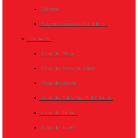
Llaveros
Paquetes Accesorios Para Llaves
Candados
Candados Abba
Candados American Máster
Candados Austral
Candados Cable Para Bici Y Motos
Candados Dexter
Candados Faitelli