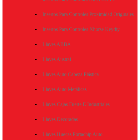
Insertos Para Controles Proximidad Originales
Insertos Para Controles Xhorse Keydiy
Llaves ABBA
Llaves Austral
Llaves Auto Cabeza Plástica
Llaves Auto Metálicas
Llaves Cajas Fuerte E Industriales
Llaves Decoradas
Llaves Huecas Portachip Auto