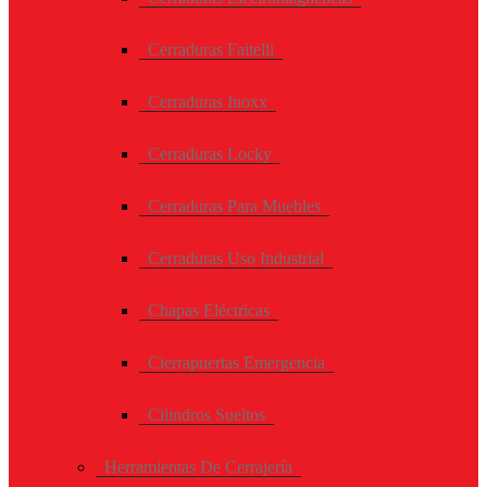
Cerraduras Faitelli
Cerraduras Inoxx
Cerraduras Locky
Cerraduras Para Muebles
Cerraduras Uso Industrial
Chapas Eléctricas
Cierrapuertas Emergencia
Cilindros Sueltos
Herramientas De Cerrajería