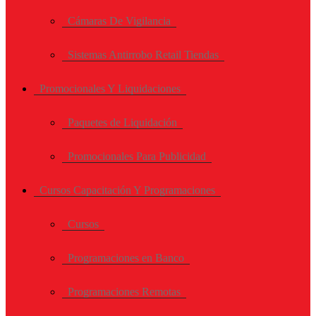
Cámaras De Vigilancia
Sistemas Antirrobo Retail Tiendas
Promocionales Y Liquidaciones
Paquetes de Liquidación
Promocionales Para Publicidad
Cursos Capacitación Y Programaciones
Cursos
Programaciones en Banco
Programaciones Remotas