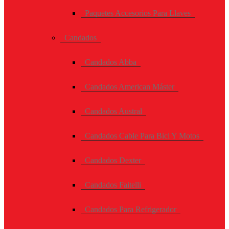
Paquetes Accesorios Para Llaves
Candados
Candados Abba
Candados American Máster
Candados Austral
Candados Cable Para Bici Y Motos
Candados Dexter
Candados Faitelli
Candados Para Refrigerador