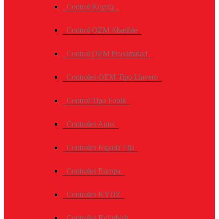
Control Keydiy
Control OEM Abatible
Control OEM Proximidad
Controles OEM Tipo Llavero
Control Tipo Fobik
Controles Autel
Controles Espada Fija
Controles Europa
Controles KYDZ
Controles Refurbish