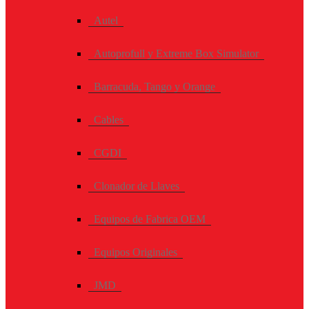
Autel
Autoprofull y Extreme Box Simulator
Barracuda, Tango y Orange
Cables
CGDI
Clonador de Llaves
Equipos de Fabrica OEM
Equipos Originales
JMD