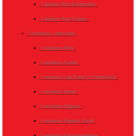
Candados Para Refrigerador
Candados Para Ventana
Cerraduras Comerciales
Cerraduras Abba
Cerraduras Austral
Cerraduras Caja Fuerte y Combinación
Cerraduras Dexter
Cerraduras Digitales
Cerraduras Digitales Excell
Cerraduras Electromagneticas