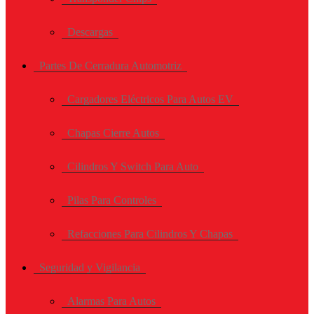
Descargas
Partes De Cerradura Automotriz
Cargadores Eléctricos Para Autos EV
Chapas Cierre Autos
Cilindros Y Switch Para Auto
Pilas Para Controles
Refacciones Para Cilindros Y Chapas
Seguridad y Vigilancia
Alarmas Para Autos