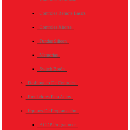
Controles Remote Basics
Controles Xhorse
Fundas Silicon
Memorias
Switch Botón
Desbloqueo De Controles
Emuladores Para Autos
Equipos De Programación
ACDP Programmer