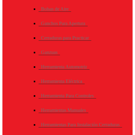
Bolsas de Aire
Ganchos Para Apertura
Cerraduras para Practicar
Ganzuas
Herramienta Automotriz
Herramienta Eléctrica
Herramienta Para Controles
Herramientas Manuales
Herramientas Para Instalación Cerraduras