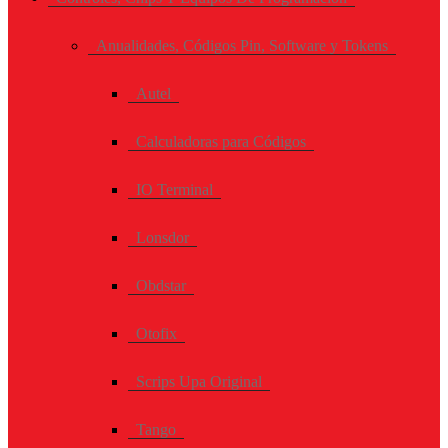
Anualidades, Códigos Pin, Software y Tokens
Autel
Calculadoras para Códigos
IO Terminal
Lonsdor
Obdstar
Otofix
Scrips Upa Original
Tango