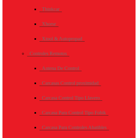
Thinkcar
Xhorse
Xtool & Autopropad
Controles Remotos
Antena De Control
Carcasas Control proximidad
Carcasa Control Tipo Llavero
Carcasa Para Control Tipo Fobik
Carcasa Para Controles Abatibles