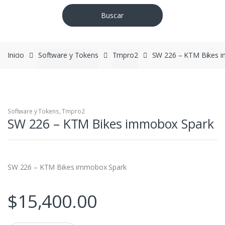
Buscar
Inicio
Software y Tokens
Tmpro2
SW 226 – KTM Bikes 
Software y Tokens
,
Tmpro2
SW 226 – KTM Bikes immobox Spark
SW 226 – KTM Bikes immobox Spark
$
15,400.00