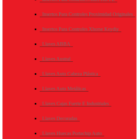
Insertos Para Controles Proximidad Originales
Insertos Para Controles Xhorse Keydiy
Llaves ABBA
Llaves Austral
Llaves Auto Cabeza Plástica
Llaves Auto Metálicas
Llaves Cajas Fuerte E Industriales
Llaves Decoradas
Llaves Huecas Portachip Auto