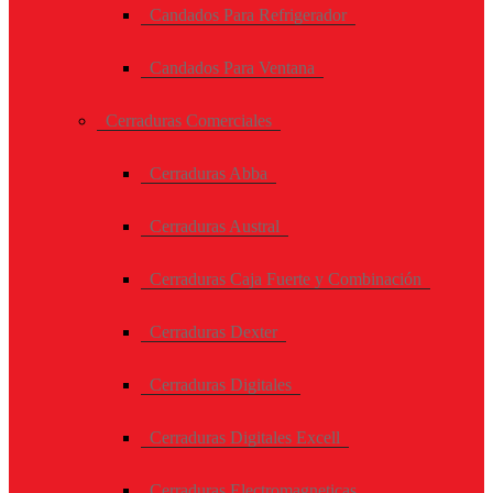
Candados Para Refrigerador
Candados Para Ventana
Cerraduras Comerciales
Cerraduras Abba
Cerraduras Austral
Cerraduras Caja Fuerte y Combinación
Cerraduras Dexter
Cerraduras Digitales
Cerraduras Digitales Excell
Cerraduras Electromagneticas