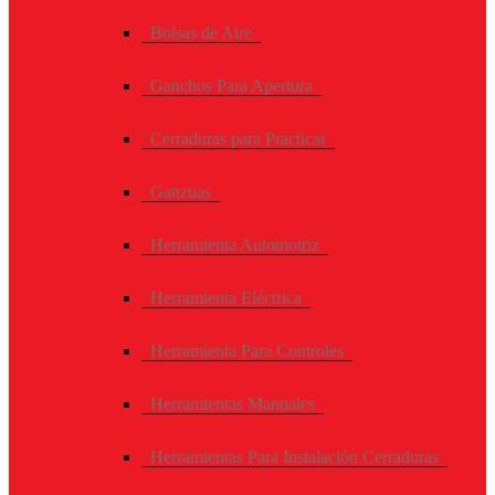
Bolsas de Aire
Ganchos Para Apertura
Cerraduras para Practicar
Ganzuas
Herramienta Automotriz
Herramienta Eléctrica
Herramienta Para Controles
Herramientas Manuales
Herramientas Para Instalación Cerraduras