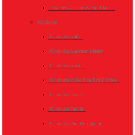
Paquetes Accesorios Para Llaves
Candados
Candados Abba
Candados American Máster
Candados Austral
Candados Cable Para Bici Y Motos
Candados Dexter
Candados Faitelli
Candados Para Refrigerador