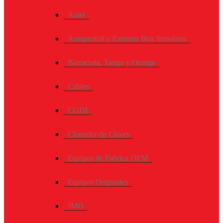
Autel
Autoprofull y Extreme Box Simulator
Barracuda, Tango y Orange
Cables
CGDI
Clonador de Llaves
Equipos de Fabrica OEM
Equipos Originales
JMD