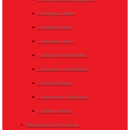
Cerraduras Faitelli
Cerraduras Inoxx
Cerraduras Locky
Cerraduras Para Muebles
Cerraduras Uso Industrial
Chapas Eléctricas
Cierrapuertas Emergencia
Cilindros Sueltos
Herramientas De Cerrajería