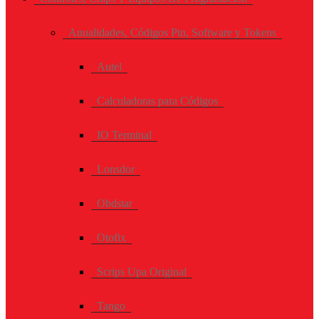
Anualidades, Códigos Pin, Software y Tokens
Autel
Calculadoras para Códigos
IO Terminal
Lonsdor
Obdstar
Otofix
Scrips Upa Original
Tango