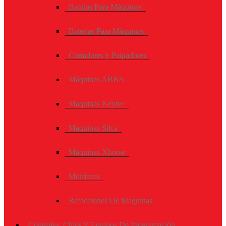
Bandas Para Máquinas
Baterías Para Máquinas
Cortadores y Palpadores
Máquinas ABBA
Maquinas Keytec
Maquinas Silca
Maquinas Xhorse
Mordazas
Refacciones De Maquinas
Controles, Chips Y Equipos De Programación