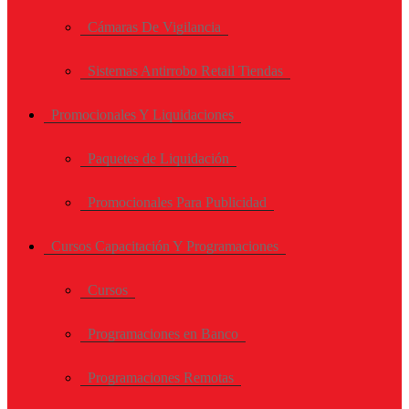
Cámaras De Vigilancia
Sistemas Antirrobo Retail Tiendas
Promocionales Y Liquidaciones
Paquetes de Liquidación
Promocionales Para Publicidad
Cursos Capacitación Y Programaciones
Cursos
Programaciones en Banco
Programaciones Remotas