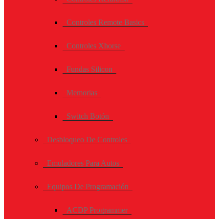
Controles Remote Basics
Controles Xhorse
Fundas Silicon
Memorias
Switch Botón
Desbloqueo De Controles
Emuladores Para Autos
Equipos De Programación
ACDP Programmer