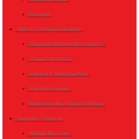
Descargas
Partes De Cerradura Automotriz
Cargadores Eléctricos Para Autos EV
Chapas Cierre Autos
Cilindros Y Switch Para Auto
Pilas Para Controles
Refacciones Para Cilindros Y Chapas
Seguridad y Vigilancia
Alarmas Para Autos