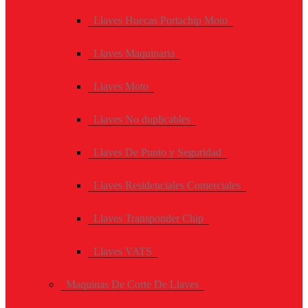
Llaves Huecas Portachip Moto
Llaves Maquinaria
Llaves Moto
Llaves No duplicables
Llaves De Punto y Seguridad
Llaves Residenciales Comerciales
Llaves Transponder Chip
Llaves VATS
Maquinas De Corte De Llaves