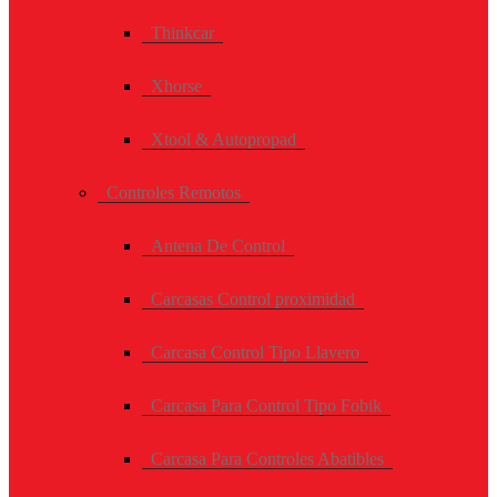
Thinkcar
Xhorse
Xtool & Autopropad
Controles Remotos
Antena De Control
Carcasas Control proximidad
Carcasa Control Tipo Llavero
Carcasa Para Control Tipo Fobik
Carcasa Para Controles Abatibles