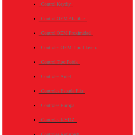
Control Keydiy
Control OEM Abatible
Control OEM Proximidad
Controles OEM Tipo Llavero
Control Tipo Fobik
Controles Autel
Controles Espada Fija
Controles Europa
Controles KYDZ
Controles Refurbish