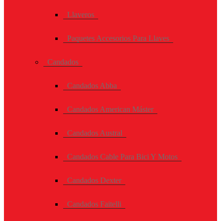
Llaveros
Paquetes Accesorios Para Llaves
Candados
Candados Abba
Candados American Máster
Candados Austral
Candados Cable Para Bici Y Motos
Candados Dexter
Candados Faitelli