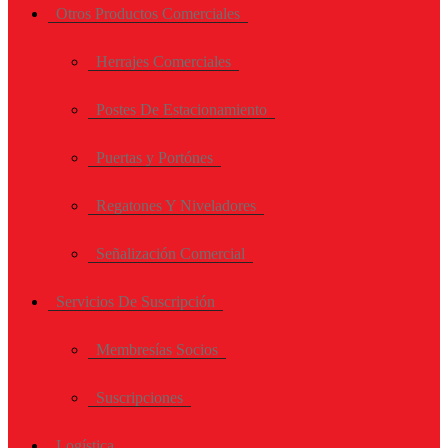
Otros Productos Comerciales
Herrajes Comerciales
Postes De Estacionamiento
Puertas y Portónes
Regatones Y Niveladores
Señalización Comercial
Servicios De Suscripción
Membresías Socios
Suscripciones
Logística