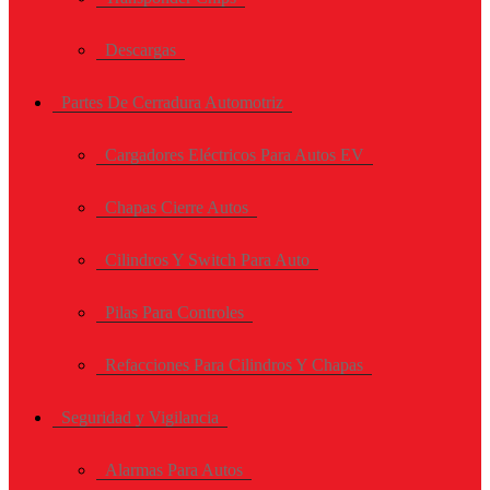
Descargas
Partes De Cerradura Automotriz
Cargadores Eléctricos Para Autos EV
Chapas Cierre Autos
Cilindros Y Switch Para Auto
Pilas Para Controles
Refacciones Para Cilindros Y Chapas
Seguridad y Vigilancia
Alarmas Para Autos