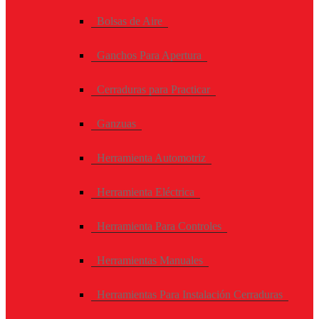
Bolsas de Aire
Ganchos Para Apertura
Cerraduras para Practicar
Ganzuas
Herramienta Automotriz
Herramienta Eléctrica
Herramienta Para Controles
Herramientas Manuales
Herramientas Para Instalación Cerraduras