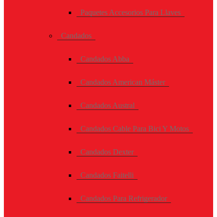
Paquetes Accesorios Para Llaves
Candados
Candados Abba
Candados American Máster
Candados Austral
Candados Cable Para Bici Y Motos
Candados Dexter
Candados Faitelli
Candados Para Refrigerador