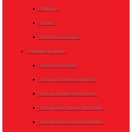
Thinkcar
Xhorse
Xtool & Autopropad
Controles Remotos
Antena De Control
Carcasas Control proximidad
Carcasa Control Tipo Llavero
Carcasa Para Control Tipo Fobik
Carcasa Para Controles Abatibles