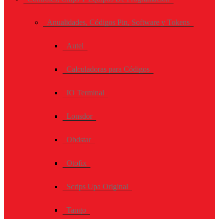
Anualidades, Códigos Pin, Software y Tokens
Autel
Calculadoras para Códigos
IO Terminal
Lonsdor
Obdstar
Otofix
Scrips Upa Original
Tango