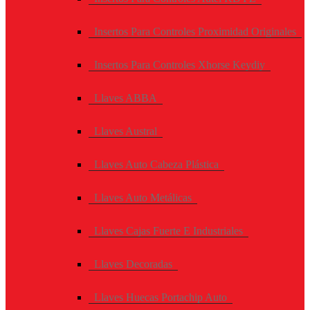
Insertos Para Controles Proximidad Originales
Insertos Para Controles Xhorse Keydiy
Llaves ABBA
Llaves Austral
Llaves Auto Cabeza Plástica
Llaves Auto Metálicas
Llaves Cajas Fuerte E Industriales
Llaves Decoradas
Llaves Huecas Portachip Auto