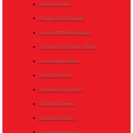
Control Keydiy
Control OEM Abatible
Control OEM Proximidad
Controles OEM Tipo Llavero
Control Tipo Fobik
Controles Autel
Controles Espada Fija
Controles Europa
Controles KYDZ
Controles Refurbish