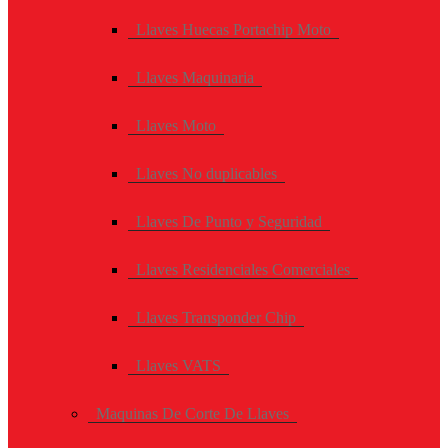
Llaves Huecas Portachip Moto
Llaves Maquinaria
Llaves Moto
Llaves No duplicables
Llaves De Punto y Seguridad
Llaves Residenciales Comerciales
Llaves Transponder Chip
Llaves VATS
Maquinas De Corte De Llaves