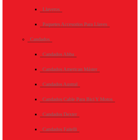
Llaveros
Paquetes Accesorios Para Llaves
Candados
Candados Abba
Candados American Máster
Candados Austral
Candados Cable Para Bici Y Motos
Candados Dexter
Candados Faitelli