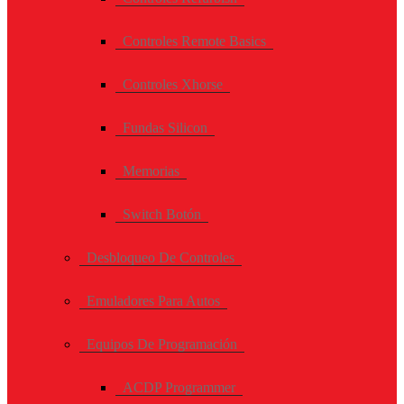
Controles Remote Basics
Controles Xhorse
Fundas Silicon
Memorias
Switch Botón
Desbloqueo De Controles
Emuladores Para Autos
Equipos De Programación
ACDP Programmer