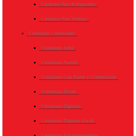
Candados Para Refrigerador
Candados Para Ventana
Cerraduras Comerciales
Cerraduras Abba
Cerraduras Austral
Cerraduras Caja Fuerte y Combinación
Cerraduras Dexter
Cerraduras Digitales
Cerraduras Digitales Excell
Cerraduras Electromagneticas