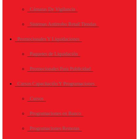
Cámaras De Vigilancia
Sistemas Antirrobo Retail Tiendas
Promocionales Y Liquidaciones
Paquetes de Liquidación
Promocionales Para Publicidad
Cursos Capacitación Y Programaciones
Cursos
Programaciones en Banco
Programaciones Remotas