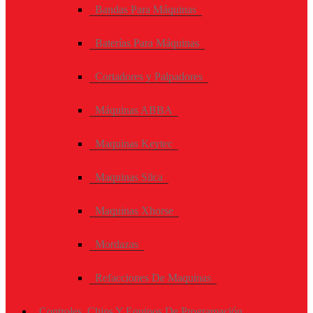
Bandas Para Máquinas
Baterías Para Máquinas
Cortadores y Palpadores
Máquinas ABBA
Maquinas Keytec
Maquinas Silca
Maquinas Xhorse
Mordazas
Refacciones De Maquinas
Controles, Chips Y Equipos De Programación