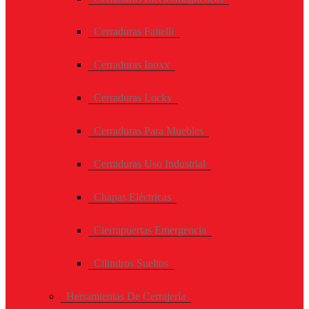
Cerraduras Faitelli
Cerraduras Inoxx
Cerraduras Locky
Cerraduras Para Muebles
Cerraduras Uso Industrial
Chapas Eléctricas
Cierrapuertas Emergencia
Cilindros Sueltos
Herramientas De Cerrajería