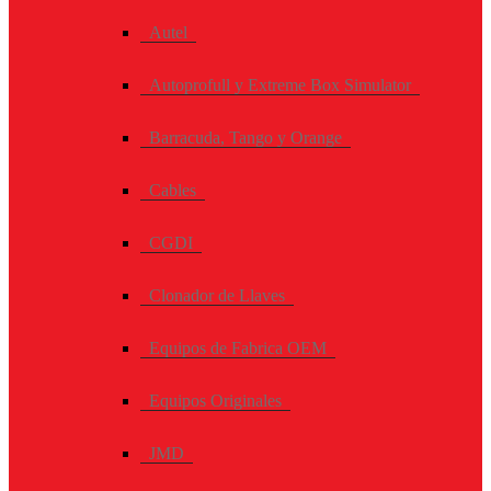
Autel
Autoprofull y Extreme Box Simulator
Barracuda, Tango y Orange
Cables
CGDI
Clonador de Llaves
Equipos de Fabrica OEM
Equipos Originales
JMD