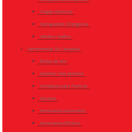
Chapas Eléctricas
Cierrapuertas Emergencia
Cilindros Sueltos
Herramientas De Cerrajería
Bolsas de Aire
Ganchos Para Apertura
Cerraduras para Practicar
Ganzuas
Herramienta Automotriz
Herramienta Eléctrica