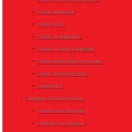
Llaves Maquinaria
Llaves Moto
Llaves No duplicables
Llaves De Punto y Seguridad
Llaves Residenciales Comerciales
Llaves Transponder Chip
Llaves VATS
Maquinas De Corte De Llaves
Bandas Para Máquinas
Baterías Para Máquinas