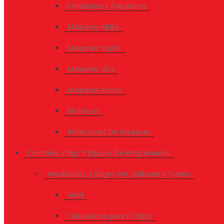
Cortadores y Palpadores
Máquinas ABBA
Maquinas Keytec
Maquinas Silca
Maquinas Xhorse
Mordazas
Refacciones De Maquinas
Controles, Chips Y Equipos De Programación
Anualidades, Códigos Pin, Software y Tokens
Autel
Calculadoras para Códigos