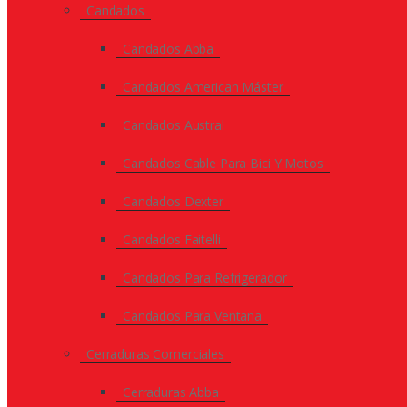
Candados
Candados Abba
Candados American Máster
Candados Austral
Candados Cable Para Bici Y Motos
Candados Dexter
Candados Faitelli
Candados Para Refrigerador
Candados Para Ventana
Cerraduras Comerciales
Cerraduras Abba