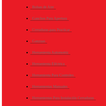
Bolsas de Aire
Ganchos Para Apertura
Cerraduras para Practicar
Ganzuas
Herramienta Automotriz
Herramienta Eléctrica
Herramienta Para Controles
Herramientas Manuales
Herramientas Para Instalación Cerraduras