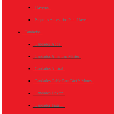
Llaveros
Paquetes Accesorios Para Llaves
Candados
Candados Abba
Candados American Máster
Candados Austral
Candados Cable Para Bici Y Motos
Candados Dexter
Candados Faitelli