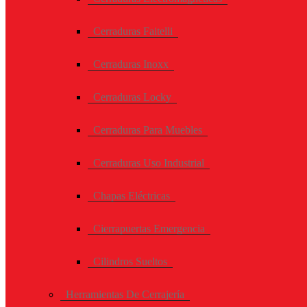
Cerraduras Faitelli
Cerraduras Inoxx
Cerraduras Locky
Cerraduras Para Muebles
Cerraduras Uso Industrial
Chapas Eléctricas
Cierrapuertas Emergencia
Cilindros Sueltos
Herramientas De Cerrajería