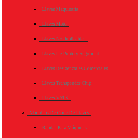
Llaves Maquinaria
Llaves Moto
Llaves No duplicables
Llaves De Punto y Seguridad
Llaves Residenciales Comerciales
Llaves Transponder Chip
Llaves VATS
Maquinas De Corte De Llaves
Bandas Para Máquinas