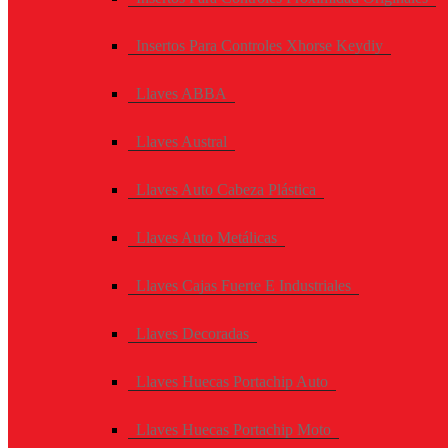
Insertos Para Controles Xhorse Keydiy
Llaves ABBA
Llaves Austral
Llaves Auto Cabeza Plástica
Llaves Auto Metálicas
Llaves Cajas Fuerte E Industriales
Llaves Decoradas
Llaves Huecas Portachip Auto
Llaves Huecas Portachip Moto