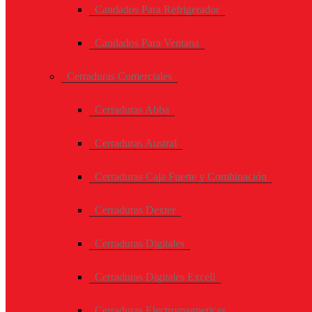
Candados Para Refrigerador
Candados Para Ventana
Cerraduras Comerciales
Cerraduras Abba
Cerraduras Austral
Cerraduras Caja Fuerte y Combinación
Cerraduras Dexter
Cerraduras Digitales
Cerraduras Digitales Excell
Cerraduras Electromagneticas