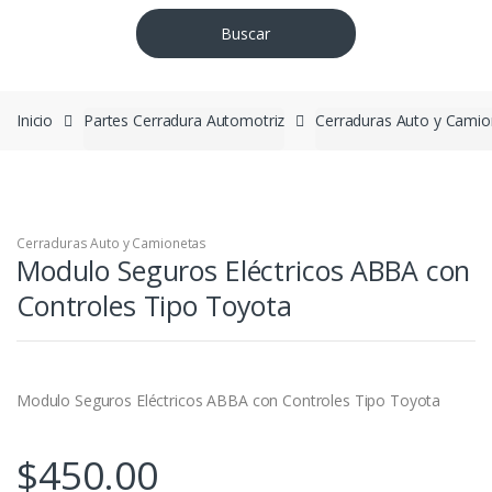
Buscar
Inicio
Partes Cerradura Automotriz
Cerraduras Auto y Camio
Cerraduras Auto y Camionetas
Modulo Seguros Eléctricos ABBA con
Controles Tipo Toyota
Modulo Seguros Eléctricos ABBA con Controles Tipo Toyota
$
450.00