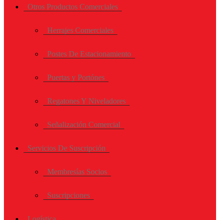
Otros Productos Comerciales
Herrajes Comerciales
Postes De Estacionamiento
Puertas y Portónes
Regatones Y Niveladores
Señalización Comercial
Servicios De Suscripción
Membresías Socios
Suscripciones
Logística