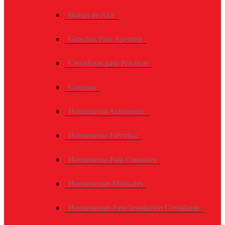
Bolsas de Aire
Ganchos Para Apertura
Cerraduras para Practicar
Ganzuas
Herramienta Automotriz
Herramienta Eléctrica
Herramienta Para Controles
Herramientas Manuales
Herramientas Para Instalación Cerraduras