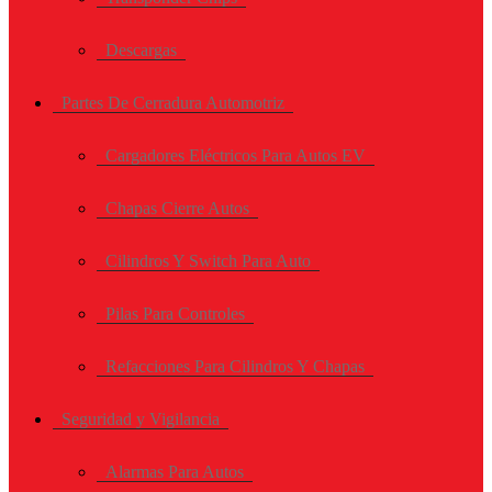
Descargas
Partes De Cerradura Automotriz
Cargadores Eléctricos Para Autos EV
Chapas Cierre Autos
Cilindros Y Switch Para Auto
Pilas Para Controles
Refacciones Para Cilindros Y Chapas
Seguridad y Vigilancia
Alarmas Para Autos