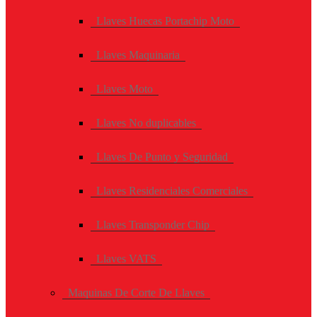
Llaves Huecas Portachip Moto
Llaves Maquinaria
Llaves Moto
Llaves No duplicables
Llaves De Punto y Seguridad
Llaves Residenciales Comerciales
Llaves Transponder Chip
Llaves VATS
Maquinas De Corte De Llaves