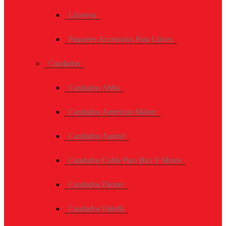
Llaveros
Paquetes Accesorios Para Llaves
Candados
Candados Abba
Candados American Máster
Candados Austral
Candados Cable Para Bici Y Motos
Candados Dexter
Candados Faitelli