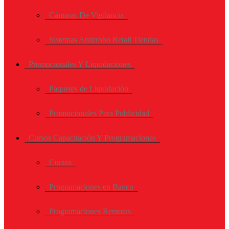
Cámaras De Vigilancia
Sistemas Antirrobo Retail Tiendas
Promocionales Y Liquidaciones
Paquetes de Liquidación
Promocionales Para Publicidad
Cursos Capacitación Y Programaciones
Cursos
Programaciones en Banco
Programaciones Remotas