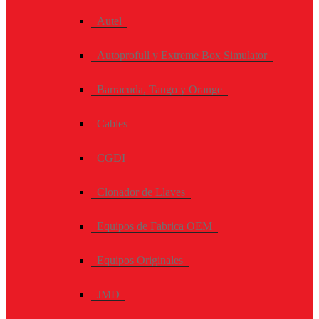
Autel
Autoprofull y Extreme Box Simulator
Barracuda, Tango y Orange
Cables
CGDI
Clonador de Llaves
Equipos de Fabrica OEM
Equipos Originales
JMD