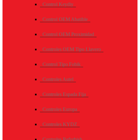
Control Keydiy
Control OEM Abatible
Control OEM Proximidad
Controles OEM Tipo Llavero
Control Tipo Fobik
Controles Autel
Controles Espada Fija
Controles Europa
Controles KYDZ
Controles Refurbish