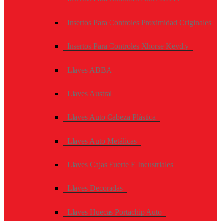
Insertos Para Controles Proximidad Originales
Insertos Para Controles Xhorse Keydiy
Llaves ABBA
Llaves Austral
Llaves Auto Cabeza Plástica
Llaves Auto Metálicas
Llaves Cajas Fuerte E Industriales
Llaves Decoradas
Llaves Huecas Portachip Auto