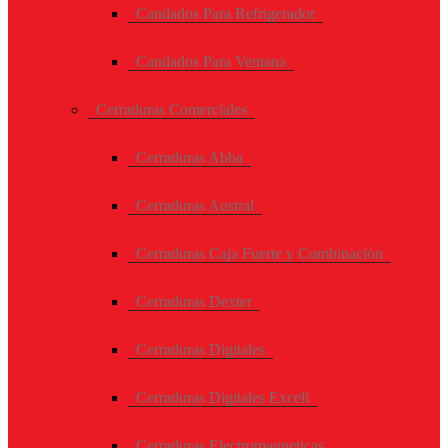
Candados Para Refrigerador
Candados Para Ventana
Cerraduras Comerciales
Cerraduras Abba
Cerraduras Austral
Cerraduras Caja Fuerte y Combinación
Cerraduras Dexter
Cerraduras Digitales
Cerraduras Digitales Excell
Cerraduras Electromagneticas