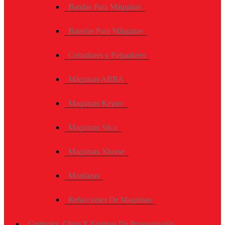
Bandas Para Máquinas
Baterías Para Máquinas
Cortadores y Palpadores
Máquinas ABBA
Maquinas Keytec
Maquinas Silca
Maquinas Xhorse
Mordazas
Refacciones De Maquinas
Controles, Chips Y Equipos De Programación