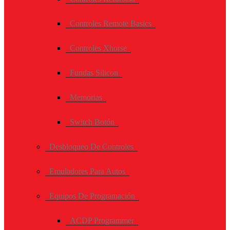
Controles Remote Basics
Controles Xhorse
Fundas Silicon
Memorias
Switch Botón
Desbloqueo De Controles
Emuladores Para Autos
Equipos De Programación
ACDP Programmer