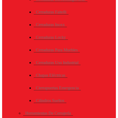
Cerraduras Faitelli
Cerraduras Inoxx
Cerraduras Locky
Cerraduras Para Muebles
Cerraduras Uso Industrial
Chapas Eléctricas
Cierrapuertas Emergencia
Cilindros Sueltos
Herramientas De Cerrajería