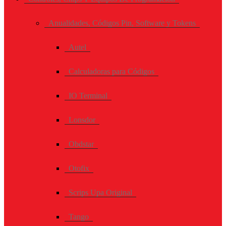
Anualidades, Códigos Pin, Software y Tokens
Autel
Calculadoras para Códigos
IO Terminal
Lonsdor
Obdstar
Otofix
Scrips Upa Original
Tango