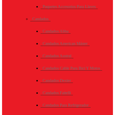
Paquetes Accesorios Para Llaves
Candados
Candados Abba
Candados American Máster
Candados Austral
Candados Cable Para Bici Y Motos
Candados Dexter
Candados Faitelli
Candados Para Refrigerador