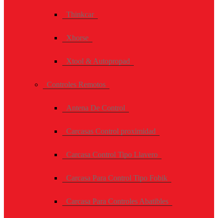
Thinkcar
Xhorse
Xtool & Autopropad
Controles Remotos
Antena De Control
Carcasas Control proximidad
Carcasa Control Tipo Llavero
Carcasa Para Control Tipo Fobik
Carcasa Para Controles Abatibles