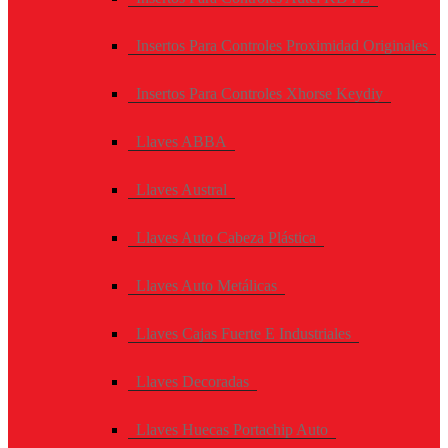
Insertos Para Controles Proximidad Originales
Insertos Para Controles Xhorse Keydiy
Llaves ABBA
Llaves Austral
Llaves Auto Cabeza Plástica
Llaves Auto Metálicas
Llaves Cajas Fuerte E Industriales
Llaves Decoradas
Llaves Huecas Portachip Auto