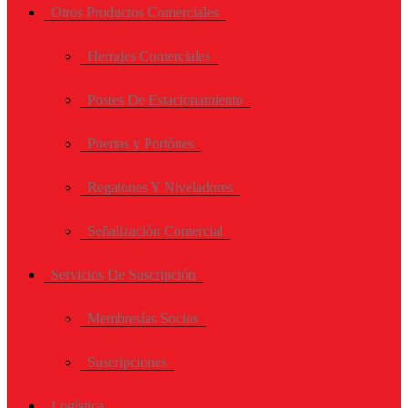
Otros Productos Comerciales
Herrajes Comerciales
Postes De Estacionamiento
Puertas y Portónes
Regatones Y Niveladores
Señalización Comercial
Servicios De Suscripción
Membresías Socios
Suscripciones
Logística