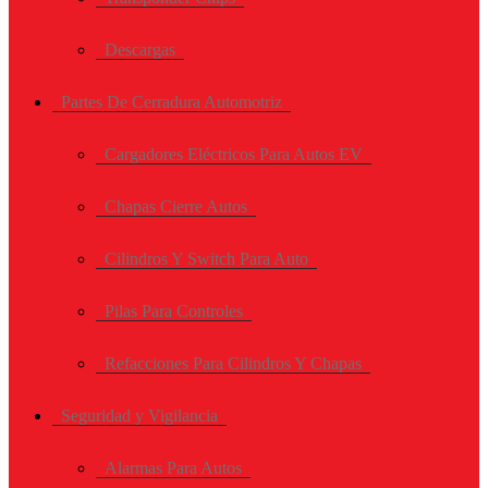
Descargas
Partes De Cerradura Automotriz
Cargadores Eléctricos Para Autos EV
Chapas Cierre Autos
Cilindros Y Switch Para Auto
Pilas Para Controles
Refacciones Para Cilindros Y Chapas
Seguridad y Vigilancia
Alarmas Para Autos