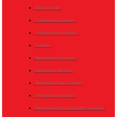
Bolsas de Aire
Ganchos Para Apertura
Cerraduras para Practicar
Ganzuas
Herramienta Automotriz
Herramienta Eléctrica
Herramienta Para Controles
Herramientas Manuales
Herramientas Para Instalación Cerraduras