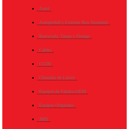
Autel
Autoprofull y Extreme Box Simulator
Barracuda, Tango y Orange
Cables
CGDI
Clonador de Llaves
Equipos de Fabrica OEM
Equipos Originales
JMD