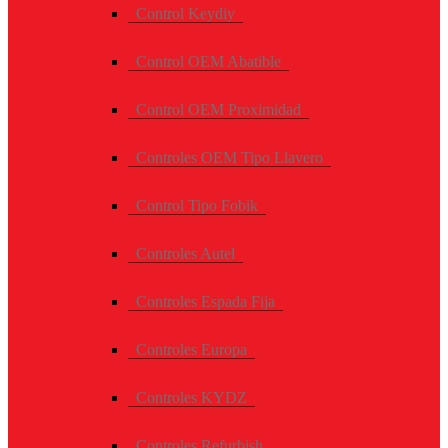
Control Keydiy
Control OEM Abatible
Control OEM Proximidad
Controles OEM Tipo Llavero
Control Tipo Fobik
Controles Autel
Controles Espada Fija
Controles Europa
Controles KYDZ
Controles Refurbish