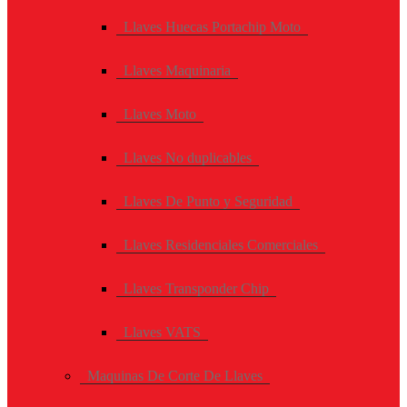
Llaves Huecas Portachip Moto
Llaves Maquinaria
Llaves Moto
Llaves No duplicables
Llaves De Punto y Seguridad
Llaves Residenciales Comerciales
Llaves Transponder Chip
Llaves VATS
Maquinas De Corte De Llaves