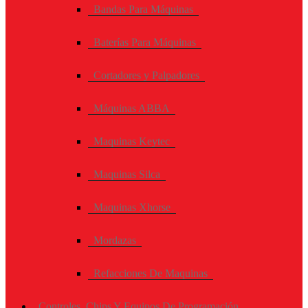
Bandas Para Máquinas
Baterías Para Máquinas
Cortadores y Palpadores
Máquinas ABBA
Maquinas Keytec
Maquinas Silca
Maquinas Xhorse
Mordazas
Refacciones De Maquinas
Controles, Chips Y Equipos De Programación