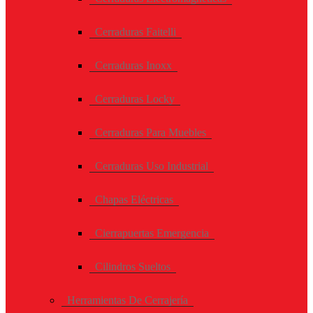
Cerraduras Faitelli
Cerraduras Inoxx
Cerraduras Locky
Cerraduras Para Muebles
Cerraduras Uso Industrial
Chapas Eléctricas
Cierrapuertas Emergencia
Cilindros Sueltos
Herramientas De Cerrajería