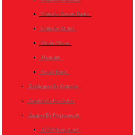
Controles Remote Basics
Controles Xhorse
Fundas Silicon
Memorias
Switch Botón
Desbloqueo De Controles
Emuladores Para Autos
Equipos De Programación
ACDP Programmer