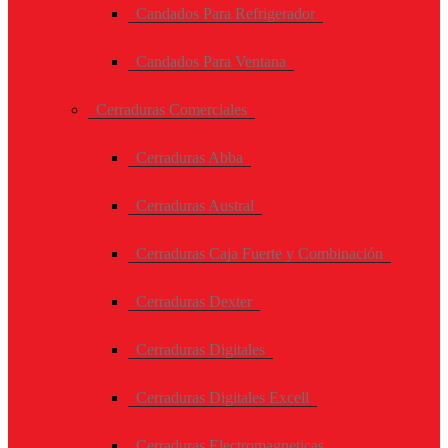
Candados Para Refrigerador
Candados Para Ventana
Cerraduras Comerciales
Cerraduras Abba
Cerraduras Austral
Cerraduras Caja Fuerte y Combinación
Cerraduras Dexter
Cerraduras Digitales
Cerraduras Digitales Excell
Cerraduras Electromagneticas