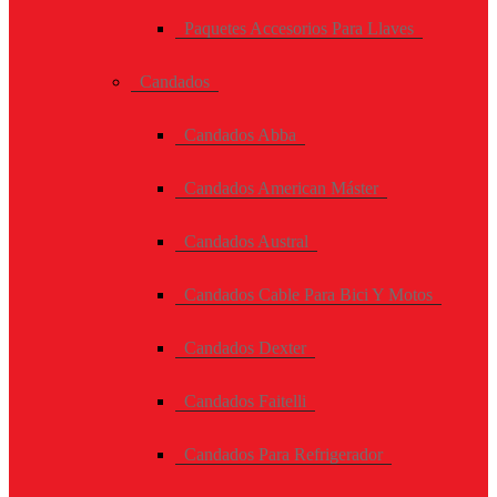
Paquetes Accesorios Para Llaves
Candados
Candados Abba
Candados American Máster
Candados Austral
Candados Cable Para Bici Y Motos
Candados Dexter
Candados Faitelli
Candados Para Refrigerador