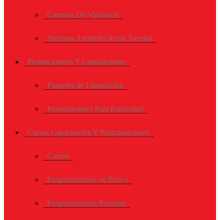
Cámaras De Vigilancia
Sistemas Antirrobo Retail Tiendas
Promocionales Y Liquidaciones
Paquetes de Liquidación
Promocionales Para Publicidad
Cursos Capacitación Y Programaciones
Cursos
Programaciones en Banco
Programaciones Remotas