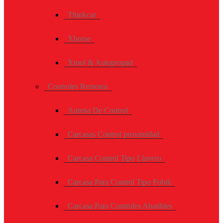
Thinkcar
Xhorse
Xtool & Autopropad
Controles Remotos
Antena De Control
Carcasas Control proximidad
Carcasa Control Tipo Llavero
Carcasa Para Control Tipo Fobik
Carcasa Para Controles Abatibles