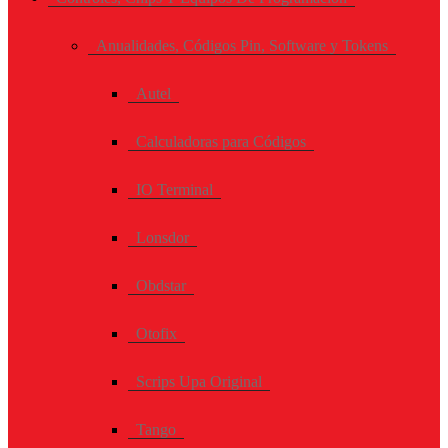
Anualidades, Códigos Pin, Software y Tokens
Autel
Calculadoras para Códigos
IO Terminal
Lonsdor
Obdstar
Otofix
Scrips Upa Original
Tango