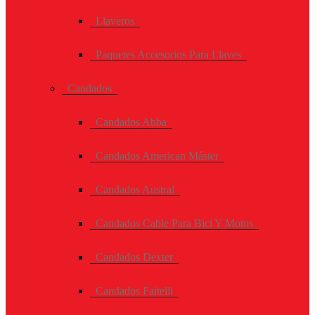
Llaveros
Paquetes Accesorios Para Llaves
Candados
Candados Abba
Candados American Máster
Candados Austral
Candados Cable Para Bici Y Motos
Candados Dexter
Candados Faitelli