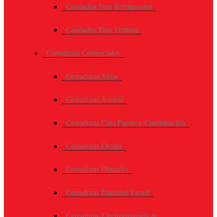
Candados Para Refrigerador
Candados Para Ventana
Cerraduras Comerciales
Cerraduras Abba
Cerraduras Austral
Cerraduras Caja Fuerte y Combinación
Cerraduras Dexter
Cerraduras Digitales
Cerraduras Digitales Excell
Cerraduras Electromagneticas