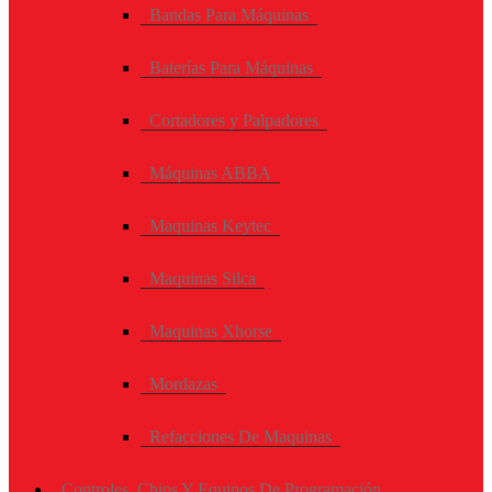
Bandas Para Máquinas
Baterías Para Máquinas
Cortadores y Palpadores
Máquinas ABBA
Maquinas Keytec
Maquinas Silca
Maquinas Xhorse
Mordazas
Refacciones De Maquinas
Controles, Chips Y Equipos De Programación