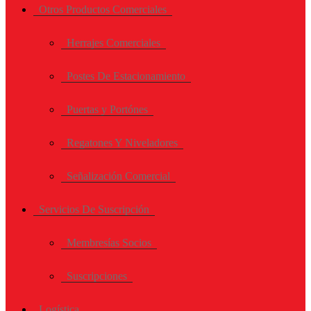
Otros Productos Comerciales
Herrajes Comerciales
Postes De Estacionamiento
Puertas y Portónes
Regatones Y Niveladores
Señalización Comercial
Servicios De Suscripción
Membresías Socios
Suscripciones
Logística