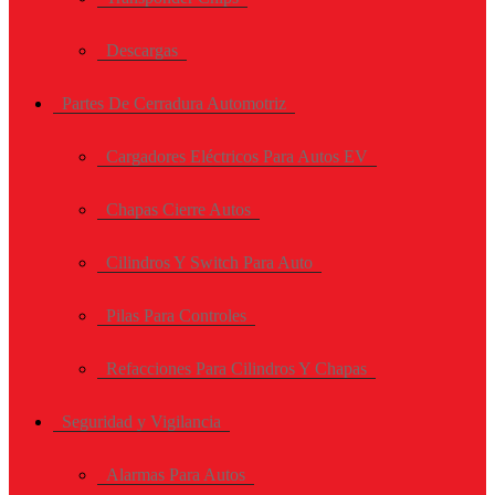
Descargas
Partes De Cerradura Automotriz
Cargadores Eléctricos Para Autos EV
Chapas Cierre Autos
Cilindros Y Switch Para Auto
Pilas Para Controles
Refacciones Para Cilindros Y Chapas
Seguridad y Vigilancia
Alarmas Para Autos