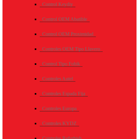
Control Keydiy
Control OEM Abatible
Control OEM Proximidad
Controles OEM Tipo Llavero
Control Tipo Fobik
Controles Autel
Controles Espada Fija
Controles Europa
Controles KYDZ
Controles Refurbish