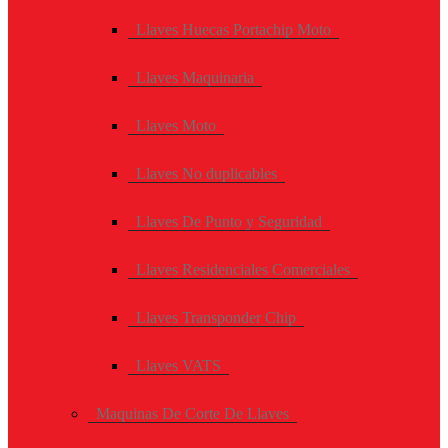
Llaves Huecas Portachip Moto
Llaves Maquinaria
Llaves Moto
Llaves No duplicables
Llaves De Punto y Seguridad
Llaves Residenciales Comerciales
Llaves Transponder Chip
Llaves VATS
Maquinas De Corte De Llaves