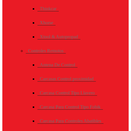
Thinkcar
Xhorse
Xtool & Autopropad
Controles Remotos
Antena De Control
Carcasas Control proximidad
Carcasa Control Tipo Llavero
Carcasa Para Control Tipo Fobik
Carcasa Para Controles Abatibles