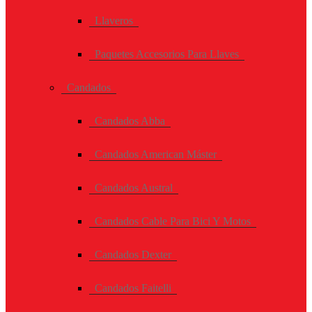
Llaveros
Paquetes Accesorios Para Llaves
Candados
Candados Abba
Candados American Máster
Candados Austral
Candados Cable Para Bici Y Motos
Candados Dexter
Candados Faitelli