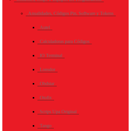
Anualidades, Códigos Pin, Software y Tokens
Autel
Calculadoras para Códigos
IO Terminal
Lonsdor
Obdstar
Otofix
Scrips Upa Original
Tango