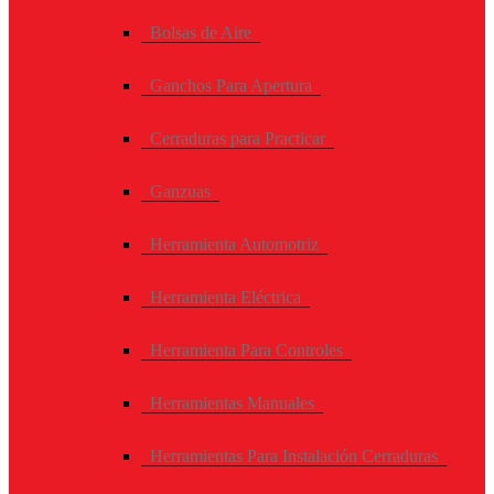
Bolsas de Aire
Ganchos Para Apertura
Cerraduras para Practicar
Ganzuas
Herramienta Automotriz
Herramienta Eléctrica
Herramienta Para Controles
Herramientas Manuales
Herramientas Para Instalación Cerraduras