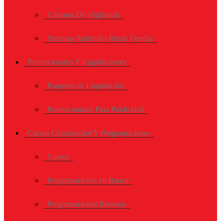
Cámaras De Vigilancia
Sistemas Antirrobo Retail Tiendas
Promocionales Y Liquidaciones
Paquetes de Liquidación
Promocionales Para Publicidad
Cursos Capacitación Y Programaciones
Cursos
Programaciones en Banco
Programaciones Remotas