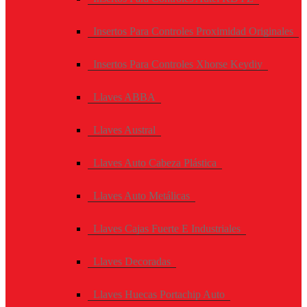
Insertos Para Controles Proximidad Originales
Insertos Para Controles Xhorse Keydiy
Llaves ABBA
Llaves Austral
Llaves Auto Cabeza Plástica
Llaves Auto Metálicas
Llaves Cajas Fuerte E Industriales
Llaves Decoradas
Llaves Huecas Portachip Auto