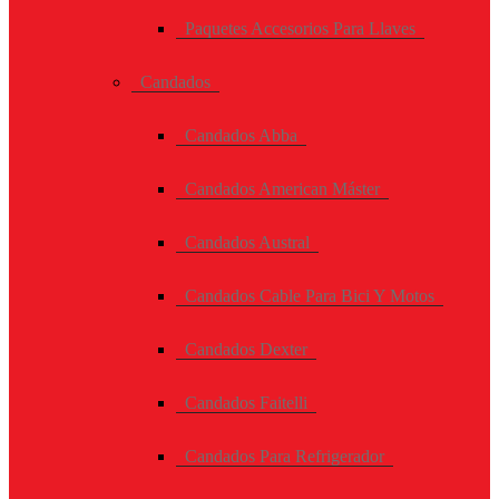
Paquetes Accesorios Para Llaves
Candados
Candados Abba
Candados American Máster
Candados Austral
Candados Cable Para Bici Y Motos
Candados Dexter
Candados Faitelli
Candados Para Refrigerador