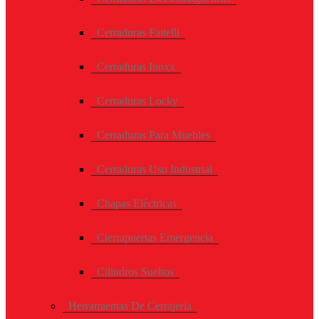
Cerraduras Faitelli
Cerraduras Inoxx
Cerraduras Locky
Cerraduras Para Muebles
Cerraduras Uso Industrial
Chapas Eléctricas
Cierrapuertas Emergencia
Cilindros Sueltos
Herramientas De Cerrajería