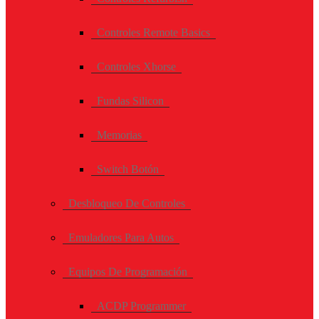
Controles Remote Basics
Controles Xhorse
Fundas Silicon
Memorias
Switch Botón
Desbloqueo De Controles
Emuladores Para Autos
Equipos De Programación
ACDP Programmer