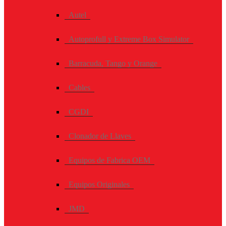
Autel
Autoprofull y Extreme Box Simulator
Barracuda, Tango y Orange
Cables
CGDI
Clonador de Llaves
Equipos de Fabrica OEM
Equipos Originales
JMD