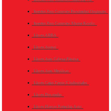
Insertos Para Controles Proximidad Originales
Insertos Para Controles Xhorse Keydiy
Llaves ABBA
Llaves Austral
Llaves Auto Cabeza Plástica
Llaves Auto Metálicas
Llaves Cajas Fuerte E Industriales
Llaves Decoradas
Llaves Huecas Portachip Auto