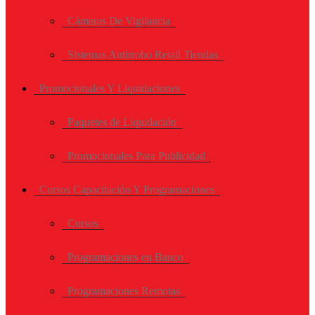
Cámaras De Vigilancia
Sistemas Antirrobo Retail Tiendas
Promocionales Y Liquidaciones
Paquetes de Liquidación
Promocionales Para Publicidad
Cursos Capacitación Y Programaciones
Cursos
Programaciones en Banco
Programaciones Remotas