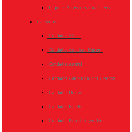
Paquetes Accesorios Para Llaves
Candados
Candados Abba
Candados American Máster
Candados Austral
Candados Cable Para Bici Y Motos
Candados Dexter
Candados Faitelli
Candados Para Refrigerador