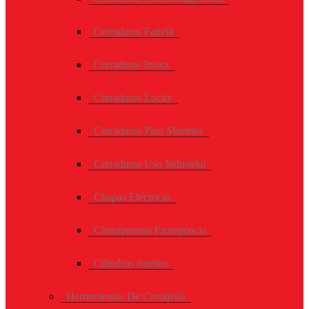
Cerraduras Faitelli
Cerraduras Inoxx
Cerraduras Locky
Cerraduras Para Muebles
Cerraduras Uso Industrial
Chapas Eléctricas
Cierrapuertas Emergencia
Cilindros Sueltos
Herramientas De Cerrajería