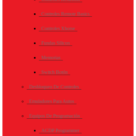
Controles Remote Basics
Controles Xhorse
Fundas Silicon
Memorias
Switch Botón
Desbloqueo De Controles
Emuladores Para Autos
Equipos De Programación
ACDP Programmer