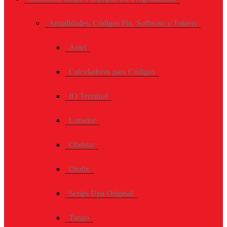
Anualidades, Códigos Pin, Software y Tokens
Autel
Calculadoras para Códigos
IO Terminal
Lonsdor
Obdstar
Otofix
Scrips Upa Original
Tango