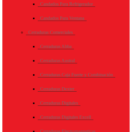
Candados Para Refrigerador
Candados Para Ventana
Cerraduras Comerciales
Cerraduras Abba
Cerraduras Austral
Cerraduras Caja Fuerte y Combinación
Cerraduras Dexter
Cerraduras Digitales
Cerraduras Digitales Excell
Cerraduras Electromagneticas