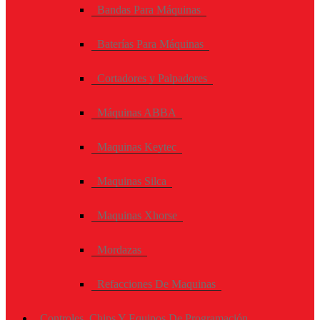
Bandas Para Máquinas
Baterías Para Máquinas
Cortadores y Palpadores
Máquinas ABBA
Maquinas Keytec
Maquinas Silca
Maquinas Xhorse
Mordazas
Refacciones De Maquinas
Controles, Chips Y Equipos De Programación