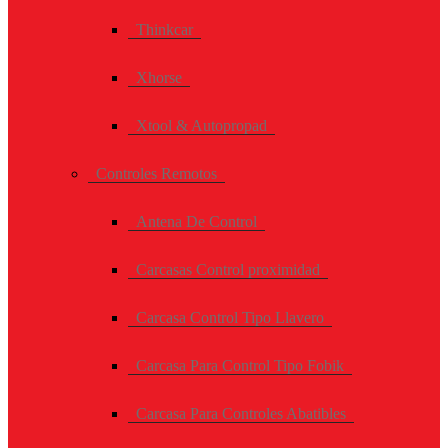
Thinkcar
Xhorse
Xtool & Autopropad
Controles Remotos
Antena De Control
Carcasas Control proximidad
Carcasa Control Tipo Llavero
Carcasa Para Control Tipo Fobik
Carcasa Para Controles Abatibles