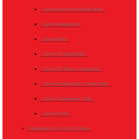
Llaves Huecas Portachip Moto
Llaves Maquinaria
Llaves Moto
Llaves No duplicables
Llaves De Punto y Seguridad
Llaves Residenciales Comerciales
Llaves Transponder Chip
Llaves VATS
Maquinas De Corte De Llaves