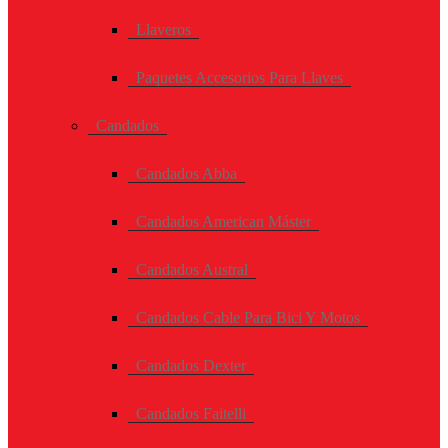
Llaveros
Paquetes Accesorios Para Llaves
Candados
Candados Abba
Candados American Máster
Candados Austral
Candados Cable Para Bici Y Motos
Candados Dexter
Candados Faitelli