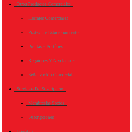
Otros Productos Comerciales
Herrajes Comerciales
Postes De Estacionamiento
Puertas y Portónes
Regatones Y Niveladores
Señalización Comercial
Servicios De Suscripción
Membresías Socios
Suscripciones
Logística