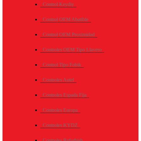
Control Keydiy
Control OEM Abatible
Control OEM Proximidad
Controles OEM Tipo Llavero
Control Tipo Fobik
Controles Autel
Controles Espada Fija
Controles Europa
Controles KYDZ
Controles Refurbish