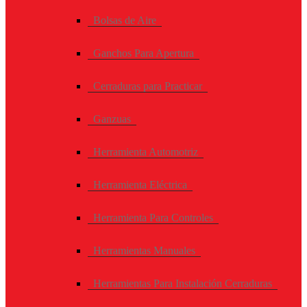
Bolsas de Aire
Ganchos Para Apertura
Cerraduras para Practicar
Ganzuas
Herramienta Automotriz
Herramienta Eléctrica
Herramienta Para Controles
Herramientas Manuales
Herramientas Para Instalación Cerraduras