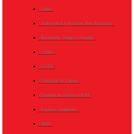
Autel
Autoprofull y Extreme Box Simulator
Barracuda, Tango y Orange
Cables
CGDI
Clonador de Llaves
Equipos de Fabrica OEM
Equipos Originales
JMD