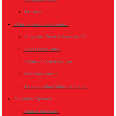
Descargas
Partes De Cerradura Automotriz
Cargadores Eléctricos Para Autos EV
Chapas Cierre Autos
Cilindros Y Switch Para Auto
Pilas Para Controles
Refacciones Para Cilindros Y Chapas
Seguridad y Vigilancia
Alarmas Para Autos