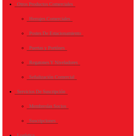
Otros Productos Comerciales
Herrajes Comerciales
Postes De Estacionamiento
Puertas y Portónes
Regatones Y Niveladores
Señalización Comercial
Servicios De Suscripción
Membresías Socios
Suscripciones
Logística