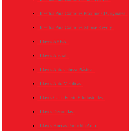
Insertos Para Controles Proximidad Originales
Insertos Para Controles Xhorse Keydiy
Llaves ABBA
Llaves Austral
Llaves Auto Cabeza Plástica
Llaves Auto Metálicas
Llaves Cajas Fuerte E Industriales
Llaves Decoradas
Llaves Huecas Portachip Auto