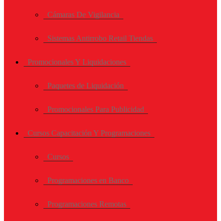
Cámaras De Vigilancia
Sistemas Antirrobo Retail Tiendas
Promocionales Y Liquidaciones
Paquetes de Liquidación
Promocionales Para Publicidad
Cursos Capacitación Y Programaciones
Cursos
Programaciones en Banco
Programaciones Remotas