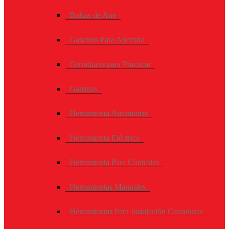
Bolsas de Aire
Ganchos Para Apertura
Cerraduras para Practicar
Ganzuas
Herramienta Automotriz
Herramienta Eléctrica
Herramienta Para Controles
Herramientas Manuales
Herramientas Para Instalación Cerraduras