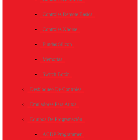
Controles Remote Basics
Controles Xhorse
Fundas Silicon
Memorias
Switch Botón
Desbloqueo De Controles
Emuladores Para Autos
Equipos De Programación
ACDP Programmer