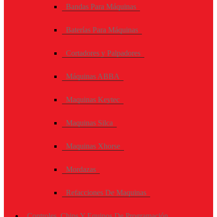
Bandas Para Máquinas
Baterías Para Máquinas
Cortadores y Palpadores
Máquinas ABBA
Maquinas Keytec
Maquinas Silca
Maquinas Xhorse
Mordazas
Refacciones De Maquinas
Controles, Chips Y Equipos De Programación