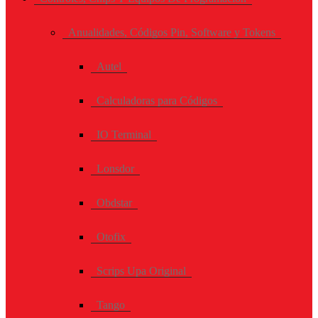
Anualidades, Códigos Pin, Software y Tokens
Autel
Calculadoras para Códigos
IO Terminal
Lonsdor
Obdstar
Otofix
Scrips Upa Original
Tango