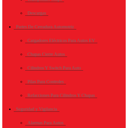
Descargas
Partes De Cerradura Automotriz
Cargadores Eléctricos Para Autos EV
Chapas Cierre Autos
Cilindros Y Switch Para Auto
Pilas Para Controles
Refacciones Para Cilindros Y Chapas
Seguridad y Vigilancia
Alarmas Para Autos