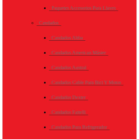
Paquetes Accesorios Para Llaves
Candados
Candados Abba
Candados American Máster
Candados Austral
Candados Cable Para Bici Y Motos
Candados Dexter
Candados Faitelli
Candados Para Refrigerador