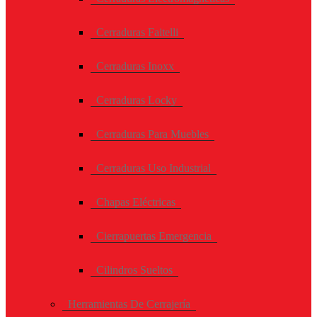
Cerraduras Faitelli
Cerraduras Inoxx
Cerraduras Locky
Cerraduras Para Muebles
Cerraduras Uso Industrial
Chapas Eléctricas
Cierrapuertas Emergencia
Cilindros Sueltos
Herramientas De Cerrajería