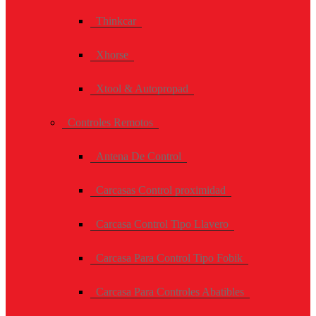
Thinkcar
Xhorse
Xtool & Autopropad
Controles Remotos
Antena De Control
Carcasas Control proximidad
Carcasa Control Tipo Llavero
Carcasa Para Control Tipo Fobik
Carcasa Para Controles Abatibles