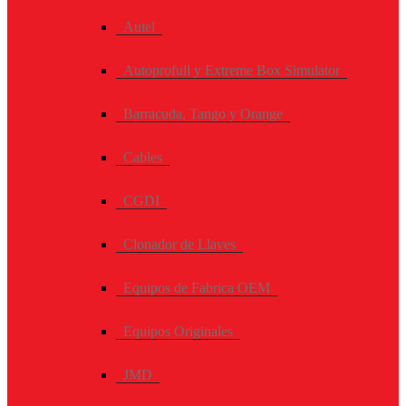
Autel
Autoprofull y Extreme Box Simulator
Barracuda, Tango y Orange
Cables
CGDI
Clonador de Llaves
Equipos de Fabrica OEM
Equipos Originales
JMD