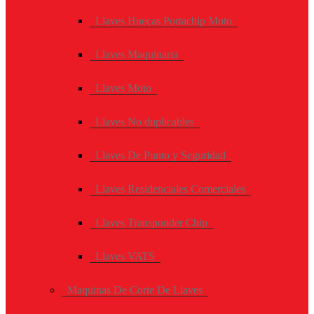
Llaves Huecas Portachip Moto
Llaves Maquinaria
Llaves Moto
Llaves No duplicables
Llaves De Punto y Seguridad
Llaves Residenciales Comerciales
Llaves Transponder Chip
Llaves VATS
Maquinas De Corte De Llaves