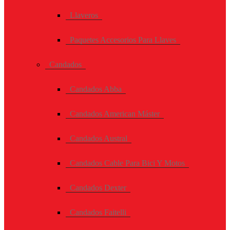
Llaveros
Paquetes Accesorios Para Llaves
Candados
Candados Abba
Candados American Máster
Candados Austral
Candados Cable Para Bici Y Motos
Candados Dexter
Candados Faitelli