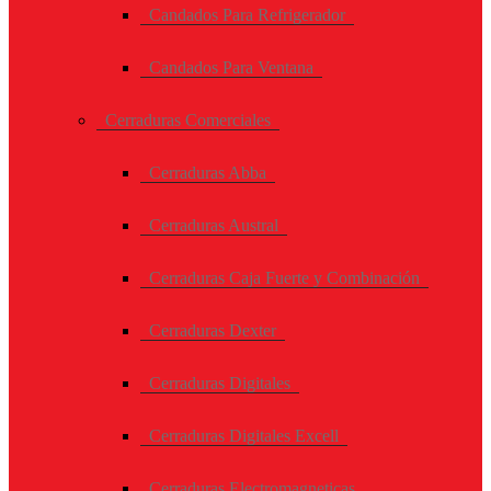
Candados Para Refrigerador
Candados Para Ventana
Cerraduras Comerciales
Cerraduras Abba
Cerraduras Austral
Cerraduras Caja Fuerte y Combinación
Cerraduras Dexter
Cerraduras Digitales
Cerraduras Digitales Excell
Cerraduras Electromagneticas