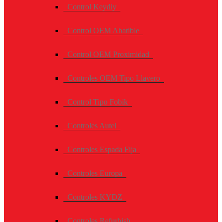
Control Keydiy
Control OEM Abatible
Control OEM Proximidad
Controles OEM Tipo Llavero
Control Tipo Fobik
Controles Autel
Controles Espada Fija
Controles Europa
Controles KYDZ
Controles Refurbish