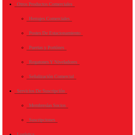
Otros Productos Comerciales
Herrajes Comerciales
Postes De Estacionamiento
Puertas y Portónes
Regatones Y Niveladores
Señalización Comercial
Servicios De Suscripción
Membresías Socios
Suscripciones
Logística