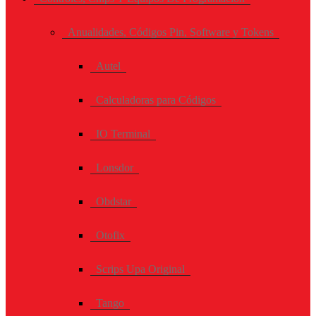
Anualidades, Códigos Pin, Software y Tokens
Autel
Calculadoras para Códigos
IO Terminal
Lonsdor
Obdstar
Otofix
Scrips Upa Original
Tango