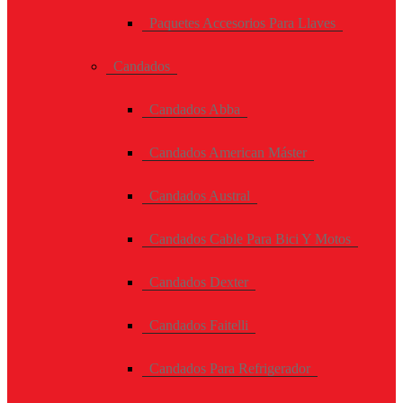
Paquetes Accesorios Para Llaves
Candados
Candados Abba
Candados American Máster
Candados Austral
Candados Cable Para Bici Y Motos
Candados Dexter
Candados Faitelli
Candados Para Refrigerador