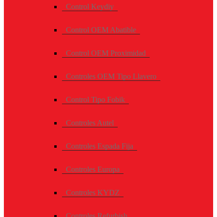
Control Keydiy
Control OEM Abatible
Control OEM Proximidad
Controles OEM Tipo Llavero
Control Tipo Fobik
Controles Autel
Controles Espada Fija
Controles Europa
Controles KYDZ
Controles Refurbish