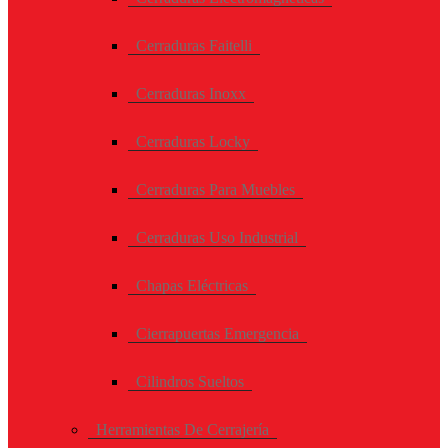
Cerraduras Faitelli
Cerraduras Inoxx
Cerraduras Locky
Cerraduras Para Muebles
Cerraduras Uso Industrial
Chapas Eléctricas
Cierrapuertas Emergencia
Cilindros Sueltos
Herramientas De Cerrajería