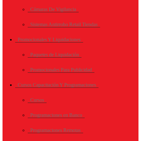
Cámaras De Vigilancia
Sistemas Antirrobo Retail Tiendas
Promocionales Y Liquidaciones
Paquetes de Liquidación
Promocionales Para Publicidad
Cursos Capacitación Y Programaciones
Cursos
Programaciones en Banco
Programaciones Remotas