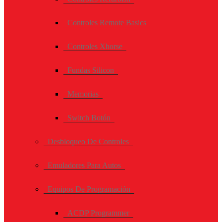
Controles Remote Basics
Controles Xhorse
Fundas Silicon
Memorias
Switch Botón
Desbloqueo De Controles
Emuladores Para Autos
Equipos De Programación
ACDP Programmer