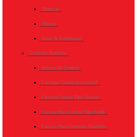
Thinkcar
Xhorse
Xtool & Autopropad
Controles Remotos
Antena De Control
Carcasas Control proximidad
Carcasa Control Tipo Llavero
Carcasa Para Control Tipo Fobik
Carcasa Para Controles Abatibles