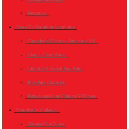
Descargas
Partes De Cerradura Automotriz
Cargadores Eléctricos Para Autos EV
Chapas Cierre Autos
Cilindros Y Switch Para Auto
Pilas Para Controles
Refacciones Para Cilindros Y Chapas
Seguridad y Vigilancia
Alarmas Para Autos