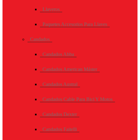
Llaveros
Paquetes Accesorios Para Llaves
Candados
Candados Abba
Candados American Máster
Candados Austral
Candados Cable Para Bici Y Motos
Candados Dexter
Candados Faitelli