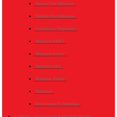
Bandas Para Máquinas
Baterías Para Máquinas
Cortadores y Palpadores
Máquinas ABBA
Maquinas Keytec
Maquinas Silca
Maquinas Xhorse
Mordazas
Refacciones De Maquinas
Controles, Chips Y Equipos De Programación