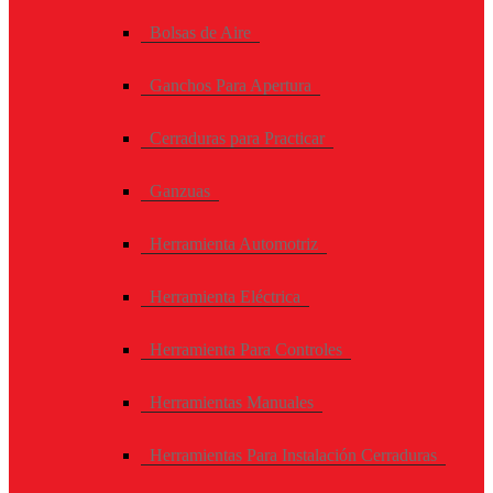
Bolsas de Aire
Ganchos Para Apertura
Cerraduras para Practicar
Ganzuas
Herramienta Automotriz
Herramienta Eléctrica
Herramienta Para Controles
Herramientas Manuales
Herramientas Para Instalación Cerraduras