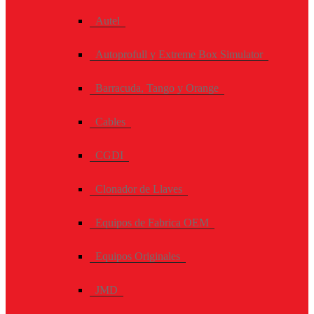
Autel
Autoprofull y Extreme Box Simulator
Barracuda, Tango y Orange
Cables
CGDI
Clonador de Llaves
Equipos de Fabrica OEM
Equipos Originales
JMD