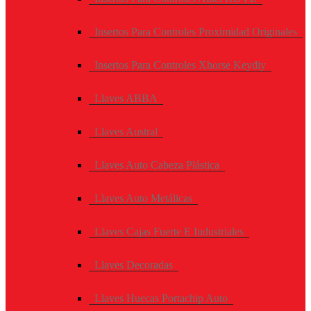
Insertos Para Controles Proximidad Originales
Insertos Para Controles Xhorse Keydiy
Llaves ABBA
Llaves Austral
Llaves Auto Cabeza Plástica
Llaves Auto Metálicas
Llaves Cajas Fuerte E Industriales
Llaves Decoradas
Llaves Huecas Portachip Auto