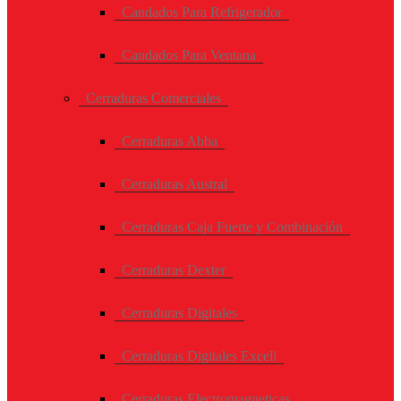
Candados Para Refrigerador
Candados Para Ventana
Cerraduras Comerciales
Cerraduras Abba
Cerraduras Austral
Cerraduras Caja Fuerte y Combinación
Cerraduras Dexter
Cerraduras Digitales
Cerraduras Digitales Excell
Cerraduras Electromagneticas