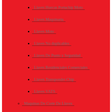
Llaves Huecas Portachip Moto
Llaves Maquinaria
Llaves Moto
Llaves No duplicables
Llaves De Punto y Seguridad
Llaves Residenciales Comerciales
Llaves Transponder Chip
Llaves VATS
Maquinas De Corte De Llaves