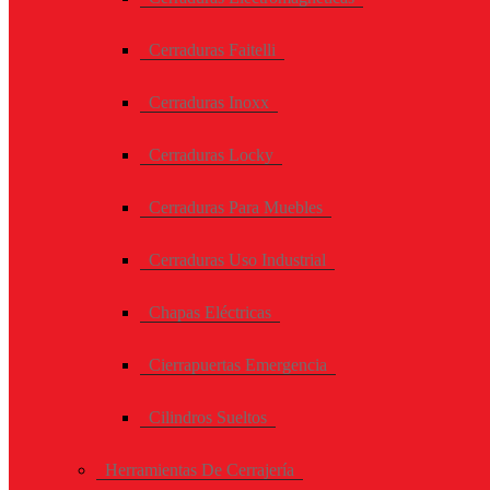
Cerraduras Faitelli
Cerraduras Inoxx
Cerraduras Locky
Cerraduras Para Muebles
Cerraduras Uso Industrial
Chapas Eléctricas
Cierrapuertas Emergencia
Cilindros Sueltos
Herramientas De Cerrajería