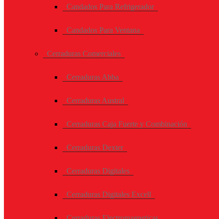
Candados Para Refrigerador
Candados Para Ventana
Cerraduras Comerciales
Cerraduras Abba
Cerraduras Austral
Cerraduras Caja Fuerte y Combinación
Cerraduras Dexter
Cerraduras Digitales
Cerraduras Digitales Excell
Cerraduras Electromagneticas