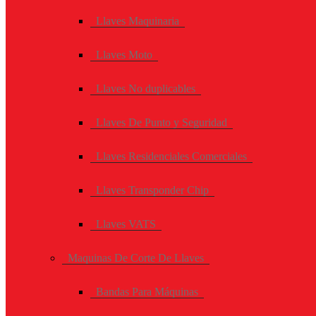
Llaves Maquinaria
Llaves Moto
Llaves No duplicables
Llaves De Punto y Seguridad
Llaves Residenciales Comerciales
Llaves Transponder Chip
Llaves VATS
Maquinas De Corte De Llaves
Bandas Para Máquinas