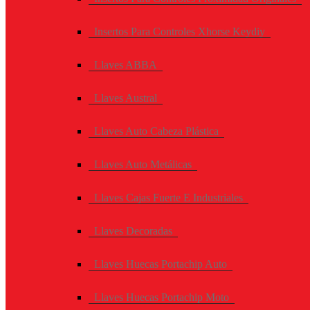
Insertos Para Controles Xhorse Keydiy
Llaves ABBA
Llaves Austral
Llaves Auto Cabeza Plástica
Llaves Auto Metálicas
Llaves Cajas Fuerte E Industriales
Llaves Decoradas
Llaves Huecas Portachip Auto
Llaves Huecas Portachip Moto