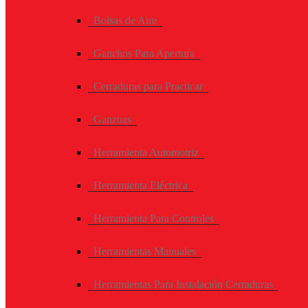
Bolsas de Aire
Ganchos Para Apertura
Cerraduras para Practicar
Ganzuas
Herramienta Automotriz
Herramienta Eléctrica
Herramienta Para Controles
Herramientas Manuales
Herramientas Para Instalación Cerraduras