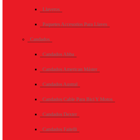
Llaveros
Paquetes Accesorios Para Llaves
Candados
Candados Abba
Candados American Máster
Candados Austral
Candados Cable Para Bici Y Motos
Candados Dexter
Candados Faitelli