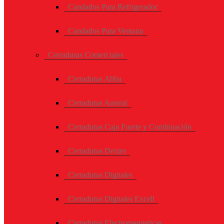
Candados Para Refrigerador
Candados Para Ventana
Cerraduras Comerciales
Cerraduras Abba
Cerraduras Austral
Cerraduras Caja Fuerte y Combinación
Cerraduras Dexter
Cerraduras Digitales
Cerraduras Digitales Excell
Cerraduras Electromagneticas