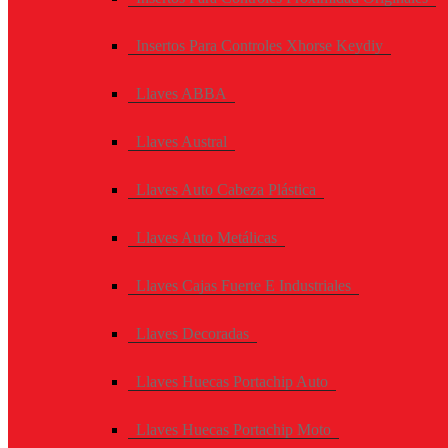
Insertos Para Controles Xhorse Keydiy
Llaves ABBA
Llaves Austral
Llaves Auto Cabeza Plástica
Llaves Auto Metálicas
Llaves Cajas Fuerte E Industriales
Llaves Decoradas
Llaves Huecas Portachip Auto
Llaves Huecas Portachip Moto