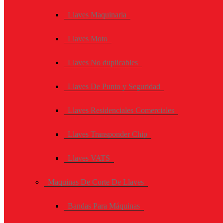
Llaves Maquinaria
Llaves Moto
Llaves No duplicables
Llaves De Punto y Seguridad
Llaves Residenciales Comerciales
Llaves Transponder Chip
Llaves VATS
Maquinas De Corte De Llaves
Bandas Para Máquinas