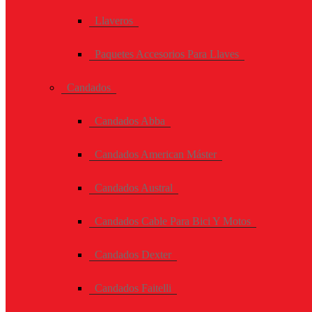
Llaveros
Paquetes Accesorios Para Llaves
Candados
Candados Abba
Candados American Máster
Candados Austral
Candados Cable Para Bici Y Motos
Candados Dexter
Candados Faitelli