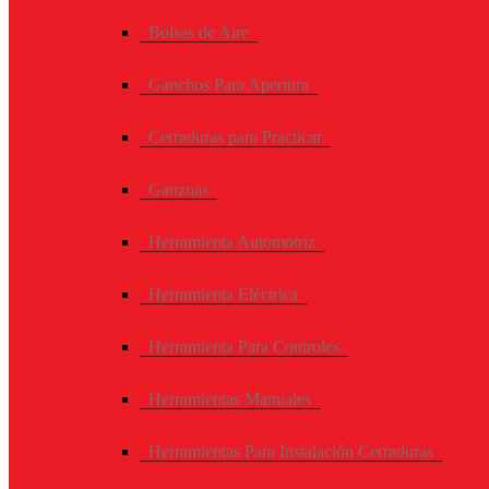
Bolsas de Aire
Ganchos Para Apertura
Cerraduras para Practicar
Ganzuas
Herramienta Automotriz
Herramienta Eléctrica
Herramienta Para Controles
Herramientas Manuales
Herramientas Para Instalación Cerraduras