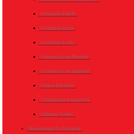
Cerraduras Faitelli
Cerraduras Inoxx
Cerraduras Locky
Cerraduras Para Muebles
Cerraduras Uso Industrial
Chapas Eléctricas
Cierrapuertas Emergencia
Cilindros Sueltos
Herramientas De Cerrajería