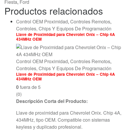
Fiesta
,
Ford
Productos relacionados
Control OEM Proximidad
,
Controles Remotos
,
Controles, Chips Y Equipos De Programación
Llave de Proximidad para Chevrolet Onix – Chip 4A
434MHz OEM
Control OEM Proximidad
,
Controles Remotos
,
Controles, Chips Y Equipos De Programación
Llave de Proximidad para Chevrolet Onix – Chip 4A
434MHz OEM
0
fuera de 5
(0)
Descripción Corta del Producto:
Llave de proximidad para Chevrolet Onix. Chip 4A,
434MHz, tipo OEM. Compatible con sistemas
keyless y duplicado profesional.