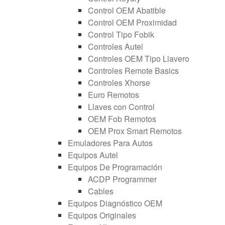
Control OEM Abatible
Control OEM Proximidad
Control Tipo Fobik
Controles Autel
Controles OEM Tipo Llavero
Controles Remote Basics
Controles Xhorse
Euro Remotos
Llaves con Control
OEM Fob Remotos
OEM Prox Smart Remotos
Emuladores Para Autos
Equipos Autel
Equipos De Programación
ACDP Programmer
Cables
Equipos Diagnóstico OEM
Equipos Originales