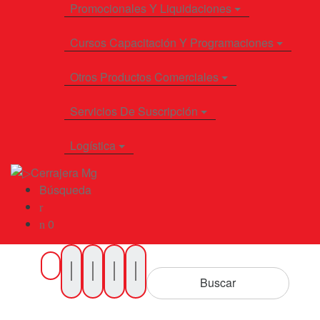
Promocionales Y Liquidaciones
Cursos Capacitación Y Programaciones
Otros Productos Comerciales
Servicios De Suscripción
Logística
Búsqueda
0
Buscar
por
Buscar
Productos