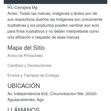
Aviso: Todas las marcas, imágenes o textos son de
sus respectivos dueños las imágenes son únicamente
ilustrativas y los productos pueden cambiar son solo
para fines ilustrativos y no deben interpretarse como
una afiliación o respaldo de esas marcas.
Mapa del Sitio
Aviso de Privacidad
Cambios y Devoluciones
Envíos y Tiempos de Entrega
UBICACIÓN
Av. Independencia 832, Circunvalacion Nte. 20020
Aguascalientes, Ags.
LLÁMANOS