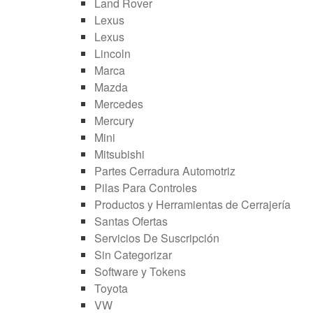
Land Rover
Lexus
Lexus
Lincoln
Marca
Mazda
Mercedes
Mercury
Mini
Mitsubishi
Partes Cerradura Automotriz
Pilas Para Controles
Productos y Herramientas de Cerrajería
Santas Ofertas
Servicios De Suscripción
Sin Categorizar
Software y Tokens
Toyota
VW