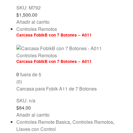
SKU: M792
$
1,500.00
Añadir al carrito
Controles Remotos
Carcasa FobikB con 7 Botones – A011
Controles Remotos
Carcasa FobikB con 7 Botones – A011
0
fuera de 5
(0)
Carcasa para Fobik A11 de 7 Botones
SKU: n/a
$
84.00
Añadir al carrito
Controles Remote Basics
,
Controles Remotos
,
Llaves con Control