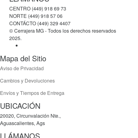
CENTRO (449) 918 69 73
NORTE (449) 918 57 06
CONTÁCTO (449) 329 4407
© Cerrajera MG - Todos los derechos reservados
2025.
Mapa del Sitio
Aviso de Privacidad
Cambios y Devoluciones
Envíos y Tiempos de Entrega
UBICACIÓN
20020, Circunvalación Nte.,
Aguascalientes, Ags
LLÁMANOS