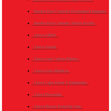
Insertos Para Controles Proximidad Originales
Insertos Para Controles Xhorse Keydiy
Llaves ABBA
Llaves Austral
Llaves Auto Cabeza Plástica
Llaves Auto Metálicas
Llaves Cajas Fuerte E Industriales
Llaves Decoradas
Llaves Huecas Portachip Auto