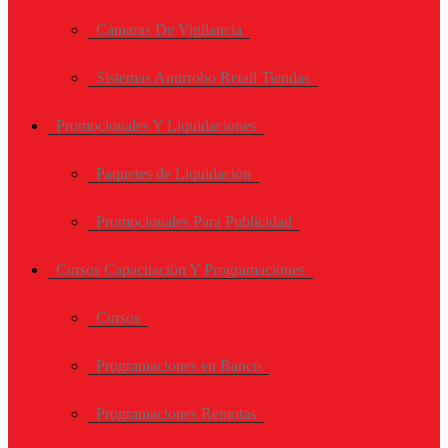
Cámaras De Vigilancia
Sistemas Antirrobo Retail Tiendas
Promocionales Y Liquidaciones
Paquetes de Liquidación
Promocionales Para Publicidad
Cursos Capacitación Y Programaciones
Cursos
Programaciones en Banco
Programaciones Remotas