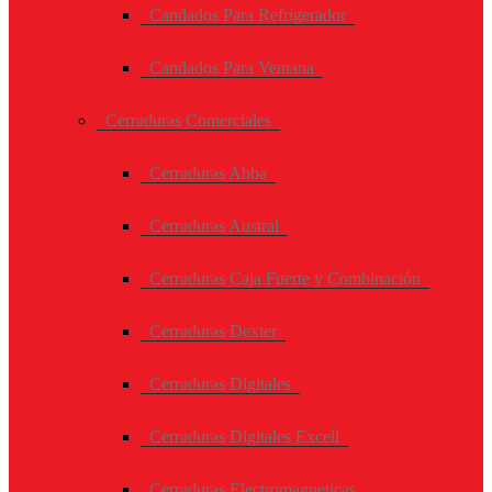
Candados Para Refrigerador
Candados Para Ventana
Cerraduras Comerciales
Cerraduras Abba
Cerraduras Austral
Cerraduras Caja Fuerte y Combinación
Cerraduras Dexter
Cerraduras Digitales
Cerraduras Digitales Excell
Cerraduras Electromagneticas