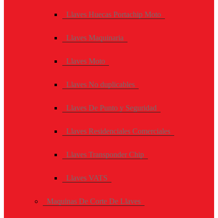
Llaves Huecas Portachip Moto
Llaves Maquinaria
Llaves Moto
Llaves No duplicables
Llaves De Punto y Seguridad
Llaves Residenciales Comerciales
Llaves Transponder Chip
Llaves VATS
Maquinas De Corte De Llaves