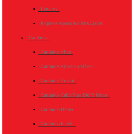
Llaveros
Paquetes Accesorios Para Llaves
Candados
Candados Abba
Candados American Máster
Candados Austral
Candados Cable Para Bici Y Motos
Candados Dexter
Candados Faitelli