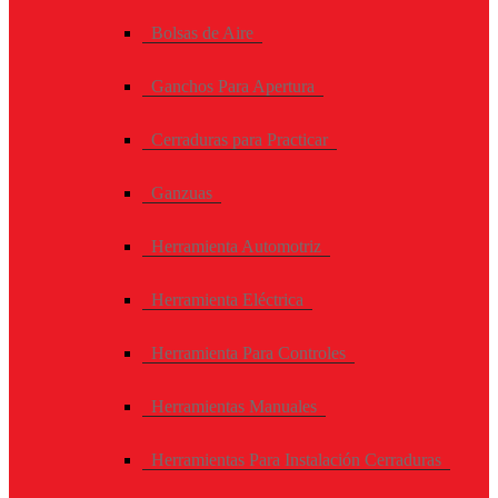
Bolsas de Aire
Ganchos Para Apertura
Cerraduras para Practicar
Ganzuas
Herramienta Automotriz
Herramienta Eléctrica
Herramienta Para Controles
Herramientas Manuales
Herramientas Para Instalación Cerraduras