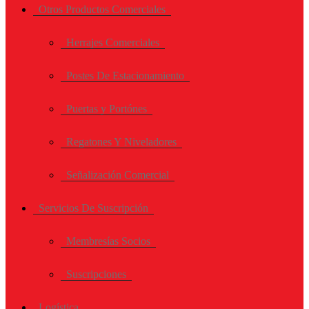
Otros Productos Comerciales
Herrajes Comerciales
Postes De Estacionamiento
Puertas y Portónes
Regatones Y Niveladores
Señalización Comercial
Servicios De Suscripción
Membresías Socios
Suscripciones
Logística