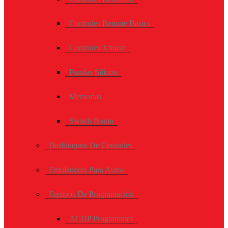
Controles Remote Basics
Controles Xhorse
Fundas Silicon
Memorias
Switch Botón
Desbloqueo De Controles
Emuladores Para Autos
Equipos De Programación
ACDP Programmer