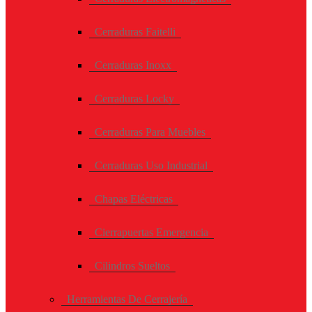
Cerraduras Faitelli
Cerraduras Inoxx
Cerraduras Locky
Cerraduras Para Muebles
Cerraduras Uso Industrial
Chapas Eléctricas
Cierrapuertas Emergencia
Cilindros Sueltos
Herramientas De Cerrajería