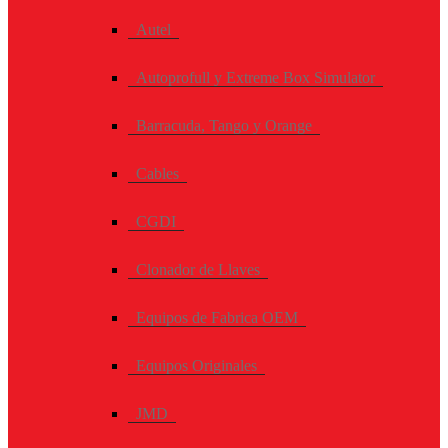
Autel
Autoprofull y Extreme Box Simulator
Barracuda, Tango y Orange
Cables
CGDI
Clonador de Llaves
Equipos de Fabrica OEM
Equipos Originales
JMD