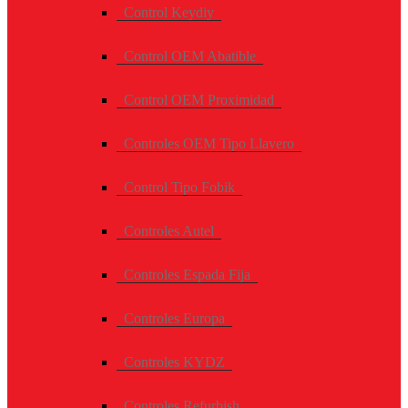
Control Keydiy
Control OEM Abatible
Control OEM Proximidad
Controles OEM Tipo Llavero
Control Tipo Fobik
Controles Autel
Controles Espada Fija
Controles Europa
Controles KYDZ
Controles Refurbish