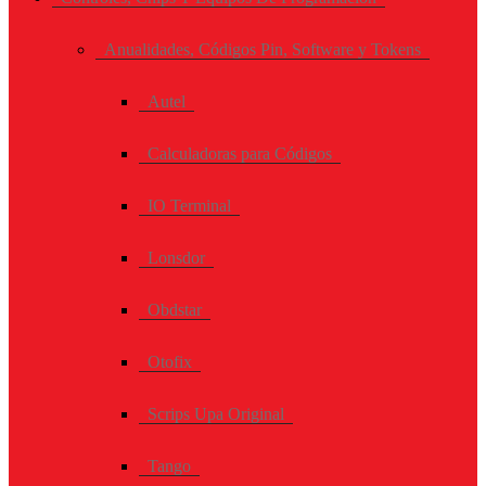
Anualidades, Códigos Pin, Software y Tokens
Autel
Calculadoras para Códigos
IO Terminal
Lonsdor
Obdstar
Otofix
Scrips Upa Original
Tango