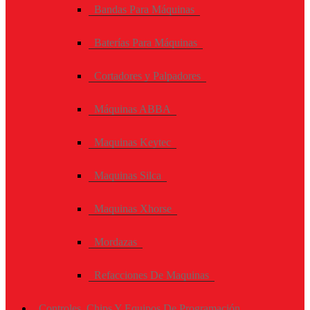
Bandas Para Máquinas
Baterías Para Máquinas
Cortadores y Palpadores
Máquinas ABBA
Maquinas Keytec
Maquinas Silca
Maquinas Xhorse
Mordazas
Refacciones De Maquinas
Controles, Chips Y Equipos De Programación