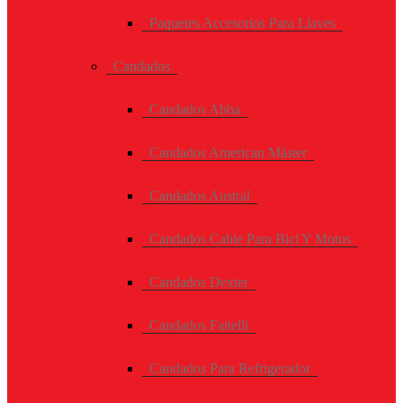
Paquetes Accesorios Para Llaves
Candados
Candados Abba
Candados American Máster
Candados Austral
Candados Cable Para Bici Y Motos
Candados Dexter
Candados Faitelli
Candados Para Refrigerador