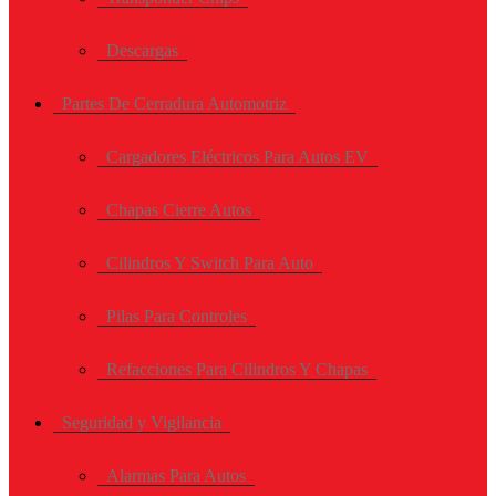
Descargas
Partes De Cerradura Automotriz
Cargadores Eléctricos Para Autos EV
Chapas Cierre Autos
Cilindros Y Switch Para Auto
Pilas Para Controles
Refacciones Para Cilindros Y Chapas
Seguridad y Vigilancia
Alarmas Para Autos