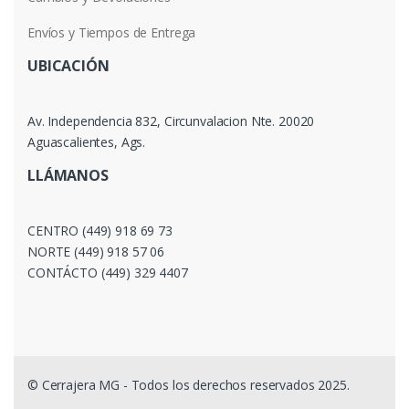
Envíos y Tiempos de Entrega
UBICACIÓN
Av. Independencia 832, Circunvalacion Nte. 20020
Aguascalientes, Ags.
LLÁMANOS
CENTRO (449) 918 69 73
NORTE (449) 918 57 06
CONTÁCTO (449) 329 4407
© Cerrajera MG - Todos los derechos reservados 2025.