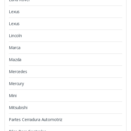
Lexus
Lexus
Lincoln
Marca
Mazda
Mercedes
Mercury
Mini
Mitsubishi
Partes Cerradura Automotriz