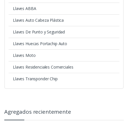
Llaves ABBA
Llaves Auto Cabeza Plástica
Llaves De Punto y Seguridad
Llaves Huecas Portachip Auto
Llaves Moto
Llaves Residenciales Comerciales
Llaves Transponder Chip
Agregados recientemente