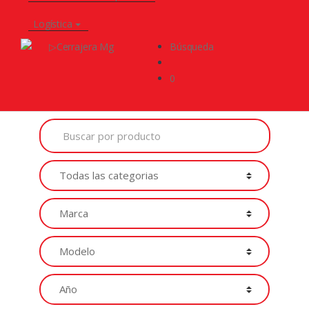
Logística
Búsqueda
0
Buscar
por
Productos