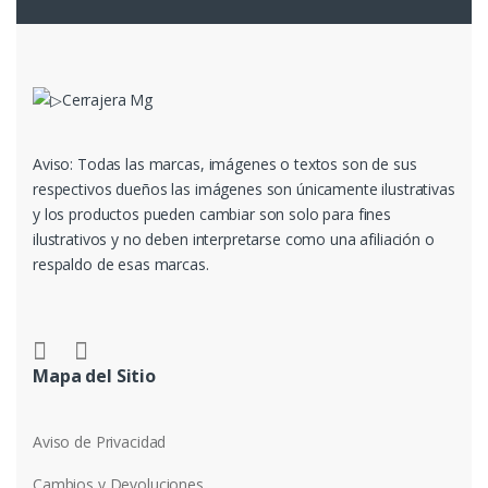
Aviso: Todas las marcas, imágenes o textos son de sus
respectivos dueños las imágenes son únicamente ilustrativas
y los productos pueden cambiar son solo para fines
ilustrativos y no deben interpretarse como una afiliación o
respaldo de esas marcas.
Mapa del Sitio
Aviso de Privacidad
Cambios y Devoluciones