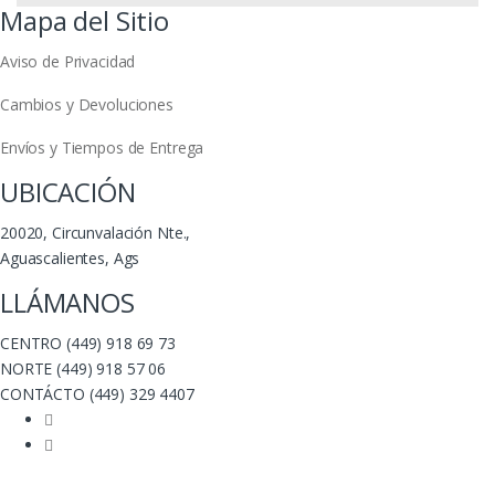
Mapa del Sitio
Aviso de Privacidad
Cambios y Devoluciones
Envíos y Tiempos de Entrega
UBICACIÓN
20020, Circunvalación Nte.,
Aguascalientes, Ags
LLÁMANOS
CENTRO (449) 918 69 73
NORTE (449) 918 57 06
CONTÁCTO (449) 329 4407