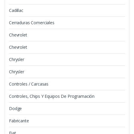
Cadillac
Cerraduras Comerciales
Chevrolet
Chevrolet
Chrysler
Chrysler
Controles / Carcasas
Controles, Chips Y Equipos De Programación
Dodge
Fabricante
Fiat