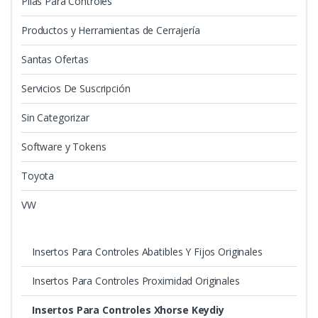
Pilas Para Controles
Productos y Herramientas de Cerrajería
Santas Ofertas
Servicios De Suscripción
Sin Categorizar
Software y Tokens
Toyota
VW
Insertos Para Controles Abatibles Y Fijos Originales
Insertos Para Controles Proximidad Originales
Insertos Para Controles Xhorse Keydiy