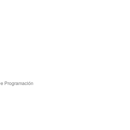
De Programación