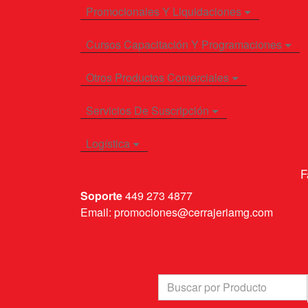
Promocionales Y Liquidaciones
Cursos Capacitación Y Programaciones
Otros Productos Comerciales
Servicios De Suscripción
Logística
F
Soporte
449 273 4877
Email: promociones@cerrajeriamg.com