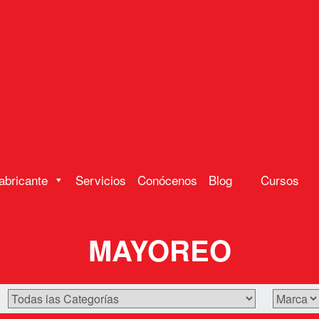
abricante
Servicios
Conócenos
Blog
Cursos
MAYOREO