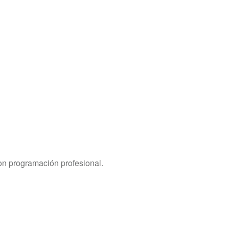
on programación profesional.