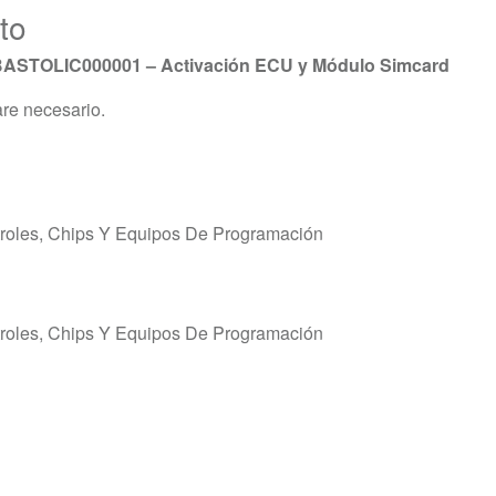
to
EBASTOLIC000001 – Activación ECU y Módulo Simcard
re necesario.
roles, Chips Y Equipos De Programación
roles, Chips Y Equipos De Programación