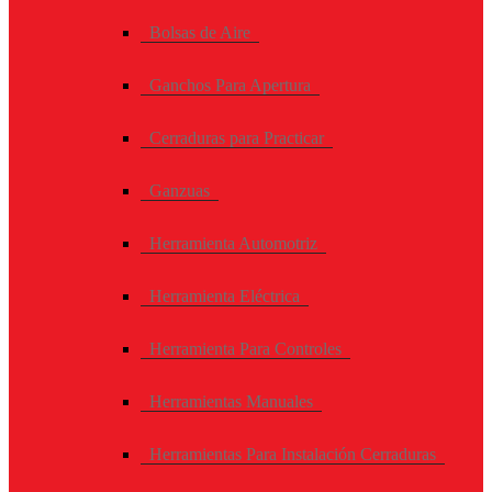
Bolsas de Aire
Ganchos Para Apertura
Cerraduras para Practicar
Ganzuas
Herramienta Automotriz
Herramienta Eléctrica
Herramienta Para Controles
Herramientas Manuales
Herramientas Para Instalación Cerraduras