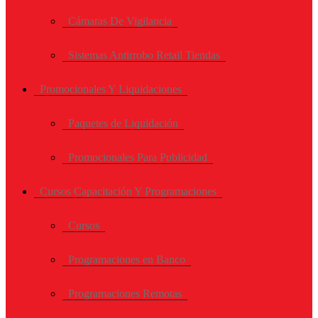
Cámaras De Vigilancia
Sistemas Antirrobo Retail Tiendas
Promocionales Y Liquidaciones
Paquetes de Liquidación
Promocionales Para Publicidad
Cursos Capacitación Y Programaciones
Cursos
Programaciones en Banco
Programaciones Remotas