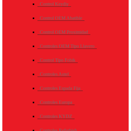
Control Keydiy
Control OEM Abatible
Control OEM Proximidad
Controles OEM Tipo Llavero
Control Tipo Fobik
Controles Autel
Controles Espada Fija
Controles Europa
Controles KYDZ
Controles Refurbish