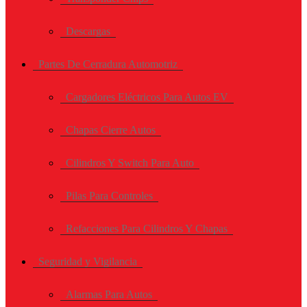
Descargas
Partes De Cerradura Automotriz
Cargadores Eléctricos Para Autos EV
Chapas Cierre Autos
Cilindros Y Switch Para Auto
Pilas Para Controles
Refacciones Para Cilindros Y Chapas
Seguridad y Vigilancia
Alarmas Para Autos