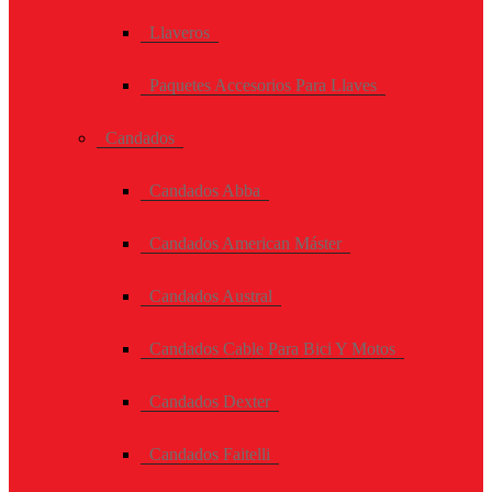
Llaveros
Paquetes Accesorios Para Llaves
Candados
Candados Abba
Candados American Máster
Candados Austral
Candados Cable Para Bici Y Motos
Candados Dexter
Candados Faitelli