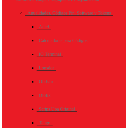
Anualidades, Códigos Pin, Software y Tokens
Autel
Calculadoras para Códigos
IO Terminal
Lonsdor
Obdstar
Otofix
Scrips Upa Original
Tango