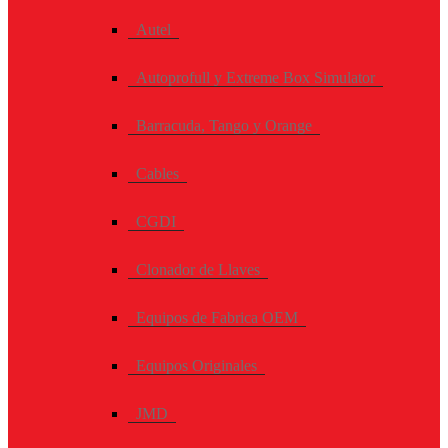
Autel
Autoprofull y Extreme Box Simulator
Barracuda, Tango y Orange
Cables
CGDI
Clonador de Llaves
Equipos de Fabrica OEM
Equipos Originales
JMD