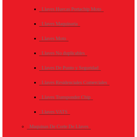
Llaves Huecas Portachip Moto
Llaves Maquinaria
Llaves Moto
Llaves No duplicables
Llaves De Punto y Seguridad
Llaves Residenciales Comerciales
Llaves Transponder Chip
Llaves VATS
Maquinas De Corte De Llaves