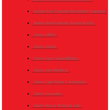
Insertos Para Controles Proximidad Originales
Insertos Para Controles Xhorse Keydiy
Llaves ABBA
Llaves Austral
Llaves Auto Cabeza Plástica
Llaves Auto Metálicas
Llaves Cajas Fuerte E Industriales
Llaves Decoradas
Llaves Huecas Portachip Auto