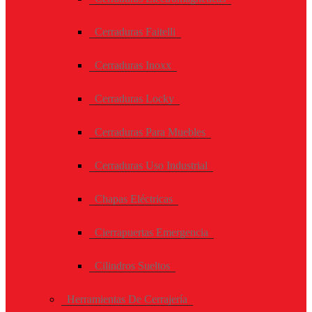
Cerraduras Faitelli
Cerraduras Inoxx
Cerraduras Locky
Cerraduras Para Muebles
Cerraduras Uso Industrial
Chapas Eléctricas
Cierrapuertas Emergencia
Cilindros Sueltos
Herramientas De Cerrajería