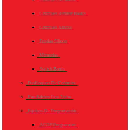
Controles Remote Basics
Controles Xhorse
Fundas Silicon
Memorias
Switch Botón
Desbloqueo De Controles
Emuladores Para Autos
Equipos De Programación
ACDP Programmer