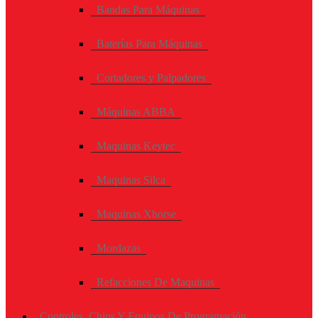
Bandas Para Máquinas
Baterías Para Máquinas
Cortadores y Palpadores
Máquinas ABBA
Maquinas Keytec
Maquinas Silca
Maquinas Xhorse
Mordazas
Refacciones De Maquinas
Controles, Chips Y Equipos De Programación