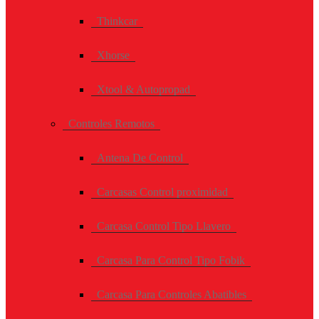
Thinkcar
Xhorse
Xtool & Autopropad
Controles Remotos
Antena De Control
Carcasas Control proximidad
Carcasa Control Tipo Llavero
Carcasa Para Control Tipo Fobik
Carcasa Para Controles Abatibles