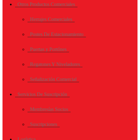
Otros Productos Comerciales
Herrajes Comerciales
Postes De Estacionamiento
Puertas y Portónes
Regatones Y Niveladores
Señalización Comercial
Servicios De Suscripción
Membresías Socios
Suscripciones
Logística