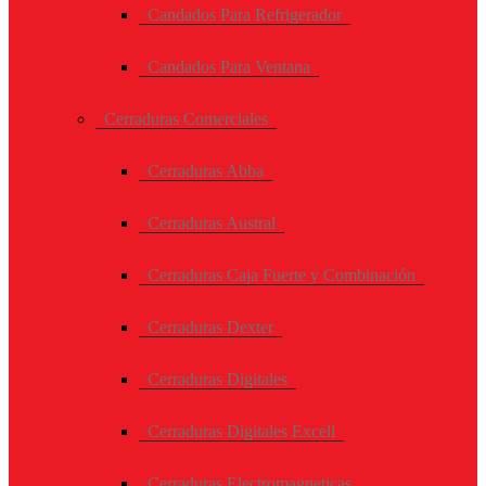
Candados Para Refrigerador
Candados Para Ventana
Cerraduras Comerciales
Cerraduras Abba
Cerraduras Austral
Cerraduras Caja Fuerte y Combinación
Cerraduras Dexter
Cerraduras Digitales
Cerraduras Digitales Excell
Cerraduras Electromagneticas