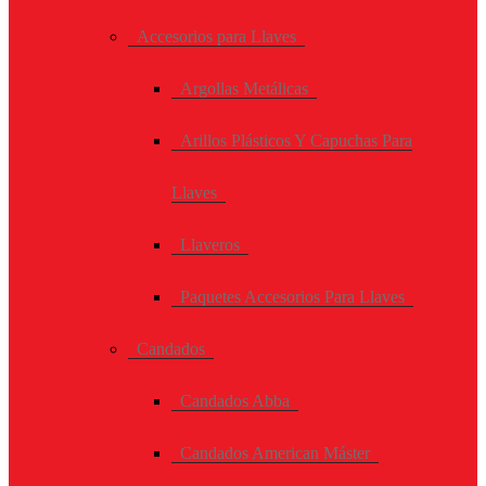
Accesorios para Llaves
Argollas Metálicas
Arillos Plásticos Y Capuchas Para
Llaves
Llaveros
Paquetes Accesorios Para Llaves
Candados
Candados Abba
Candados American Máster