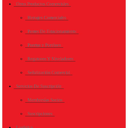
Otros Productos Comerciales
Herrajes Comerciales
Postes De Estacionamiento
Puertas y Portónes
Regatones Y Niveladores
Señalización Comercial
Servicios De Suscripción
Membresías Socios
Suscripciones
Logística