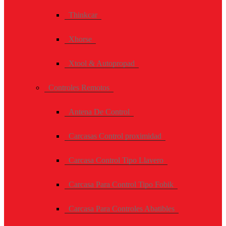
Thinkcar
Xhorse
Xtool & Autopropad
Controles Remotos
Antena De Control
Carcasas Control proximidad
Carcasa Control Tipo Llavero
Carcasa Para Control Tipo Fobik
Carcasa Para Controles Abatibles