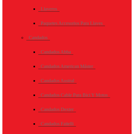
Llaveros
Paquetes Accesorios Para Llaves
Candados
Candados Abba
Candados American Máster
Candados Austral
Candados Cable Para Bici Y Motos
Candados Dexter
Candados Faitelli