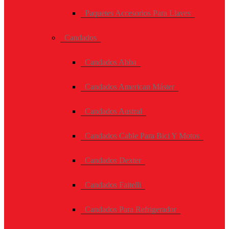
Paquetes Accesorios Para Llaves
Candados
Candados Abba
Candados American Máster
Candados Austral
Candados Cable Para Bici Y Motos
Candados Dexter
Candados Faitelli
Candados Para Refrigerador