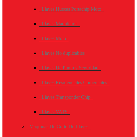
Llaves Huecas Portachip Moto
Llaves Maquinaria
Llaves Moto
Llaves No duplicables
Llaves De Punto y Seguridad
Llaves Residenciales Comerciales
Llaves Transponder Chip
Llaves VATS
Maquinas De Corte De Llaves