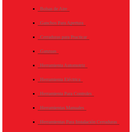
Bolsas de Aire
Ganchos Para Apertura
Cerraduras para Practicar
Ganzuas
Herramienta Automotriz
Herramienta Eléctrica
Herramienta Para Controles
Herramientas Manuales
Herramientas Para Instalación Cerraduras