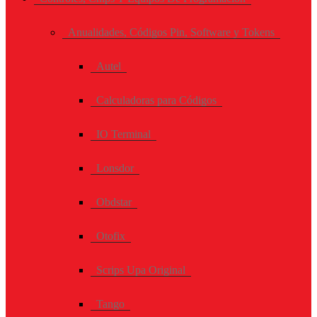
Anualidades, Códigos Pin, Software y Tokens
Autel
Calculadoras para Códigos
IO Terminal
Lonsdor
Obdstar
Otofix
Scrips Upa Original
Tango