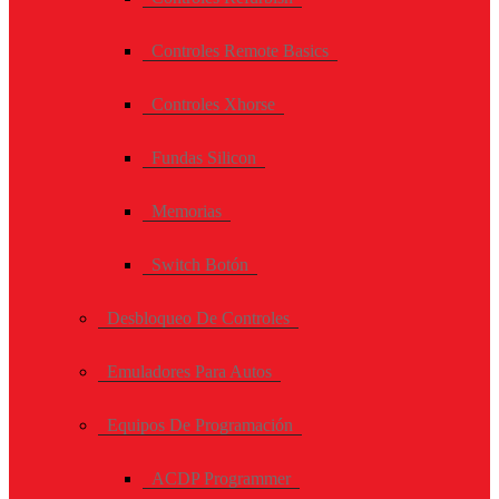
Controles Remote Basics
Controles Xhorse
Fundas Silicon
Memorias
Switch Botón
Desbloqueo De Controles
Emuladores Para Autos
Equipos De Programación
ACDP Programmer