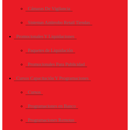
Cámaras De Vigilancia
Sistemas Antirrobo Retail Tiendas
Promocionales Y Liquidaciones
Paquetes de Liquidación
Promocionales Para Publicidad
Cursos Capacitación Y Programaciones
Cursos
Programaciones en Banco
Programaciones Remotas