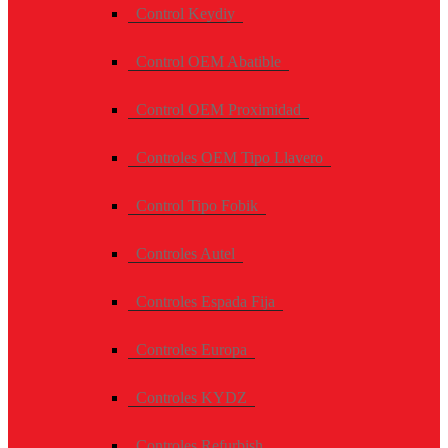
Control Keydiy
Control OEM Abatible
Control OEM Proximidad
Controles OEM Tipo Llavero
Control Tipo Fobik
Controles Autel
Controles Espada Fija
Controles Europa
Controles KYDZ
Controles Refurbish