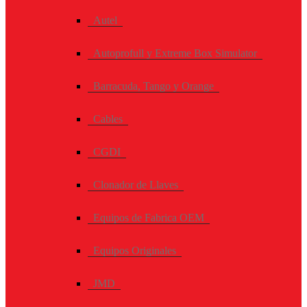
Autel
Autoprofull y Extreme Box Simulator
Barracuda, Tango y Orange
Cables
CGDI
Clonador de Llaves
Equipos de Fabrica OEM
Equipos Originales
JMD