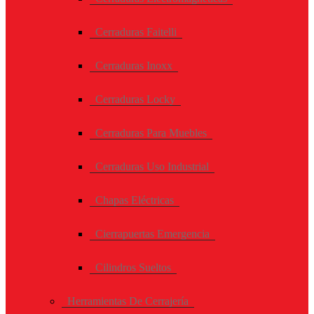
Cerraduras Faitelli
Cerraduras Inoxx
Cerraduras Locky
Cerraduras Para Muebles
Cerraduras Uso Industrial
Chapas Eléctricas
Cierrapuertas Emergencia
Cilindros Sueltos
Herramientas De Cerrajería