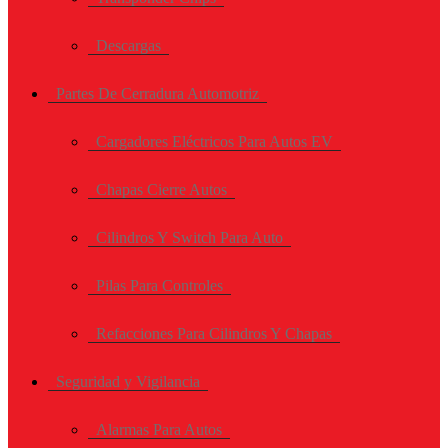
Descargas
Partes De Cerradura Automotriz
Cargadores Eléctricos Para Autos EV
Chapas Cierre Autos
Cilindros Y Switch Para Auto
Pilas Para Controles
Refacciones Para Cilindros Y Chapas
Seguridad y Vigilancia
Alarmas Para Autos