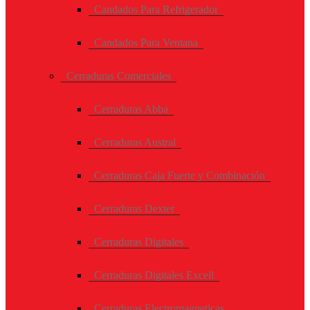
Candados Para Refrigerador
Candados Para Ventana
Cerraduras Comerciales
Cerraduras Abba
Cerraduras Austral
Cerraduras Caja Fuerte y Combinación
Cerraduras Dexter
Cerraduras Digitales
Cerraduras Digitales Excell
Cerraduras Electromagneticas