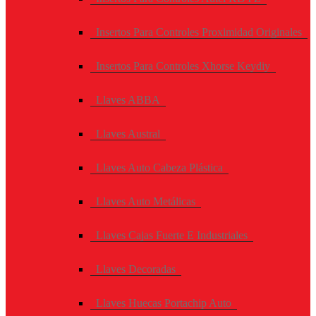
Insertos Para Controles Proximidad Originales
Insertos Para Controles Xhorse Keydiy
Llaves ABBA
Llaves Austral
Llaves Auto Cabeza Plástica
Llaves Auto Metálicas
Llaves Cajas Fuerte E Industriales
Llaves Decoradas
Llaves Huecas Portachip Auto