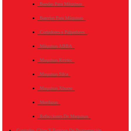
Bandas Para Máquinas
Baterías Para Máquinas
Cortadores y Palpadores
Máquinas ABBA
Maquinas Keytec
Maquinas Silca
Maquinas Xhorse
Mordazas
Refacciones De Maquinas
Controles, Chips Y Equipos De Programación