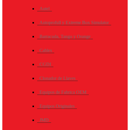
Autel
Autoprofull y Extreme Box Simulator
Barracuda, Tango y Orange
Cables
CGDI
Clonador de Llaves
Equipos de Fabrica OEM
Equipos Originales
JMD