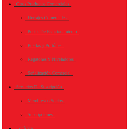
Otros Productos Comerciales
Herrajes Comerciales
Postes De Estacionamiento
Puertas y Portónes
Regatones Y Niveladores
Señalización Comercial
Servicios De Suscripción
Membresías Socios
Suscripciones
Logística