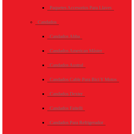
Paquetes Accesorios Para Llaves
Candados
Candados Abba
Candados American Máster
Candados Austral
Candados Cable Para Bici Y Motos
Candados Dexter
Candados Faitelli
Candados Para Refrigerador