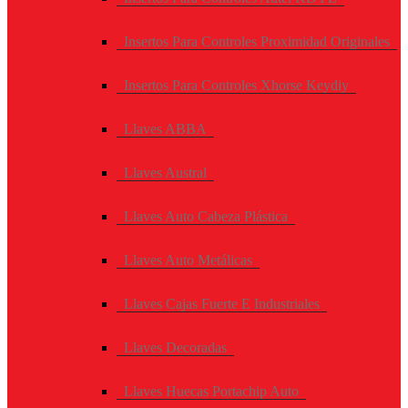
Insertos Para Controles Proximidad Originales
Insertos Para Controles Xhorse Keydiy
Llaves ABBA
Llaves Austral
Llaves Auto Cabeza Plástica
Llaves Auto Metálicas
Llaves Cajas Fuerte E Industriales
Llaves Decoradas
Llaves Huecas Portachip Auto