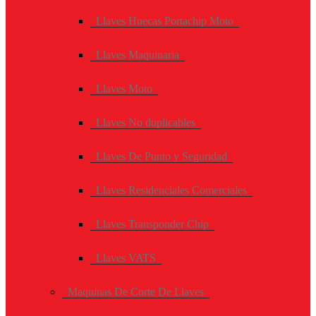
Llaves Huecas Portachip Moto
Llaves Maquinaria
Llaves Moto
Llaves No duplicables
Llaves De Punto y Seguridad
Llaves Residenciales Comerciales
Llaves Transponder Chip
Llaves VATS
Maquinas De Corte De Llaves