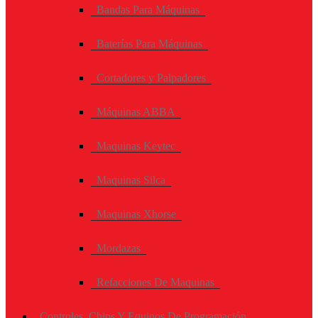
Bandas Para Máquinas
Baterías Para Máquinas
Cortadores y Palpadores
Máquinas ABBA
Maquinas Keytec
Maquinas Silca
Maquinas Xhorse
Mordazas
Refacciones De Maquinas
Controles, Chips Y Equipos De Programación