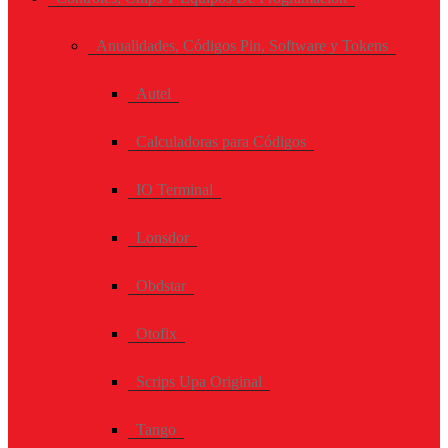
Anualidades, Códigos Pin, Software y Tokens
Autel
Calculadoras para Códigos
IO Terminal
Lonsdor
Obdstar
Otofix
Scrips Upa Original
Tango