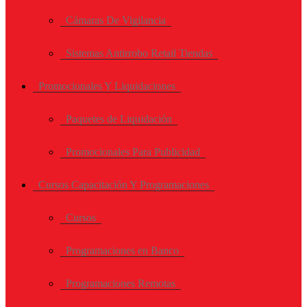
Cámaras De Vigilancia
Sistemas Antirrobo Retail Tiendas
Promocionales Y Liquidaciones
Paquetes de Liquidación
Promocionales Para Publicidad
Cursos Capacitación Y Programaciones
Cursos
Programaciones en Banco
Programaciones Remotas