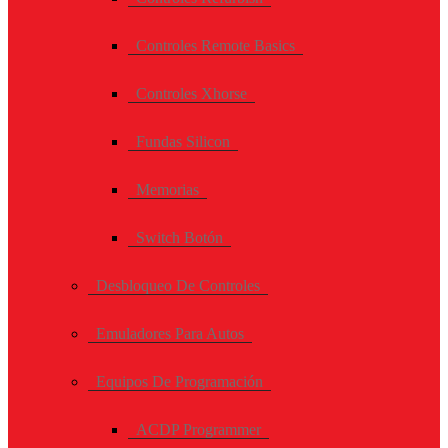
Controles Remote Basics
Controles Xhorse
Fundas Silicon
Memorias
Switch Botón
Desbloqueo De Controles
Emuladores Para Autos
Equipos De Programación
ACDP Programmer