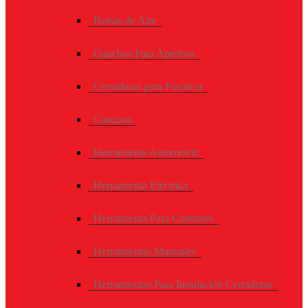
Bolsas de Aire
Ganchos Para Apertura
Cerraduras para Practicar
Ganzuas
Herramienta Automotriz
Herramienta Eléctrica
Herramienta Para Controles
Herramientas Manuales
Herramientas Para Instalación Cerraduras