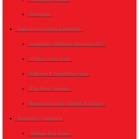
Descargas
Partes De Cerradura Automotriz
Cargadores Eléctricos Para Autos EV
Chapas Cierre Autos
Cilindros Y Switch Para Auto
Pilas Para Controles
Refacciones Para Cilindros Y Chapas
Seguridad y Vigilancia
Alarmas Para Autos