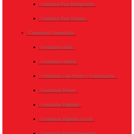
Candados Para Refrigerador
Candados Para Ventana
Cerraduras Comerciales
Cerraduras Abba
Cerraduras Austral
Cerraduras Caja Fuerte y Combinación
Cerraduras Dexter
Cerraduras Digitales
Cerraduras Digitales Excell
Cerraduras Electromagneticas