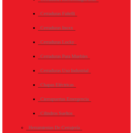
Cerraduras Faitelli
Cerraduras Inoxx
Cerraduras Locky
Cerraduras Para Muebles
Cerraduras Uso Industrial
Chapas Eléctricas
Cierrapuertas Emergencia
Cilindros Sueltos
Herramientas De Cerrajería