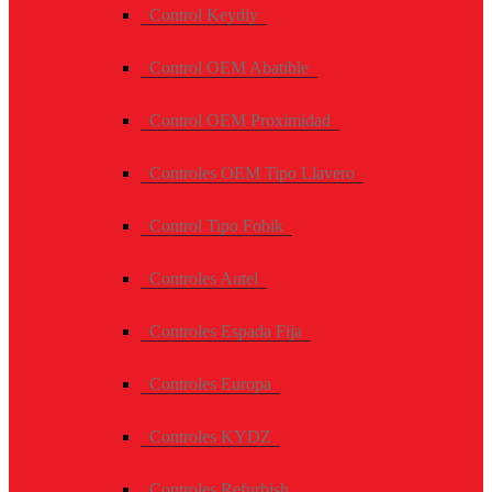
Control Keydiy
Control OEM Abatible
Control OEM Proximidad
Controles OEM Tipo Llavero
Control Tipo Fobik
Controles Autel
Controles Espada Fija
Controles Europa
Controles KYDZ
Controles Refurbish