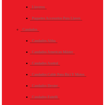
Llaveros
Paquetes Accesorios Para Llaves
Candados
Candados Abba
Candados American Máster
Candados Austral
Candados Cable Para Bici Y Motos
Candados Dexter
Candados Faitelli