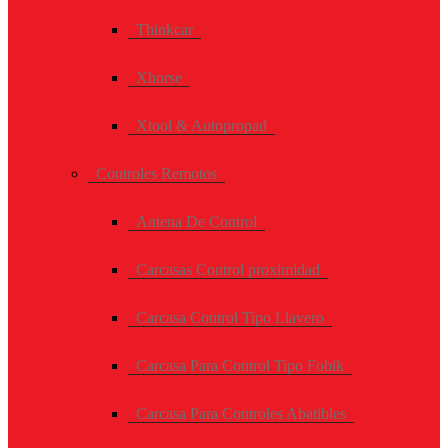
Thinkcar
Xhorse
Xtool & Autopropad
Controles Remotos
Antena De Control
Carcasas Control proximidad
Carcasa Control Tipo Llavero
Carcasa Para Control Tipo Fobik
Carcasa Para Controles Abatibles