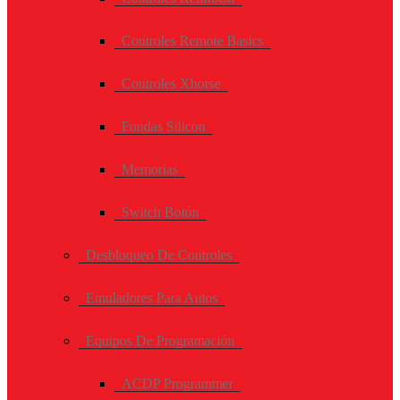
Controles Remote Basics
Controles Xhorse
Fundas Silicon
Memorias
Switch Botón
Desbloqueo De Controles
Emuladores Para Autos
Equipos De Programación
ACDP Programmer