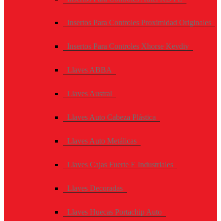
Insertos Para Controles Proximidad Originales
Insertos Para Controles Xhorse Keydiy
Llaves ABBA
Llaves Austral
Llaves Auto Cabeza Plástica
Llaves Auto Metálicas
Llaves Cajas Fuerte E Industriales
Llaves Decoradas
Llaves Huecas Portachip Auto