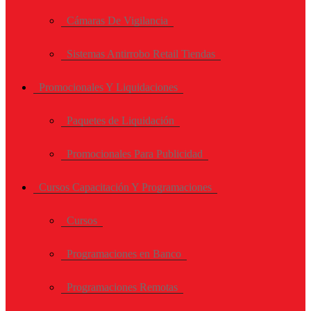
Cámaras De Vigilancia
Sistemas Antirrobo Retail Tiendas
Promocionales Y Liquidaciones
Paquetes de Liquidación
Promocionales Para Publicidad
Cursos Capacitación Y Programaciones
Cursos
Programaciones en Banco
Programaciones Remotas