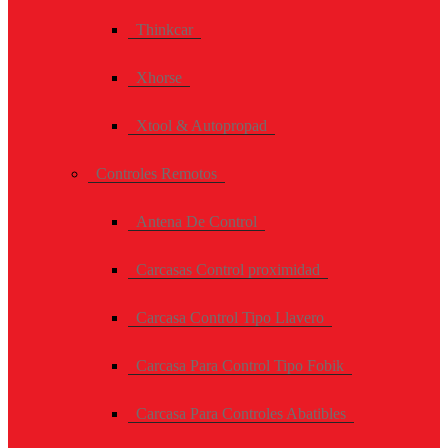
Thinkcar
Xhorse
Xtool & Autopropad
Controles Remotos
Antena De Control
Carcasas Control proximidad
Carcasa Control Tipo Llavero
Carcasa Para Control Tipo Fobik
Carcasa Para Controles Abatibles