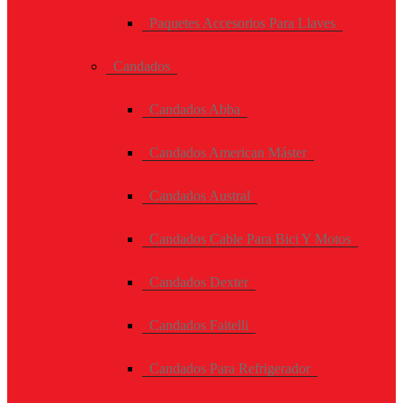
Paquetes Accesorios Para Llaves
Candados
Candados Abba
Candados American Máster
Candados Austral
Candados Cable Para Bici Y Motos
Candados Dexter
Candados Faitelli
Candados Para Refrigerador