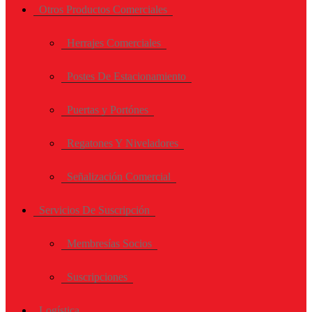
Otros Productos Comerciales
Herrajes Comerciales
Postes De Estacionamiento
Puertas y Portónes
Regatones Y Niveladores
Señalización Comercial
Servicios De Suscripción
Membresías Socios
Suscripciones
Logística