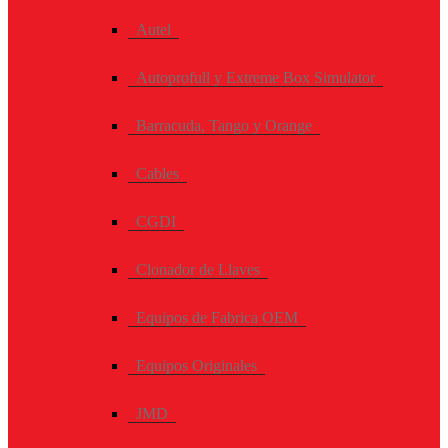
Autel
Autoprofull y Extreme Box Simulator
Barracuda, Tango y Orange
Cables
CGDI
Clonador de Llaves
Equipos de Fabrica OEM
Equipos Originales
JMD