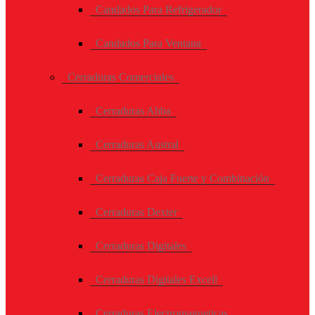
Candados Para Refrigerador
Candados Para Ventana
Cerraduras Comerciales
Cerraduras Abba
Cerraduras Austral
Cerraduras Caja Fuerte y Combinación
Cerraduras Dexter
Cerraduras Digitales
Cerraduras Digitales Excell
Cerraduras Electromagneticas