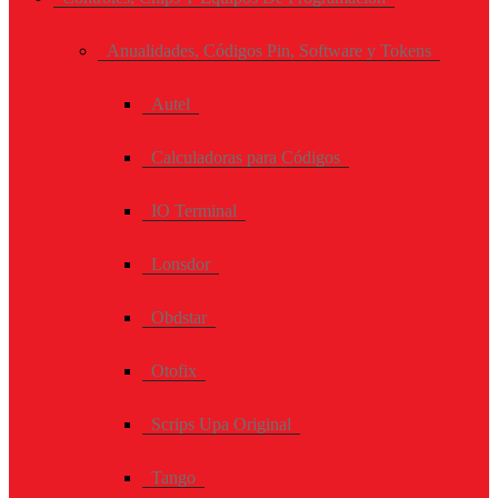
Anualidades, Códigos Pin, Software y Tokens
Autel
Calculadoras para Códigos
IO Terminal
Lonsdor
Obdstar
Otofix
Scrips Upa Original
Tango