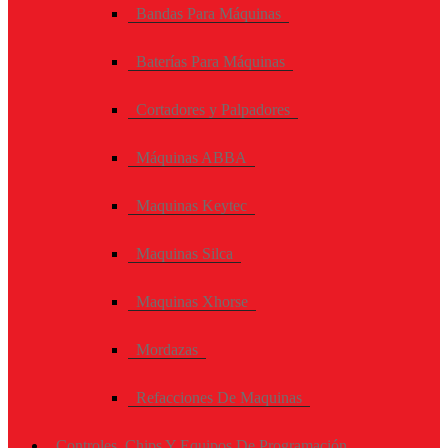
Bandas Para Máquinas
Baterías Para Máquinas
Cortadores y Palpadores
Máquinas ABBA
Maquinas Keytec
Maquinas Silca
Maquinas Xhorse
Mordazas
Refacciones De Maquinas
Controles, Chips Y Equipos De Programación