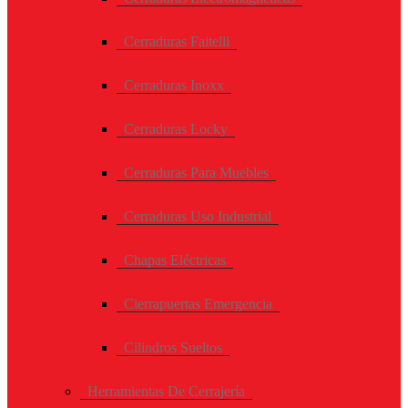
Cerraduras Faitelli
Cerraduras Inoxx
Cerraduras Locky
Cerraduras Para Muebles
Cerraduras Uso Industrial
Chapas Eléctricas
Cierrapuertas Emergencia
Cilindros Sueltos
Herramientas De Cerrajería