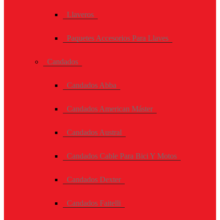
Llaveros
Paquetes Accesorios Para Llaves
Candados
Candados Abba
Candados American Máster
Candados Austral
Candados Cable Para Bici Y Motos
Candados Dexter
Candados Faitelli