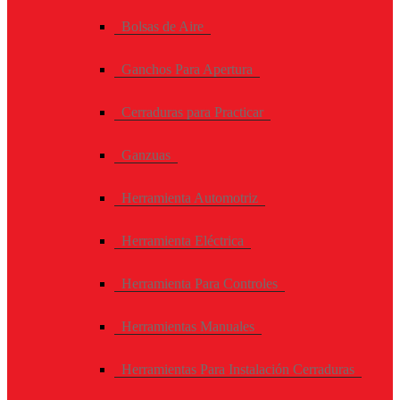
Bolsas de Aire
Ganchos Para Apertura
Cerraduras para Practicar
Ganzuas
Herramienta Automotriz
Herramienta Eléctrica
Herramienta Para Controles
Herramientas Manuales
Herramientas Para Instalación Cerraduras