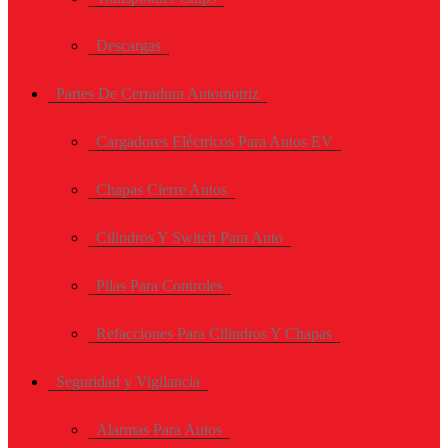
Descargas
Partes De Cerradura Automotriz
Cargadores Eléctricos Para Autos EV
Chapas Cierre Autos
Cilindros Y Switch Para Auto
Pilas Para Controles
Refacciones Para Cilindros Y Chapas
Seguridad y Vigilancia
Alarmas Para Autos