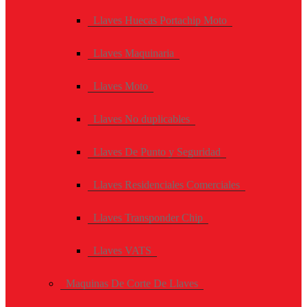
Llaves Huecas Portachip Moto
Llaves Maquinaria
Llaves Moto
Llaves No duplicables
Llaves De Punto y Seguridad
Llaves Residenciales Comerciales
Llaves Transponder Chip
Llaves VATS
Maquinas De Corte De Llaves