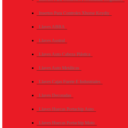
Insertos Para Controles Xhorse Keydiy
Llaves ABBA
Llaves Austral
Llaves Auto Cabeza Plástica
Llaves Auto Metálicas
Llaves Cajas Fuerte E Industriales
Llaves Decoradas
Llaves Huecas Portachip Auto
Llaves Huecas Portachip Moto