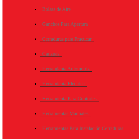
Bolsas de Aire
Ganchos Para Apertura
Cerraduras para Practicar
Ganzuas
Herramienta Automotriz
Herramienta Eléctrica
Herramienta Para Controles
Herramientas Manuales
Herramientas Para Instalación Cerraduras