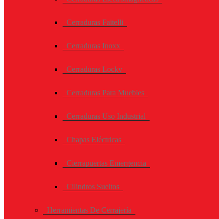
Cerraduras Faitelli
Cerraduras Inoxx
Cerraduras Locky
Cerraduras Para Muebles
Cerraduras Uso Industrial
Chapas Eléctricas
Cierrapuertas Emergencia
Cilindros Sueltos
Herramientas De Cerrajería