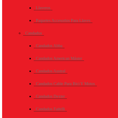
Llaveros
Paquetes Accesorios Para Llaves
Candados
Candados Abba
Candados American Máster
Candados Austral
Candados Cable Para Bici Y Motos
Candados Dexter
Candados Faitelli