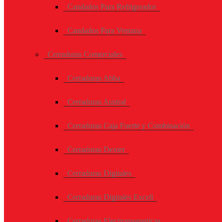
Candados Para Refrigerador
Candados Para Ventana
Cerraduras Comerciales
Cerraduras Abba
Cerraduras Austral
Cerraduras Caja Fuerte y Combinación
Cerraduras Dexter
Cerraduras Digitales
Cerraduras Digitales Excell
Cerraduras Electromagneticas