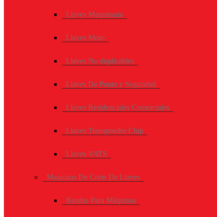
Llaves Maquinaria
Llaves Moto
Llaves No duplicables
Llaves De Punto y Seguridad
Llaves Residenciales Comerciales
Llaves Transponder Chip
Llaves VATS
Maquinas De Corte De Llaves
Bandas Para Máquinas