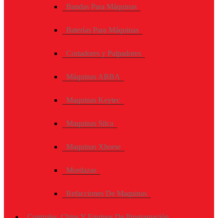
Bandas Para Máquinas
Baterías Para Máquinas
Cortadores y Palpadores
Máquinas ABBA
Maquinas Keytec
Maquinas Silca
Maquinas Xhorse
Mordazas
Refacciones De Maquinas
Controles, Chips Y Equipos De Programación