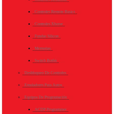
Controles Remote Basics
Controles Xhorse
Fundas Silicon
Memorias
Switch Botón
Desbloqueo De Controles
Emuladores Para Autos
Equipos De Programación
ACDP Programmer