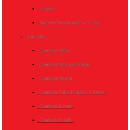
Llaveros
Paquetes Accesorios Para Llaves
Candados
Candados Abba
Candados American Máster
Candados Austral
Candados Cable Para Bici Y Motos
Candados Dexter
Candados Faitelli