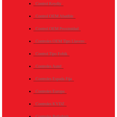
Control Keydiy
Control OEM Abatible
Control OEM Proximidad
Controles OEM Tipo Llavero
Control Tipo Fobik
Controles Autel
Controles Espada Fija
Controles Europa
Controles KYDZ
Controles Refurbish