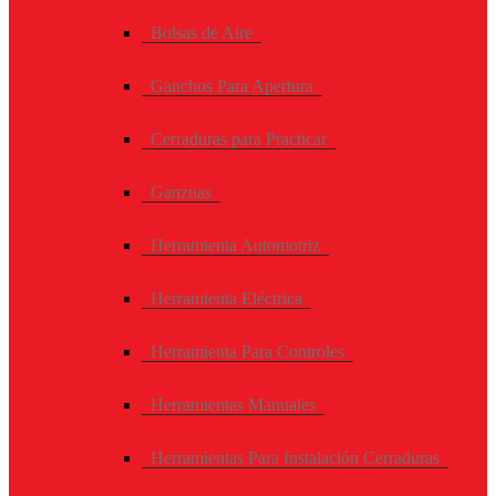
Bolsas de Aire
Ganchos Para Apertura
Cerraduras para Practicar
Ganzuas
Herramienta Automotriz
Herramienta Eléctrica
Herramienta Para Controles
Herramientas Manuales
Herramientas Para Instalación Cerraduras