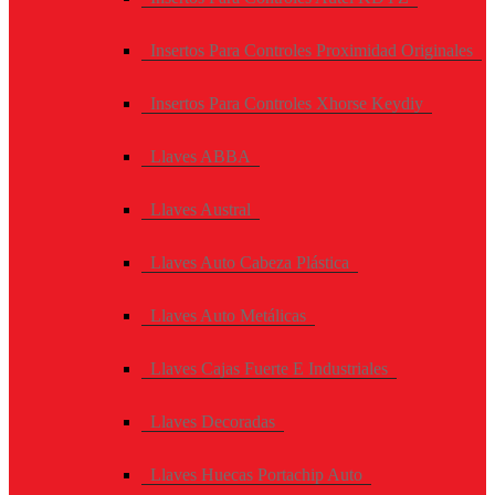
Insertos Para Controles Proximidad Originales
Insertos Para Controles Xhorse Keydiy
Llaves ABBA
Llaves Austral
Llaves Auto Cabeza Plástica
Llaves Auto Metálicas
Llaves Cajas Fuerte E Industriales
Llaves Decoradas
Llaves Huecas Portachip Auto