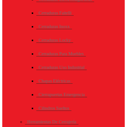
Cerraduras Faitelli
Cerraduras Inoxx
Cerraduras Locky
Cerraduras Para Muebles
Cerraduras Uso Industrial
Chapas Eléctricas
Cierrapuertas Emergencia
Cilindros Sueltos
Herramientas De Cerrajería