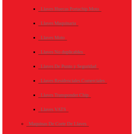
Llaves Huecas Portachip Moto
Llaves Maquinaria
Llaves Moto
Llaves No duplicables
Llaves De Punto y Seguridad
Llaves Residenciales Comerciales
Llaves Transponder Chip
Llaves VATS
Maquinas De Corte De Llaves