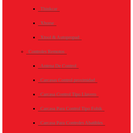
Thinkcar
Xhorse
Xtool & Autopropad
Controles Remotos
Antena De Control
Carcasas Control proximidad
Carcasa Control Tipo Llavero
Carcasa Para Control Tipo Fobik
Carcasa Para Controles Abatibles