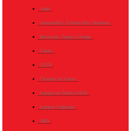
Autel
Autoprofull y Extreme Box Simulator
Barracuda, Tango y Orange
Cables
CGDI
Clonador de Llaves
Equipos de Fabrica OEM
Equipos Originales
JMD