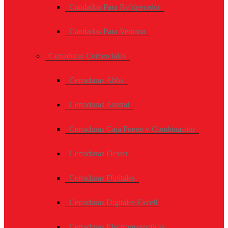
Candados Para Refrigerador
Candados Para Ventana
Cerraduras Comerciales
Cerraduras Abba
Cerraduras Austral
Cerraduras Caja Fuerte y Combinación
Cerraduras Dexter
Cerraduras Digitales
Cerraduras Digitales Excell
Cerraduras Electromagneticas