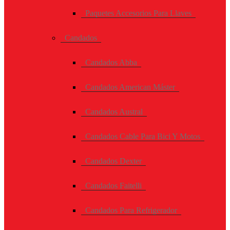
Paquetes Accesorios Para Llaves
Candados
Candados Abba
Candados American Máster
Candados Austral
Candados Cable Para Bici Y Motos
Candados Dexter
Candados Faitelli
Candados Para Refrigerador