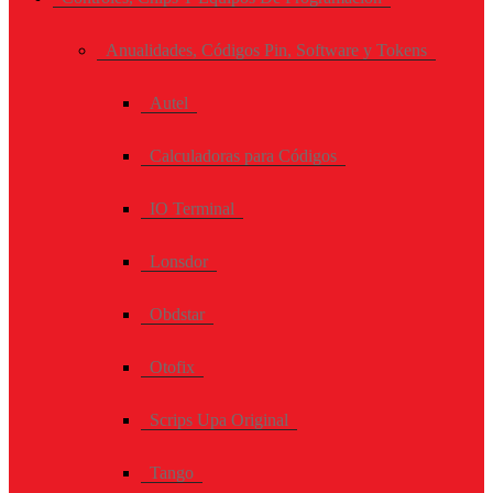
Anualidades, Códigos Pin, Software y Tokens
Autel
Calculadoras para Códigos
IO Terminal
Lonsdor
Obdstar
Otofix
Scrips Upa Original
Tango