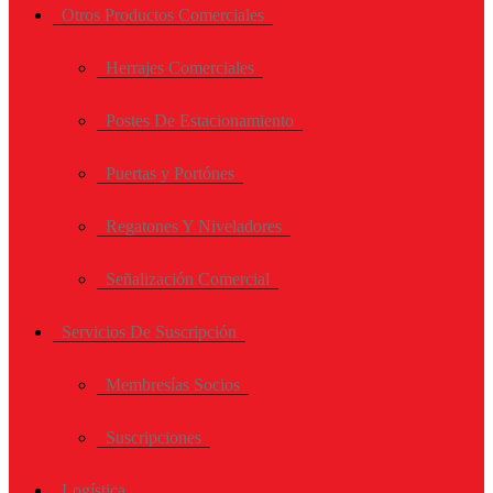
Otros Productos Comerciales
Herrajes Comerciales
Postes De Estacionamiento
Puertas y Portónes
Regatones Y Niveladores
Señalización Comercial
Servicios De Suscripción
Membresías Socios
Suscripciones
Logística