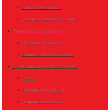
Cámaras De Vigilancia
Sistemas Antirrobo Retail Tiendas
Promocionales Y Liquidaciones
Paquetes de Liquidación
Promocionales Para Publicidad
Cursos Capacitación Y Programaciones
Cursos
Programaciones en Banco
Programaciones Remotas