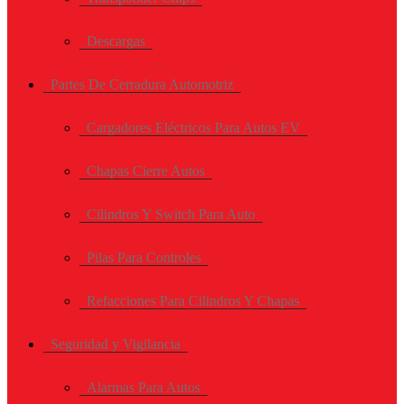
Descargas
Partes De Cerradura Automotriz
Cargadores Eléctricos Para Autos EV
Chapas Cierre Autos
Cilindros Y Switch Para Auto
Pilas Para Controles
Refacciones Para Cilindros Y Chapas
Seguridad y Vigilancia
Alarmas Para Autos