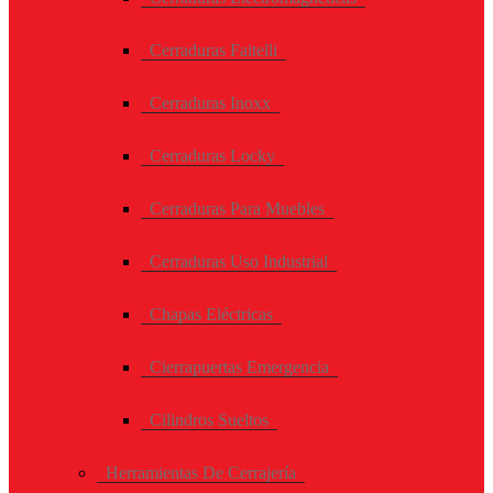
Cerraduras Faitelli
Cerraduras Inoxx
Cerraduras Locky
Cerraduras Para Muebles
Cerraduras Uso Industrial
Chapas Eléctricas
Cierrapuertas Emergencia
Cilindros Sueltos
Herramientas De Cerrajería