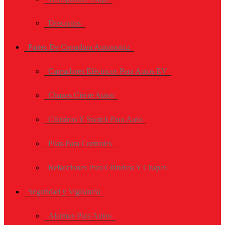
Descargas
Partes De Cerradura Automotriz
Cargadores Eléctricos Para Autos EV
Chapas Cierre Autos
Cilindros Y Switch Para Auto
Pilas Para Controles
Refacciones Para Cilindros Y Chapas
Seguridad y Vigilancia
Alarmas Para Autos