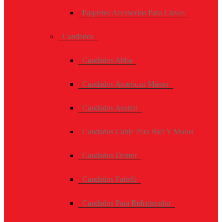
Paquetes Accesorios Para Llaves
Candados
Candados Abba
Candados American Máster
Candados Austral
Candados Cable Para Bici Y Motos
Candados Dexter
Candados Faitelli
Candados Para Refrigerador