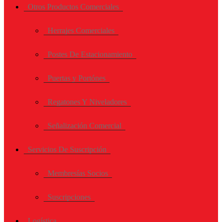
Otros Productos Comerciales
Herrajes Comerciales
Postes De Estacionamiento
Puertas y Portónes
Regatones Y Niveladores
Señalización Comercial
Servicios De Suscripción
Membresías Socios
Suscripciones
Logística