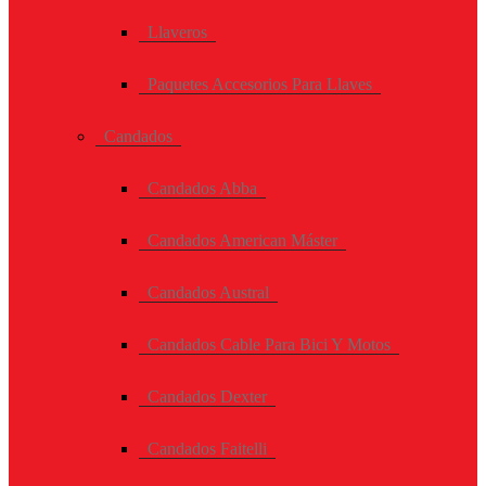
Llaveros
Paquetes Accesorios Para Llaves
Candados
Candados Abba
Candados American Máster
Candados Austral
Candados Cable Para Bici Y Motos
Candados Dexter
Candados Faitelli