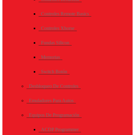
Controles Remote Basics
Controles Xhorse
Fundas Silicon
Memorias
Switch Botón
Desbloqueo De Controles
Emuladores Para Autos
Equipos De Programación
ACDP Programmer