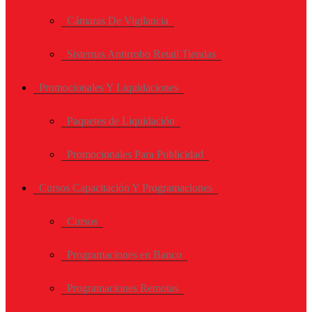
Cámaras De Vigilancia
Sistemas Antirrobo Retail Tiendas
Promocionales Y Liquidaciones
Paquetes de Liquidación
Promocionales Para Publicidad
Cursos Capacitación Y Programaciones
Cursos
Programaciones en Banco
Programaciones Remotas