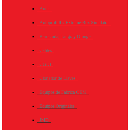
Autel
Autoprofull y Extreme Box Simulator
Barracuda, Tango y Orange
Cables
CGDI
Clonador de Llaves
Equipos de Fabrica OEM
Equipos Originales
JMD