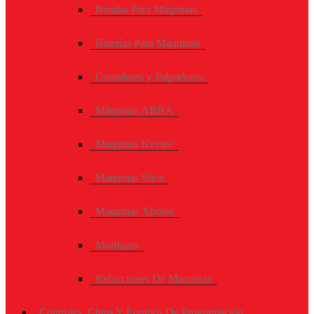
Bandas Para Máquinas
Baterías Para Máquinas
Cortadores y Palpadores
Máquinas ABBA
Maquinas Keytec
Maquinas Silca
Maquinas Xhorse
Mordazas
Refacciones De Maquinas
Controles, Chips Y Equipos De Programación