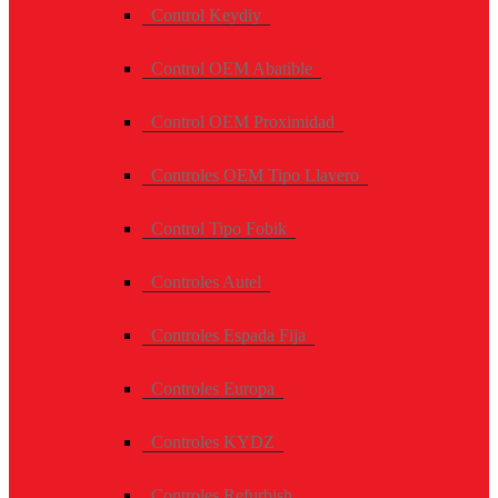
Control Keydiy
Control OEM Abatible
Control OEM Proximidad
Controles OEM Tipo Llavero
Control Tipo Fobik
Controles Autel
Controles Espada Fija
Controles Europa
Controles KYDZ
Controles Refurbish