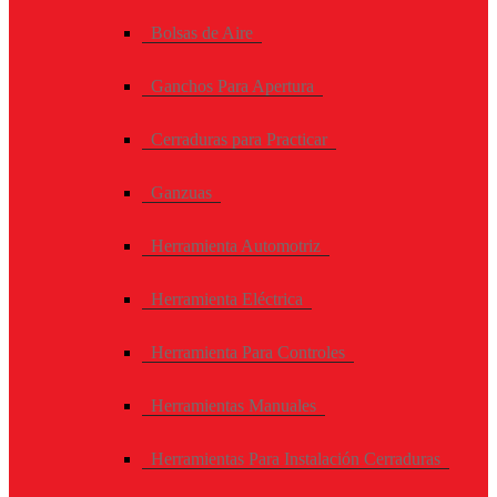
Bolsas de Aire
Ganchos Para Apertura
Cerraduras para Practicar
Ganzuas
Herramienta Automotriz
Herramienta Eléctrica
Herramienta Para Controles
Herramientas Manuales
Herramientas Para Instalación Cerraduras