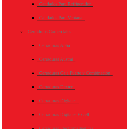
Candados Para Refrigerador
Candados Para Ventana
Cerraduras Comerciales
Cerraduras Abba
Cerraduras Austral
Cerraduras Caja Fuerte y Combinación
Cerraduras Dexter
Cerraduras Digitales
Cerraduras Digitales Excell
Cerraduras Electromagneticas