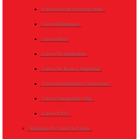
Llaves Huecas Portachip Moto
Llaves Maquinaria
Llaves Moto
Llaves No duplicables
Llaves De Punto y Seguridad
Llaves Residenciales Comerciales
Llaves Transponder Chip
Llaves VATS
Maquinas De Corte De Llaves