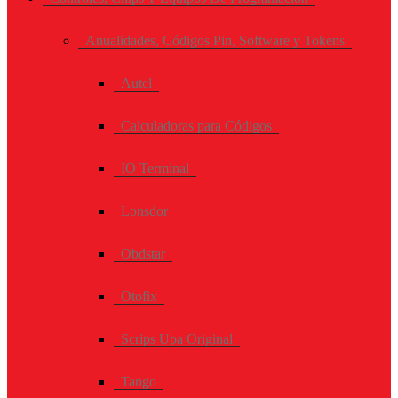
Anualidades, Códigos Pin, Software y Tokens
Autel
Calculadoras para Códigos
IO Terminal
Lonsdor
Obdstar
Otofix
Scrips Upa Original
Tango