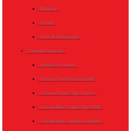
Thinkcar
Xhorse
Xtool & Autopropad
Controles Remotos
Antena De Control
Carcasas Control proximidad
Carcasa Control Tipo Llavero
Carcasa Para Control Tipo Fobik
Carcasa Para Controles Abatibles