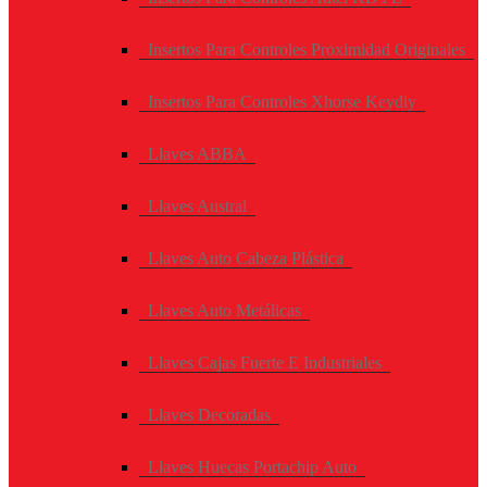
Insertos Para Controles Proximidad Originales
Insertos Para Controles Xhorse Keydiy
Llaves ABBA
Llaves Austral
Llaves Auto Cabeza Plástica
Llaves Auto Metálicas
Llaves Cajas Fuerte E Industriales
Llaves Decoradas
Llaves Huecas Portachip Auto