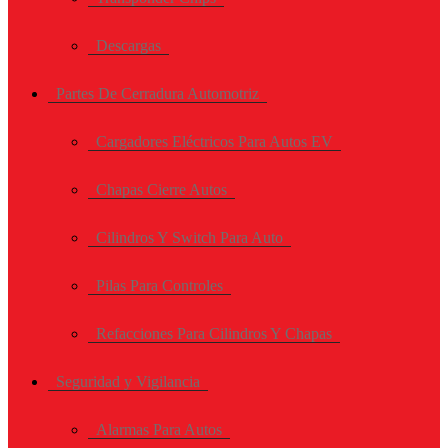
Descargas
Partes De Cerradura Automotriz
Cargadores Eléctricos Para Autos EV
Chapas Cierre Autos
Cilindros Y Switch Para Auto
Pilas Para Controles
Refacciones Para Cilindros Y Chapas
Seguridad y Vigilancia
Alarmas Para Autos