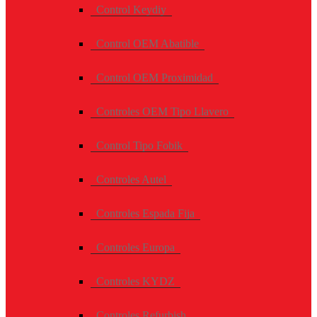
Control Keydiy
Control OEM Abatible
Control OEM Proximidad
Controles OEM Tipo Llavero
Control Tipo Fobik
Controles Autel
Controles Espada Fija
Controles Europa
Controles KYDZ
Controles Refurbish