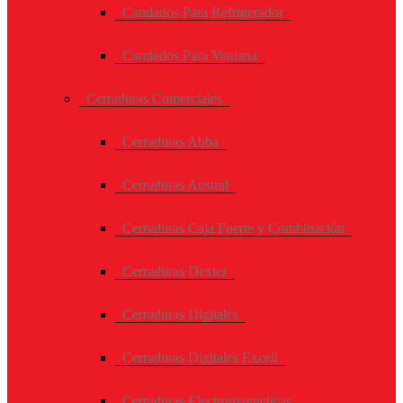
Candados Para Refrigerador
Candados Para Ventana
Cerraduras Comerciales
Cerraduras Abba
Cerraduras Austral
Cerraduras Caja Fuerte y Combinación
Cerraduras Dexter
Cerraduras Digitales
Cerraduras Digitales Excell
Cerraduras Electromagneticas