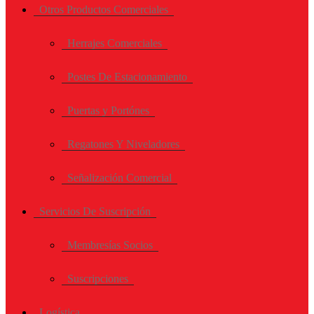
Otros Productos Comerciales
Herrajes Comerciales
Postes De Estacionamiento
Puertas y Portónes
Regatones Y Niveladores
Señalización Comercial
Servicios De Suscripción
Membresías Socios
Suscripciones
Logística