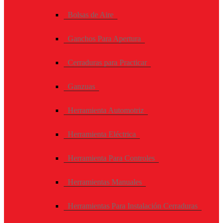
Bolsas de Aire
Ganchos Para Apertura
Cerraduras para Practicar
Ganzuas
Herramienta Automotriz
Herramienta Eléctrica
Herramienta Para Controles
Herramientas Manuales
Herramientas Para Instalación Cerraduras