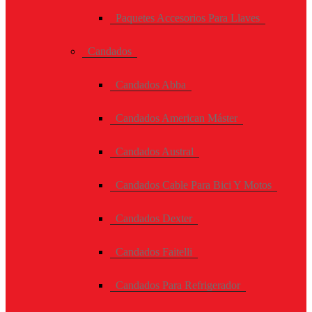
Paquetes Accesorios Para Llaves
Candados
Candados Abba
Candados American Máster
Candados Austral
Candados Cable Para Bici Y Motos
Candados Dexter
Candados Faitelli
Candados Para Refrigerador