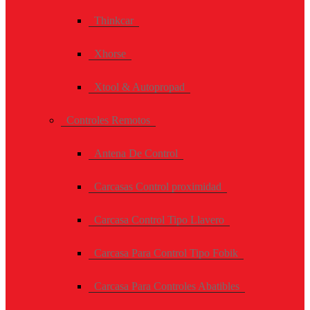
Thinkcar
Xhorse
Xtool & Autopropad
Controles Remotos
Antena De Control
Carcasas Control proximidad
Carcasa Control Tipo Llavero
Carcasa Para Control Tipo Fobik
Carcasa Para Controles Abatibles