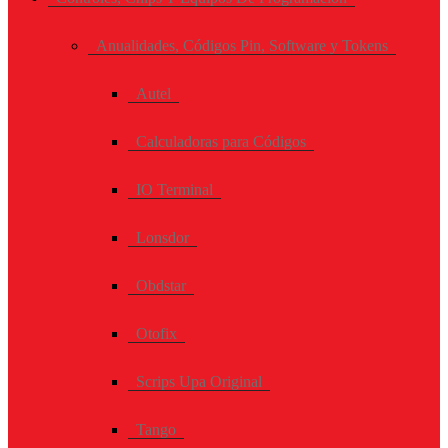
Anualidades, Códigos Pin, Software y Tokens
Autel
Calculadoras para Códigos
IO Terminal
Lonsdor
Obdstar
Otofix
Scrips Upa Original
Tango