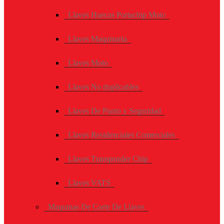
Llaves Huecas Portachip Moto
Llaves Maquinaria
Llaves Moto
Llaves No duplicables
Llaves De Punto y Seguridad
Llaves Residenciales Comerciales
Llaves Transponder Chip
Llaves VATS
Maquinas De Corte De Llaves