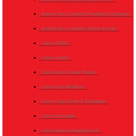
Insertos Para Controles Proximidad Originales
Insertos Para Controles Xhorse Keydiy
Llaves ABBA
Llaves Austral
Llaves Auto Cabeza Plástica
Llaves Auto Metálicas
Llaves Cajas Fuerte E Industriales
Llaves Decoradas
Llaves Huecas Portachip Auto