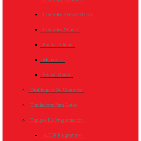
Controles Remote Basics
Controles Xhorse
Fundas Silicon
Memorias
Switch Botón
Desbloqueo De Controles
Emuladores Para Autos
Equipos De Programación
ACDP Programmer