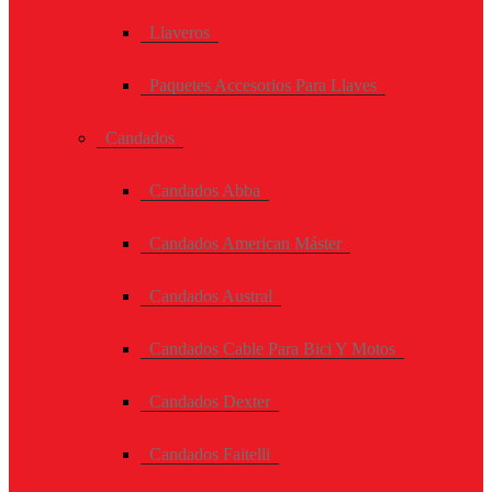
Llaveros
Paquetes Accesorios Para Llaves
Candados
Candados Abba
Candados American Máster
Candados Austral
Candados Cable Para Bici Y Motos
Candados Dexter
Candados Faitelli