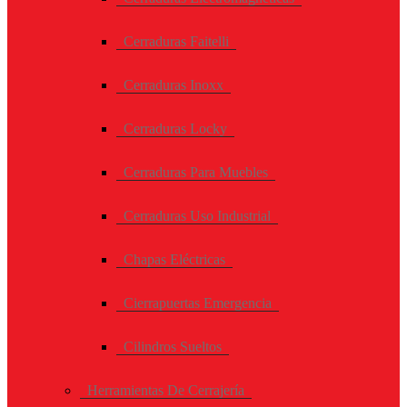
Cerraduras Faitelli
Cerraduras Inoxx
Cerraduras Locky
Cerraduras Para Muebles
Cerraduras Uso Industrial
Chapas Eléctricas
Cierrapuertas Emergencia
Cilindros Sueltos
Herramientas De Cerrajería