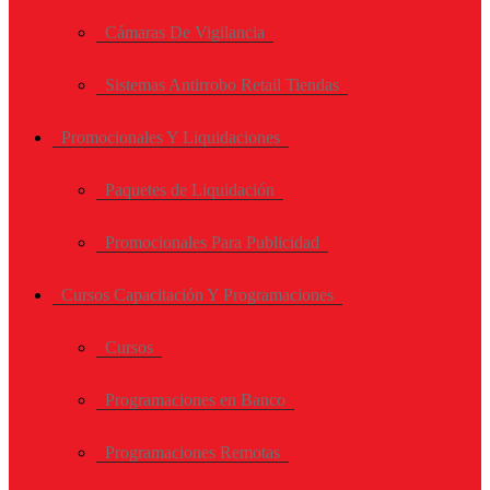
Cámaras De Vigilancia
Sistemas Antirrobo Retail Tiendas
Promocionales Y Liquidaciones
Paquetes de Liquidación
Promocionales Para Publicidad
Cursos Capacitación Y Programaciones
Cursos
Programaciones en Banco
Programaciones Remotas