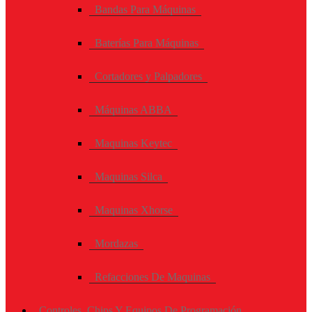
Bandas Para Máquinas
Baterías Para Máquinas
Cortadores y Palpadores
Máquinas ABBA
Maquinas Keytec
Maquinas Silca
Maquinas Xhorse
Mordazas
Refacciones De Maquinas
Controles, Chips Y Equipos De Programación