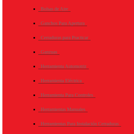
Bolsas de Aire
Ganchos Para Apertura
Cerraduras para Practicar
Ganzuas
Herramienta Automotriz
Herramienta Eléctrica
Herramienta Para Controles
Herramientas Manuales
Herramientas Para Instalación Cerraduras