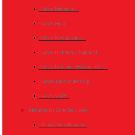
Llaves Maquinaria
Llaves Moto
Llaves No duplicables
Llaves De Punto y Seguridad
Llaves Residenciales Comerciales
Llaves Transponder Chip
Llaves VATS
Maquinas De Corte De Llaves
Bandas Para Máquinas