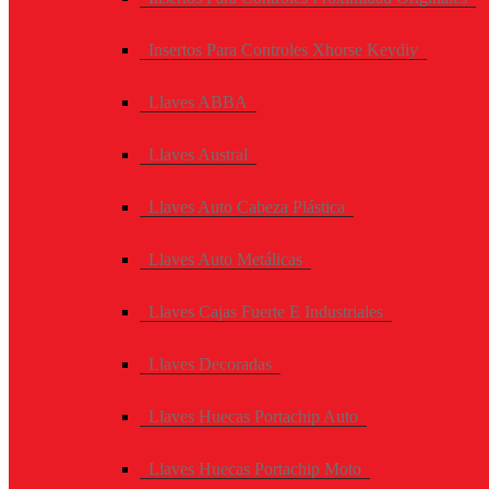
Insertos Para Controles Xhorse Keydiy
Llaves ABBA
Llaves Austral
Llaves Auto Cabeza Plástica
Llaves Auto Metálicas
Llaves Cajas Fuerte E Industriales
Llaves Decoradas
Llaves Huecas Portachip Auto
Llaves Huecas Portachip Moto