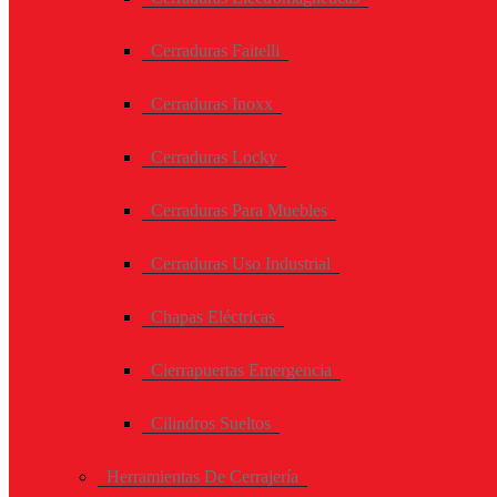
Cerraduras Faitelli
Cerraduras Inoxx
Cerraduras Locky
Cerraduras Para Muebles
Cerraduras Uso Industrial
Chapas Eléctricas
Cierrapuertas Emergencia
Cilindros Sueltos
Herramientas De Cerrajería