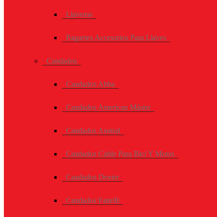
Llaveros
Paquetes Accesorios Para Llaves
Candados
Candados Abba
Candados American Máster
Candados Austral
Candados Cable Para Bici Y Motos
Candados Dexter
Candados Faitelli