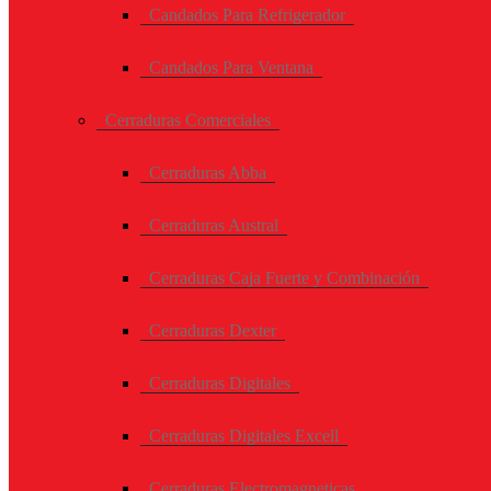
Candados Para Refrigerador
Candados Para Ventana
Cerraduras Comerciales
Cerraduras Abba
Cerraduras Austral
Cerraduras Caja Fuerte y Combinación
Cerraduras Dexter
Cerraduras Digitales
Cerraduras Digitales Excell
Cerraduras Electromagneticas