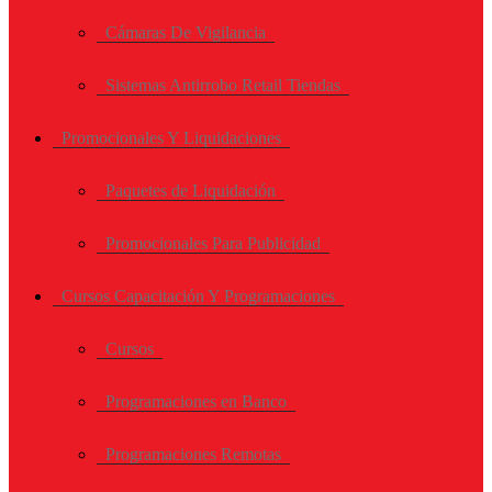
Cámaras De Vigilancia
Sistemas Antirrobo Retail Tiendas
Promocionales Y Liquidaciones
Paquetes de Liquidación
Promocionales Para Publicidad
Cursos Capacitación Y Programaciones
Cursos
Programaciones en Banco
Programaciones Remotas