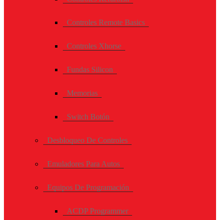
Controles Remote Basics
Controles Xhorse
Fundas Silicon
Memorias
Switch Botón
Desbloqueo De Controles
Emuladores Para Autos
Equipos De Programación
ACDP Programmer