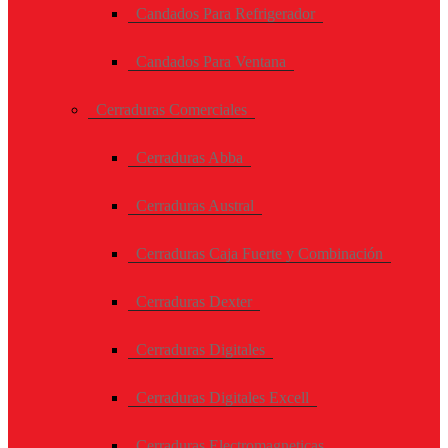
Candados Para Refrigerador
Candados Para Ventana
Cerraduras Comerciales
Cerraduras Abba
Cerraduras Austral
Cerraduras Caja Fuerte y Combinación
Cerraduras Dexter
Cerraduras Digitales
Cerraduras Digitales Excell
Cerraduras Electromagneticas