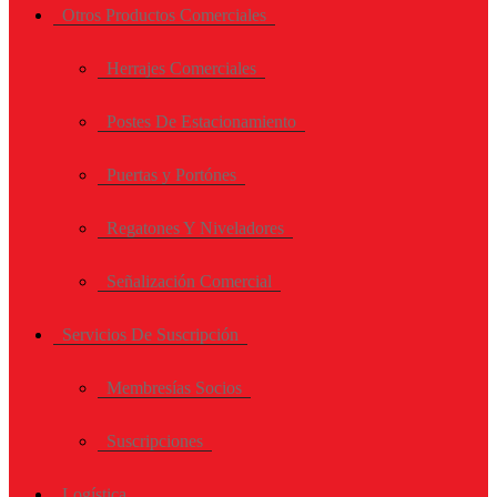
Otros Productos Comerciales
Herrajes Comerciales
Postes De Estacionamiento
Puertas y Portónes
Regatones Y Niveladores
Señalización Comercial
Servicios De Suscripción
Membresías Socios
Suscripciones
Logística