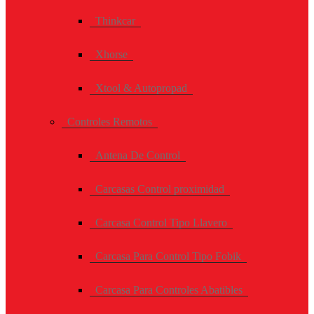
Thinkcar
Xhorse
Xtool & Autopropad
Controles Remotos
Antena De Control
Carcasas Control proximidad
Carcasa Control Tipo Llavero
Carcasa Para Control Tipo Fobik
Carcasa Para Controles Abatibles