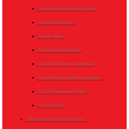
Llaves Huecas Portachip Moto
Llaves Maquinaria
Llaves Moto
Llaves No duplicables
Llaves De Punto y Seguridad
Llaves Residenciales Comerciales
Llaves Transponder Chip
Llaves VATS
Maquinas De Corte De Llaves