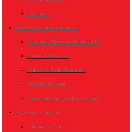
Descargas
Partes De Cerradura Automotriz
Cargadores Eléctricos Para Autos EV
Chapas Cierre Autos
Cilindros Y Switch Para Auto
Pilas Para Controles
Refacciones Para Cilindros Y Chapas
Seguridad y Vigilancia
Alarmas Para Autos