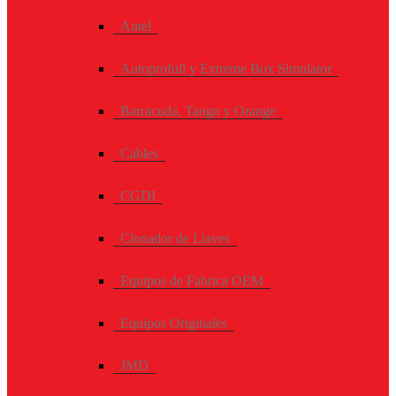
Autel
Autoprofull y Extreme Box Simulator
Barracuda, Tango y Orange
Cables
CGDI
Clonador de Llaves
Equipos de Fabrica OEM
Equipos Originales
JMD