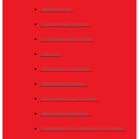
Bolsas de Aire
Ganchos Para Apertura
Cerraduras para Practicar
Ganzuas
Herramienta Automotriz
Herramienta Eléctrica
Herramienta Para Controles
Herramientas Manuales
Herramientas Para Instalación Cerraduras