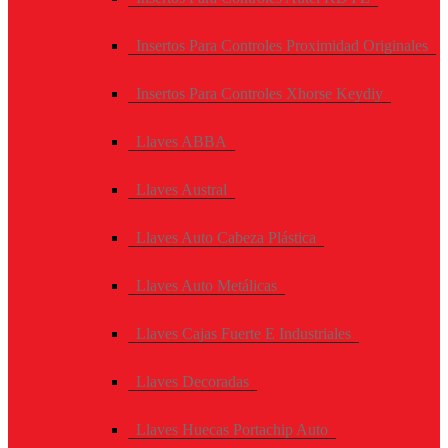
Insertos Para Controles Proximidad Originales
Insertos Para Controles Xhorse Keydiy
Llaves ABBA
Llaves Austral
Llaves Auto Cabeza Plástica
Llaves Auto Metálicas
Llaves Cajas Fuerte E Industriales
Llaves Decoradas
Llaves Huecas Portachip Auto