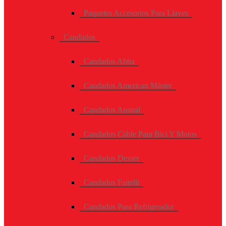
Paquetes Accesorios Para Llaves
Candados
Candados Abba
Candados American Máster
Candados Austral
Candados Cable Para Bici Y Motos
Candados Dexter
Candados Faitelli
Candados Para Refrigerador