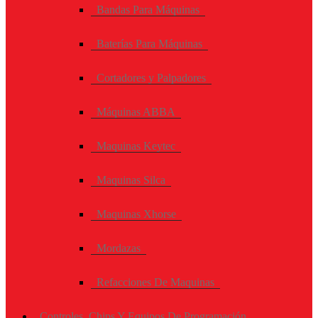
Bandas Para Máquinas
Baterías Para Máquinas
Cortadores y Palpadores
Máquinas ABBA
Maquinas Keytec
Maquinas Silca
Maquinas Xhorse
Mordazas
Refacciones De Maquinas
Controles, Chips Y Equipos De Programación