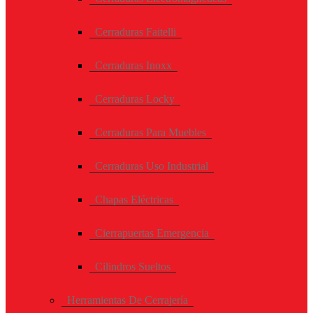
Cerraduras Faitelli
Cerraduras Inoxx
Cerraduras Locky
Cerraduras Para Muebles
Cerraduras Uso Industrial
Chapas Eléctricas
Cierrapuertas Emergencia
Cilindros Sueltos
Herramientas De Cerrajería