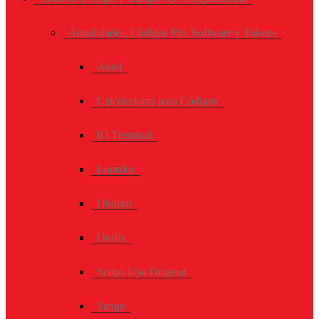
Anualidades, Códigos Pin, Software y Tokens
Autel
Calculadoras para Códigos
IO Terminal
Lonsdor
Obdstar
Otofix
Scrips Upa Original
Tango