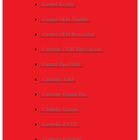
Control Keydiy
Control OEM Abatible
Control OEM Proximidad
Controles OEM Tipo Llavero
Control Tipo Fobik
Controles Autel
Controles Espada Fija
Controles Europa
Controles KYDZ
Controles Refurbish