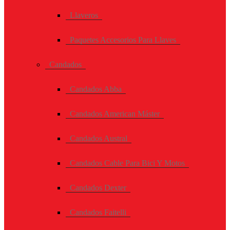
Llaveros
Paquetes Accesorios Para Llaves
Candados
Candados Abba
Candados American Máster
Candados Austral
Candados Cable Para Bici Y Motos
Candados Dexter
Candados Faitelli