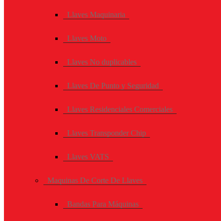
Llaves Maquinaria
Llaves Moto
Llaves No duplicables
Llaves De Punto y Seguridad
Llaves Residenciales Comerciales
Llaves Transponder Chip
Llaves VATS
Maquinas De Corte De Llaves
Bandas Para Máquinas