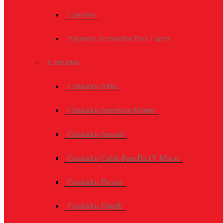
Llaveros
Paquetes Accesorios Para Llaves
Candados
Candados Abba
Candados American Máster
Candados Austral
Candados Cable Para Bici Y Motos
Candados Dexter
Candados Faitelli