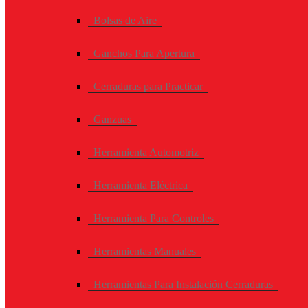
Bolsas de Aire
Ganchos Para Apertura
Cerraduras para Practicar
Ganzuas
Herramienta Automotriz
Herramienta Eléctrica
Herramienta Para Controles
Herramientas Manuales
Herramientas Para Instalación Cerraduras