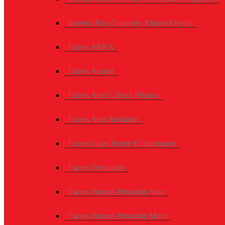
Insertos Para Controles Xhorse Keydiy
Llaves ABBA
Llaves Austral
Llaves Auto Cabeza Plástica
Llaves Auto Metálicas
Llaves Cajas Fuerte E Industriales
Llaves Decoradas
Llaves Huecas Portachip Auto
Llaves Huecas Portachip Moto