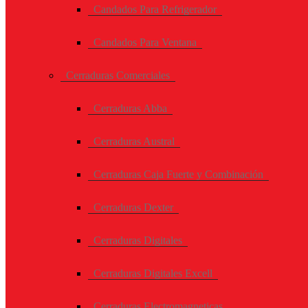
Candados Para Refrigerador
Candados Para Ventana
Cerraduras Comerciales
Cerraduras Abba
Cerraduras Austral
Cerraduras Caja Fuerte y Combinación
Cerraduras Dexter
Cerraduras Digitales
Cerraduras Digitales Excell
Cerraduras Electromagneticas