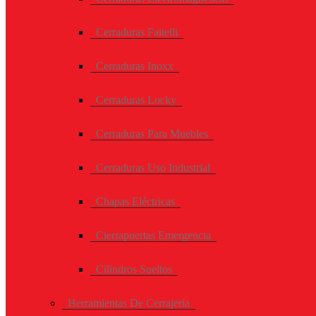
Cerraduras Faitelli
Cerraduras Inoxx
Cerraduras Locky
Cerraduras Para Muebles
Cerraduras Uso Industrial
Chapas Eléctricas
Cierrapuertas Emergencia
Cilindros Sueltos
Herramientas De Cerrajería