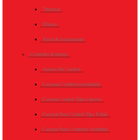
Thinkcar
Xhorse
Xtool & Autopropad
Controles Remotos
Antena De Control
Carcasas Control proximidad
Carcasa Control Tipo Llavero
Carcasa Para Control Tipo Fobik
Carcasa Para Controles Abatibles