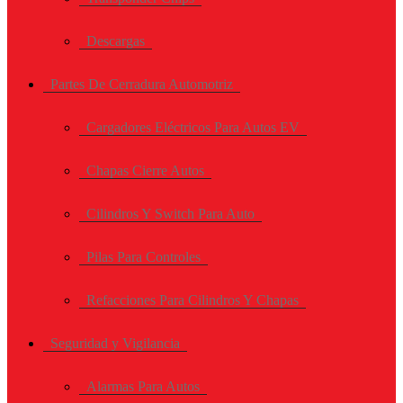
Descargas
Partes De Cerradura Automotriz
Cargadores Eléctricos Para Autos EV
Chapas Cierre Autos
Cilindros Y Switch Para Auto
Pilas Para Controles
Refacciones Para Cilindros Y Chapas
Seguridad y Vigilancia
Alarmas Para Autos