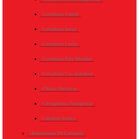
Cerraduras Faitelli
Cerraduras Inoxx
Cerraduras Locky
Cerraduras Para Muebles
Cerraduras Uso Industrial
Chapas Eléctricas
Cierrapuertas Emergencia
Cilindros Sueltos
Herramientas De Cerrajería