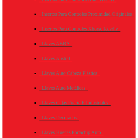
Insertos Para Controles Proximidad Originales
Insertos Para Controles Xhorse Keydiy
Llaves ABBA
Llaves Austral
Llaves Auto Cabeza Plástica
Llaves Auto Metálicas
Llaves Cajas Fuerte E Industriales
Llaves Decoradas
Llaves Huecas Portachip Auto