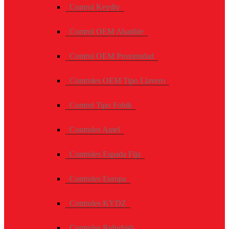
Control Keydiy
Control OEM Abatible
Control OEM Proximidad
Controles OEM Tipo Llavero
Control Tipo Fobik
Controles Autel
Controles Espada Fija
Controles Europa
Controles KYDZ
Controles Refurbish