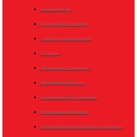
Bolsas de Aire
Ganchos Para Apertura
Cerraduras para Practicar
Ganzuas
Herramienta Automotriz
Herramienta Eléctrica
Herramienta Para Controles
Herramientas Manuales
Herramientas Para Instalación Cerraduras