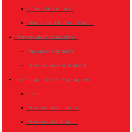
Cámaras De Vigilancia
Sistemas Antirrobo Retail Tiendas
Promocionales Y Liquidaciones
Paquetes de Liquidación
Promocionales Para Publicidad
Cursos Capacitación Y Programaciones
Cursos
Programaciones en Banco
Programaciones Remotas