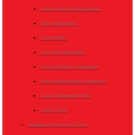
Llaves Huecas Portachip Moto
Llaves Maquinaria
Llaves Moto
Llaves No duplicables
Llaves De Punto y Seguridad
Llaves Residenciales Comerciales
Llaves Transponder Chip
Llaves VATS
Maquinas De Corte De Llaves