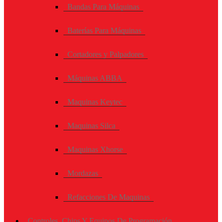
Bandas Para Máquinas
Baterías Para Máquinas
Cortadores y Palpadores
Máquinas ABBA
Maquinas Keytec
Maquinas Silca
Maquinas Xhorse
Mordazas
Refacciones De Maquinas
Controles, Chips Y Equipos De Programación