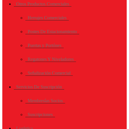
Otros Productos Comerciales
Herrajes Comerciales
Postes De Estacionamiento
Puertas y Portónes
Regatones Y Niveladores
Señalización Comercial
Servicios De Suscripción
Membresías Socios
Suscripciones
Logística