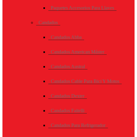
Paquetes Accesorios Para Llaves
Candados
Candados Abba
Candados American Máster
Candados Austral
Candados Cable Para Bici Y Motos
Candados Dexter
Candados Faitelli
Candados Para Refrigerador