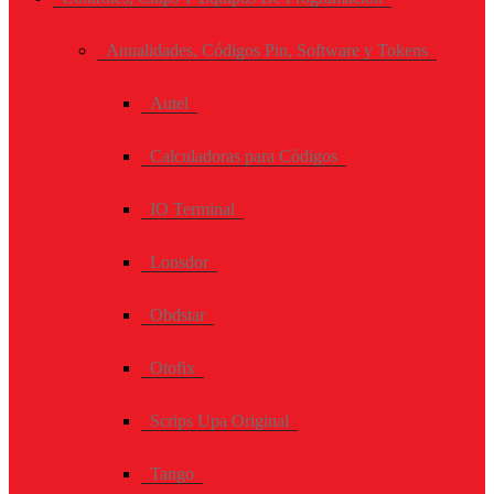
Anualidades, Códigos Pin, Software y Tokens
Autel
Calculadoras para Códigos
IO Terminal
Lonsdor
Obdstar
Otofix
Scrips Upa Original
Tango