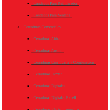
Candados Para Refrigerador
Candados Para Ventana
Cerraduras Comerciales
Cerraduras Abba
Cerraduras Austral
Cerraduras Caja Fuerte y Combinación
Cerraduras Dexter
Cerraduras Digitales
Cerraduras Digitales Excell
Cerraduras Electromagneticas