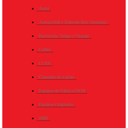
Autel
Autoprofull y Extreme Box Simulator
Barracuda, Tango y Orange
Cables
CGDI
Clonador de Llaves
Equipos de Fabrica OEM
Equipos Originales
JMD