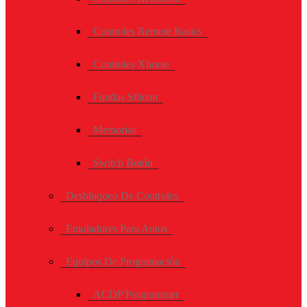
Controles Remote Basics
Controles Xhorse
Fundas Silicon
Memorias
Switch Botón
Desbloqueo De Controles
Emuladores Para Autos
Equipos De Programación
ACDP Programmer