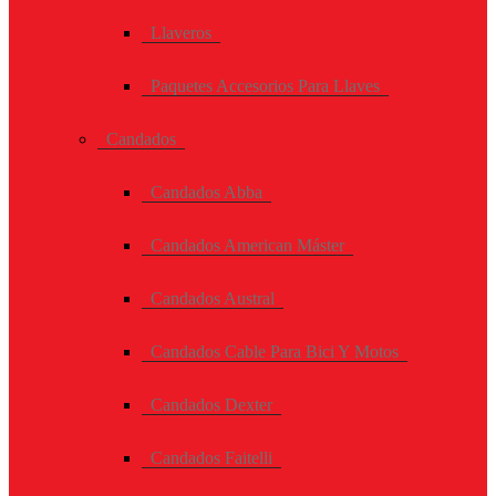
Llaveros
Paquetes Accesorios Para Llaves
Candados
Candados Abba
Candados American Máster
Candados Austral
Candados Cable Para Bici Y Motos
Candados Dexter
Candados Faitelli