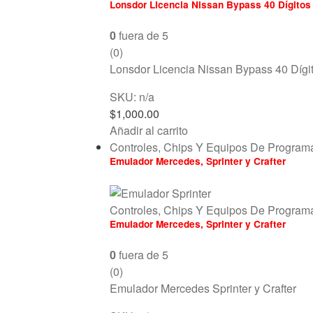
Lonsdor Licencia Nissan Bypass 40 Dígitos
0
fuera de 5
(0)
Lonsdor Licencia Nissan Bypass 40 Dígi
SKU: n/a
$
1,000.00
Añadir al carrito
Controles, Chips Y Equipos De Program
Emulador Mercedes, Sprinter y Crafter
Controles, Chips Y Equipos De Program
Emulador Mercedes, Sprinter y Crafter
0
fuera de 5
(0)
Emulador Mercedes Sprinter y Crafter