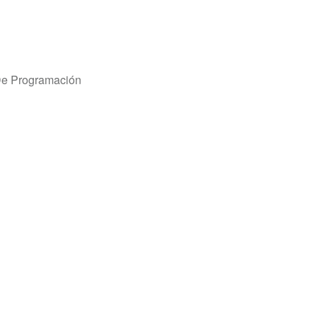
De Programación