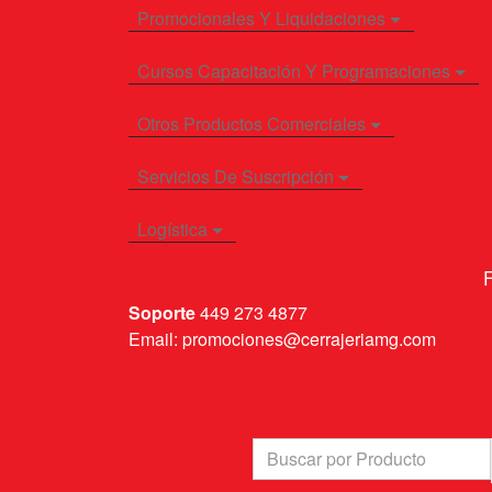
Promocionales Y Liquidaciones
Cursos Capacitación Y Programaciones
Otros Productos Comerciales
Servicios De Suscripción
Logística
F
Soporte
449 273 4877
Email: promociones@cerrajeriamg.com