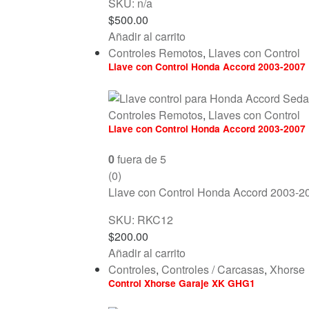
SKU: n/a
$
500.00
Añadir al carrito
Controles Remotos
,
Llaves con Control
Llave con Control Honda Accord 2003-2007
Controles Remotos
,
Llaves con Control
Llave con Control Honda Accord 2003-2007
0
fuera de 5
(0)
Llave con Control Honda Accord 2003-2
SKU: RKC12
$
200.00
Añadir al carrito
Controles
,
Controles / Carcasas
,
Xhorse
Control Xhorse Garaje XK GHG1