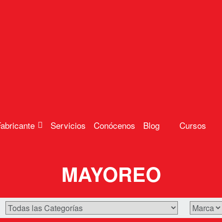
abricante
Servicios
Conócenos
Blog
Cursos
MAYOREO