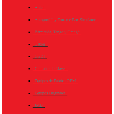
Autel
Autoprofull y Extreme Box Simulator
Barracuda, Tango y Orange
Cables
CGDI
Clonador de Llaves
Equipos de Fabrica OEM
Equipos Originales
JMD