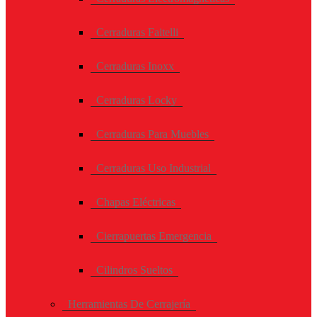
Cerraduras Faitelli
Cerraduras Inoxx
Cerraduras Locky
Cerraduras Para Muebles
Cerraduras Uso Industrial
Chapas Eléctricas
Cierrapuertas Emergencia
Cilindros Sueltos
Herramientas De Cerrajería