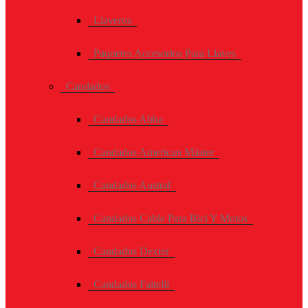
Llaveros
Paquetes Accesorios Para Llaves
Candados
Candados Abba
Candados American Máster
Candados Austral
Candados Cable Para Bici Y Motos
Candados Dexter
Candados Faitelli