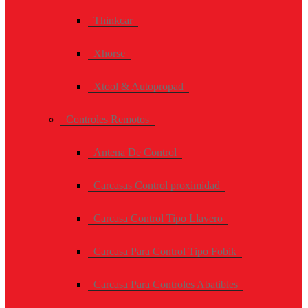
Thinkcar
Xhorse
Xtool & Autopropad
Controles Remotos
Antena De Control
Carcasas Control proximidad
Carcasa Control Tipo Llavero
Carcasa Para Control Tipo Fobik
Carcasa Para Controles Abatibles