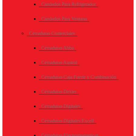
Candados Para Refrigerador
Candados Para Ventana
Cerraduras Comerciales
Cerraduras Abba
Cerraduras Austral
Cerraduras Caja Fuerte y Combinación
Cerraduras Dexter
Cerraduras Digitales
Cerraduras Digitales Excell
Cerraduras Electromagneticas