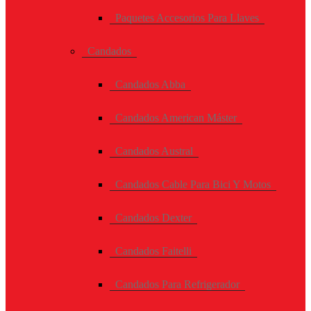
Paquetes Accesorios Para Llaves
Candados
Candados Abba
Candados American Máster
Candados Austral
Candados Cable Para Bici Y Motos
Candados Dexter
Candados Faitelli
Candados Para Refrigerador