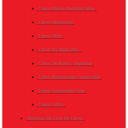
Llaves Huecas Portachip Moto
Llaves Maquinaria
Llaves Moto
Llaves No duplicables
Llaves De Punto y Seguridad
Llaves Residenciales Comerciales
Llaves Transponder Chip
Llaves VATS
Maquinas De Corte De Llaves