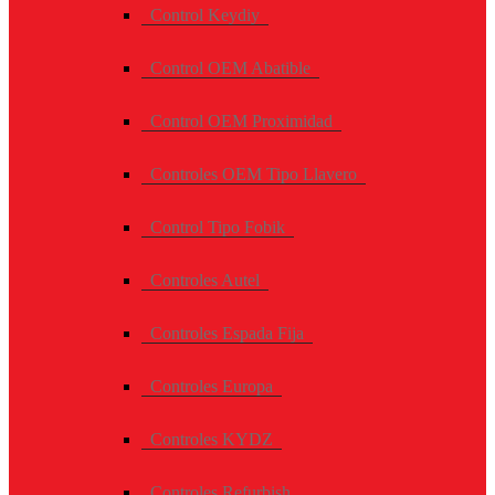
Control Keydiy
Control OEM Abatible
Control OEM Proximidad
Controles OEM Tipo Llavero
Control Tipo Fobik
Controles Autel
Controles Espada Fija
Controles Europa
Controles KYDZ
Controles Refurbish