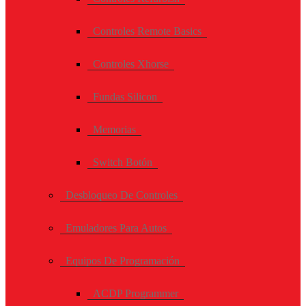
Controles Remote Basics
Controles Xhorse
Fundas Silicon
Memorias
Switch Botón
Desbloqueo De Controles
Emuladores Para Autos
Equipos De Programación
ACDP Programmer