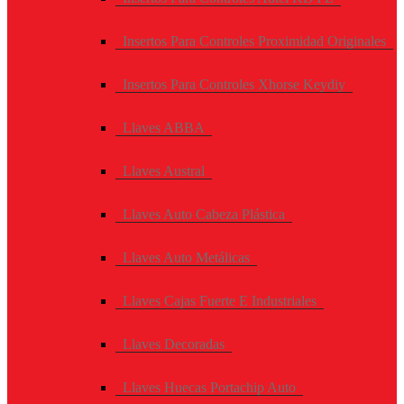
Insertos Para Controles Proximidad Originales
Insertos Para Controles Xhorse Keydiy
Llaves ABBA
Llaves Austral
Llaves Auto Cabeza Plástica
Llaves Auto Metálicas
Llaves Cajas Fuerte E Industriales
Llaves Decoradas
Llaves Huecas Portachip Auto