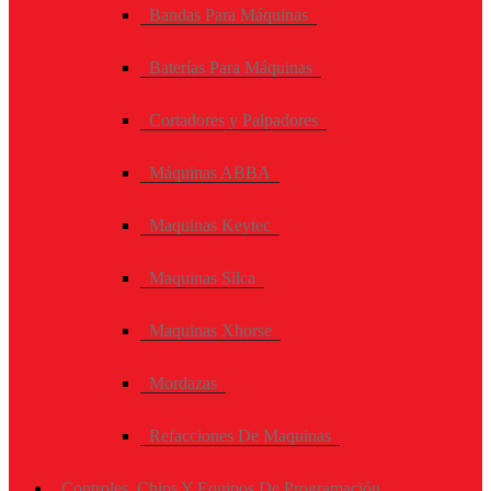
Bandas Para Máquinas
Baterías Para Máquinas
Cortadores y Palpadores
Máquinas ABBA
Maquinas Keytec
Maquinas Silca
Maquinas Xhorse
Mordazas
Refacciones De Maquinas
Controles, Chips Y Equipos De Programación