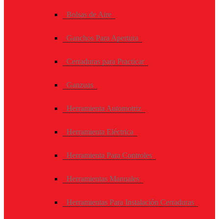
Bolsas de Aire
Ganchos Para Apertura
Cerraduras para Practicar
Ganzuas
Herramienta Automotriz
Herramienta Eléctrica
Herramienta Para Controles
Herramientas Manuales
Herramientas Para Instalación Cerraduras