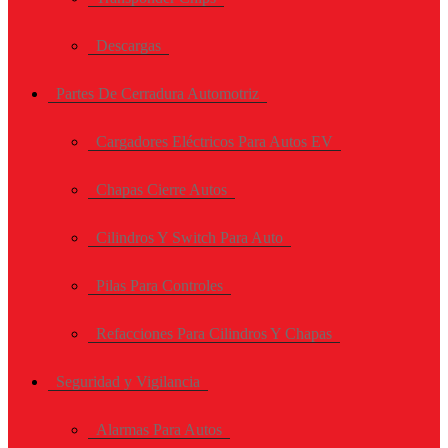
Descargas
Partes De Cerradura Automotriz
Cargadores Eléctricos Para Autos EV
Chapas Cierre Autos
Cilindros Y Switch Para Auto
Pilas Para Controles
Refacciones Para Cilindros Y Chapas
Seguridad y Vigilancia
Alarmas Para Autos