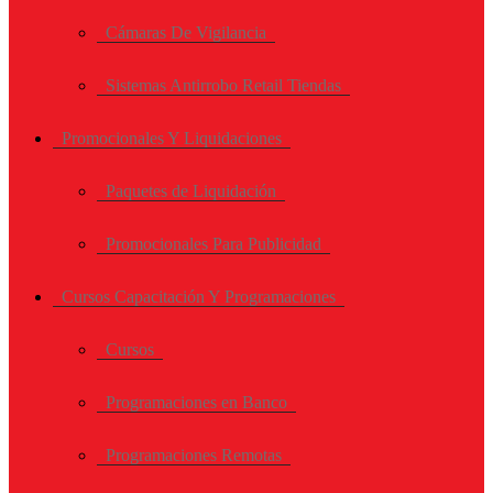
Cámaras De Vigilancia
Sistemas Antirrobo Retail Tiendas
Promocionales Y Liquidaciones
Paquetes de Liquidación
Promocionales Para Publicidad
Cursos Capacitación Y Programaciones
Cursos
Programaciones en Banco
Programaciones Remotas