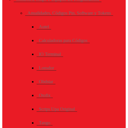
Anualidades, Códigos Pin, Software y Tokens
Autel
Calculadoras para Códigos
IO Terminal
Lonsdor
Obdstar
Otofix
Scrips Upa Original
Tango