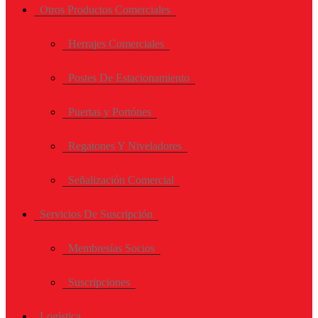
Otros Productos Comerciales
Herrajes Comerciales
Postes De Estacionamiento
Puertas y Portónes
Regatones Y Niveladores
Señalización Comercial
Servicios De Suscripción
Membresías Socios
Suscripciones
Logística