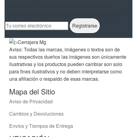
Suscribete a nuestro boletín de noticias
...y recibe
las mejores ofertas
en tu correo electrónico
Aviso: Todas las marcas, imágenes o textos son de
sus respectivos dueños las imágenes son únicamente
ilustrativas y los productos pueden cambiar son solo
para fines ilustrativos y no deben interpretarse como
una afiliación o respaldo de esas marcas.
Mapa del Sitio
Aviso de Privacidad
Cambios y Devoluciones
Envíos y Tiempos de Entrega