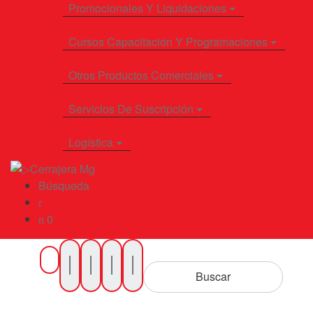
Promocionales Y Liquidaciones
Cursos Capacitación Y Programaciones
Otros Productos Comerciales
Servicios De Suscripción
Logística
Búsqueda
0
Buscar
por
Buscar
Productos