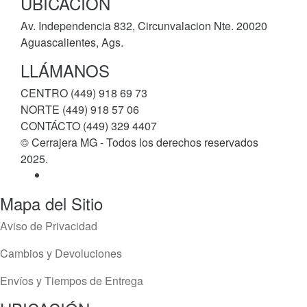
UBICACIÓN
Av. Independencia 832, Circunvalacion Nte. 20020
Aguascalientes, Ags.
LLÁMANOS
CENTRO (449) 918 69 73
NORTE (449) 918 57 06
CONTÁCTO (449) 329 4407
© Cerrajera MG - Todos los derechos reservados
2025.
Mapa del Sitio
Aviso de Privacidad
Cambios y Devoluciones
Envíos y Tiempos de Entrega