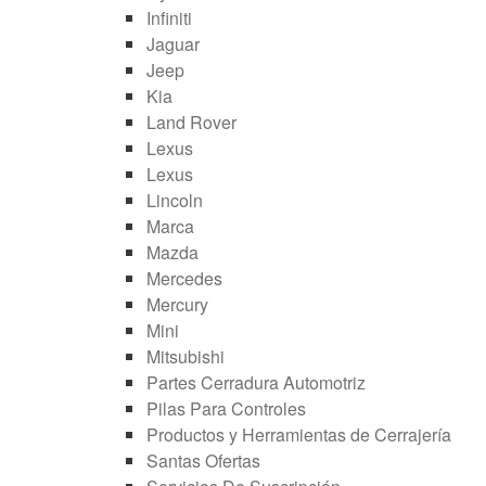
Infiniti
Jaguar
Jeep
Kia
Land Rover
Lexus
Lexus
Lincoln
Marca
Mazda
Mercedes
Mercury
Mini
Mitsubishi
Partes Cerradura Automotriz
Pilas Para Controles
Productos y Herramientas de Cerrajería
Santas Ofertas