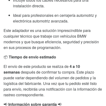
Incluye todos los cables necesarios para una
instalación directa.
Ideal para profesionales en cerrajería automotriz y
electrónica automotriz avanzada.
Este adaptador es una solución imprescindible para
cualquier técnico que trabaje con vehículos BMW
modernos y que busque eficiencia, seguridad y precisión
en sus procesos de programación.
📦
Tiempo de envío estimado
El envío de este producto se realiza de
4 a 10
semanas
después de confirmar tu compra. Este plazo
puede variar dependiendo del volumen de pedidos y la
logística del fabricante. Una vez que tu pedido esté listo
para envío, recibirás una notificación con la información de
rastreo correspondiente.
📢
Información sobre garantía
📢