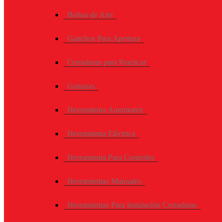
Bolsas de Aire
Ganchos Para Apertura
Cerraduras para Practicar
Ganzuas
Herramienta Automotriz
Herramienta Eléctrica
Herramienta Para Controles
Herramientas Manuales
Herramientas Para Instalación Cerraduras