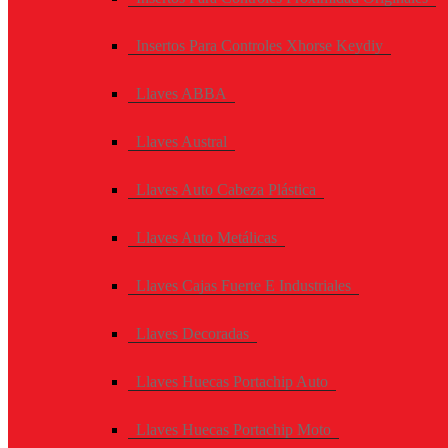
Insertos Para Controles Xhorse Keydiy
Llaves ABBA
Llaves Austral
Llaves Auto Cabeza Plástica
Llaves Auto Metálicas
Llaves Cajas Fuerte E Industriales
Llaves Decoradas
Llaves Huecas Portachip Auto
Llaves Huecas Portachip Moto