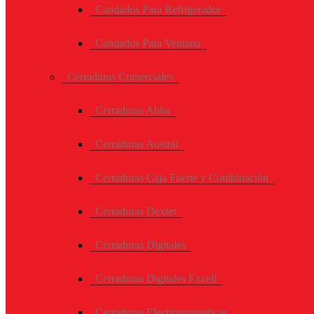
Candados Para Refrigerador
Candados Para Ventana
Cerraduras Comerciales
Cerraduras Abba
Cerraduras Austral
Cerraduras Caja Fuerte y Combinación
Cerraduras Dexter
Cerraduras Digitales
Cerraduras Digitales Excell
Cerraduras Electromagneticas