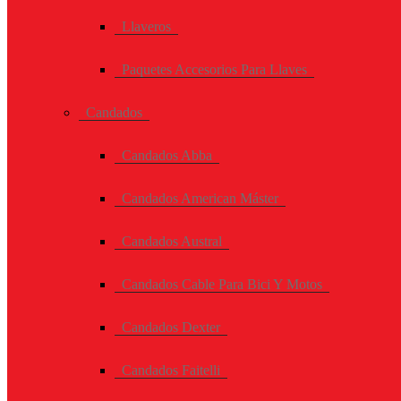
Llaveros
Paquetes Accesorios Para Llaves
Candados
Candados Abba
Candados American Máster
Candados Austral
Candados Cable Para Bici Y Motos
Candados Dexter
Candados Faitelli