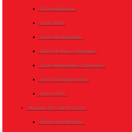
Llaves Maquinaria
Llaves Moto
Llaves No duplicables
Llaves De Punto y Seguridad
Llaves Residenciales Comerciales
Llaves Transponder Chip
Llaves VATS
Maquinas De Corte De Llaves
Bandas Para Máquinas