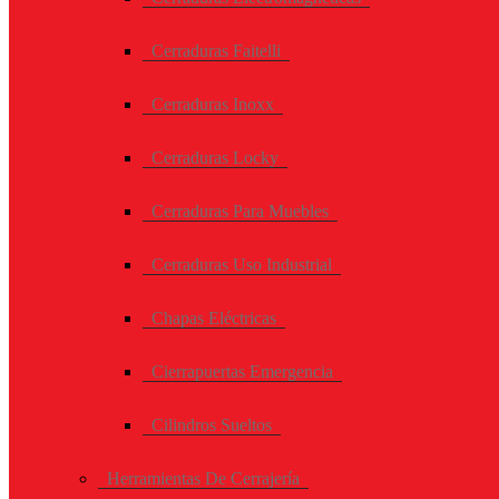
Cerraduras Faitelli
Cerraduras Inoxx
Cerraduras Locky
Cerraduras Para Muebles
Cerraduras Uso Industrial
Chapas Eléctricas
Cierrapuertas Emergencia
Cilindros Sueltos
Herramientas De Cerrajería