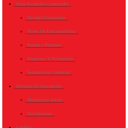
Otros Productos Comerciales
Herrajes Comerciales
Postes De Estacionamiento
Puertas y Portónes
Regatones Y Niveladores
Señalización Comercial
Servicios De Suscripción
Membresías Socios
Suscripciones
Logística