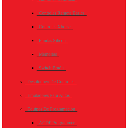
Controles Remote Basics
Controles Xhorse
Fundas Silicon
Memorias
Switch Botón
Desbloqueo De Controles
Emuladores Para Autos
Equipos De Programación
ACDP Programmer