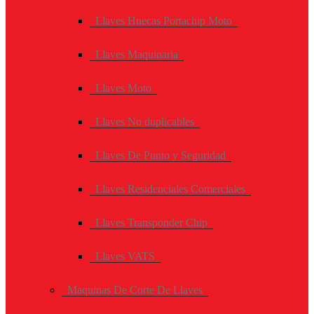
Llaves Huecas Portachip Moto
Llaves Maquinaria
Llaves Moto
Llaves No duplicables
Llaves De Punto y Seguridad
Llaves Residenciales Comerciales
Llaves Transponder Chip
Llaves VATS
Maquinas De Corte De Llaves