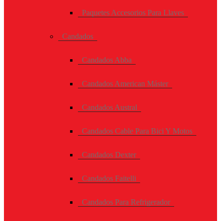
Paquetes Accesorios Para Llaves
Candados
Candados Abba
Candados American Máster
Candados Austral
Candados Cable Para Bici Y Motos
Candados Dexter
Candados Faitelli
Candados Para Refrigerador