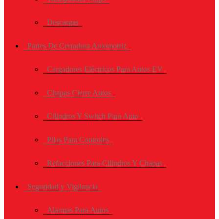
Descargas
Partes De Cerradura Automotriz
Cargadores Eléctricos Para Autos EV
Chapas Cierre Autos
Cilindros Y Switch Para Auto
Pilas Para Controles
Refacciones Para Cilindros Y Chapas
Seguridad y Vigilancia
Alarmas Para Autos