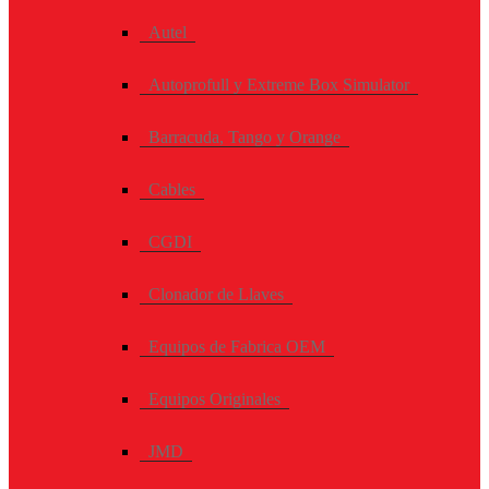
Autel
Autoprofull y Extreme Box Simulator
Barracuda, Tango y Orange
Cables
CGDI
Clonador de Llaves
Equipos de Fabrica OEM
Equipos Originales
JMD