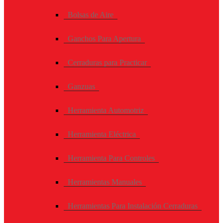
Bolsas de Aire
Ganchos Para Apertura
Cerraduras para Practicar
Ganzuas
Herramienta Automotriz
Herramienta Eléctrica
Herramienta Para Controles
Herramientas Manuales
Herramientas Para Instalación Cerraduras