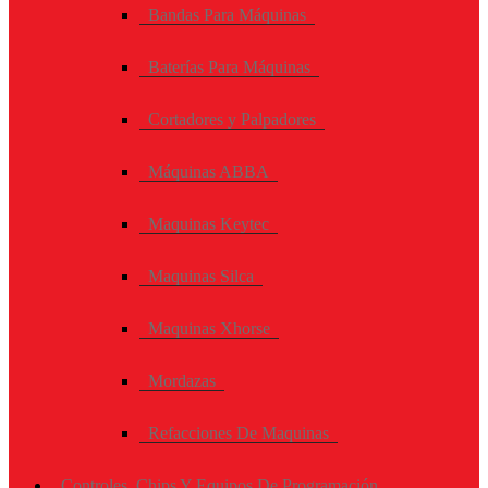
Bandas Para Máquinas
Baterías Para Máquinas
Cortadores y Palpadores
Máquinas ABBA
Maquinas Keytec
Maquinas Silca
Maquinas Xhorse
Mordazas
Refacciones De Maquinas
Controles, Chips Y Equipos De Programación