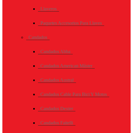
Llaveros
Paquetes Accesorios Para Llaves
Candados
Candados Abba
Candados American Máster
Candados Austral
Candados Cable Para Bici Y Motos
Candados Dexter
Candados Faitelli