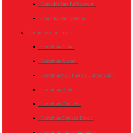
Candados Para Refrigerador
Candados Para Ventana
Cerraduras Comerciales
Cerraduras Abba
Cerraduras Austral
Cerraduras Caja Fuerte y Combinación
Cerraduras Dexter
Cerraduras Digitales
Cerraduras Digitales Excell
Cerraduras Electromagneticas