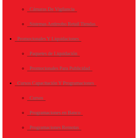
Cámaras De Vigilancia
Sistemas Antirrobo Retail Tiendas
Promocionales Y Liquidaciones
Paquetes de Liquidación
Promocionales Para Publicidad
Cursos Capacitación Y Programaciones
Cursos
Programaciones en Banco
Programaciones Remotas