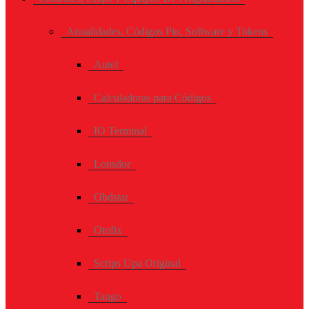
Anualidades, Códigos Pin, Software y Tokens
Autel
Calculadoras para Códigos
IO Terminal
Lonsdor
Obdstar
Otofix
Scrips Upa Original
Tango