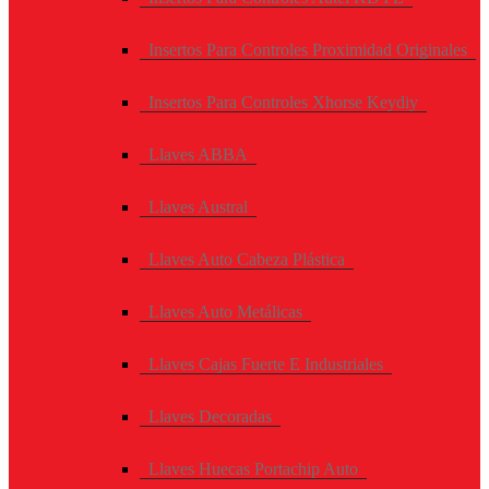
Insertos Para Controles Proximidad Originales
Insertos Para Controles Xhorse Keydiy
Llaves ABBA
Llaves Austral
Llaves Auto Cabeza Plástica
Llaves Auto Metálicas
Llaves Cajas Fuerte E Industriales
Llaves Decoradas
Llaves Huecas Portachip Auto