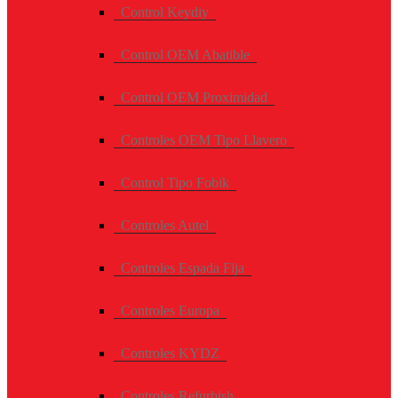
Control Keydiy
Control OEM Abatible
Control OEM Proximidad
Controles OEM Tipo Llavero
Control Tipo Fobik
Controles Autel
Controles Espada Fija
Controles Europa
Controles KYDZ
Controles Refurbish