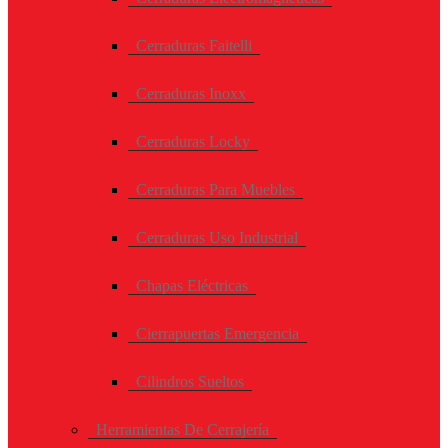
Cerraduras Faitelli
Cerraduras Inoxx
Cerraduras Locky
Cerraduras Para Muebles
Cerraduras Uso Industrial
Chapas Eléctricas
Cierrapuertas Emergencia
Cilindros Sueltos
Herramientas De Cerrajería