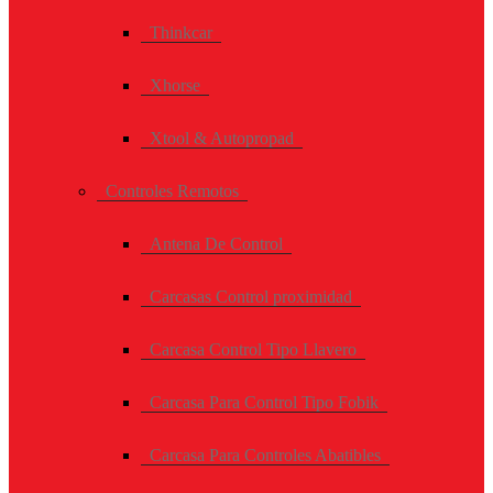
Thinkcar
Xhorse
Xtool & Autopropad
Controles Remotos
Antena De Control
Carcasas Control proximidad
Carcasa Control Tipo Llavero
Carcasa Para Control Tipo Fobik
Carcasa Para Controles Abatibles