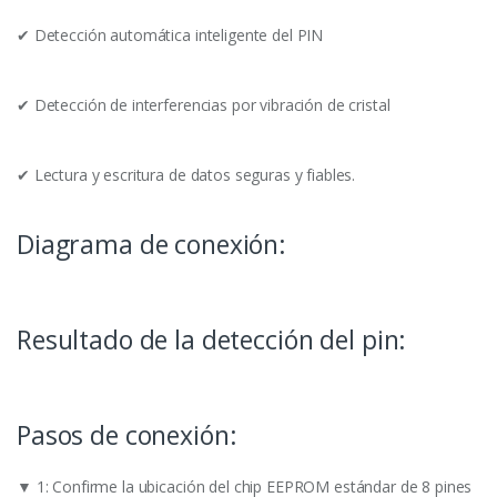
✔ Detección automática inteligente del PIN
✔ Detección de interferencias por vibración de cristal
✔ Lectura y escritura de datos seguras y fiables.
Diagrama de conexión:
Resultado de la detección del pin:
Pasos de conexión:
▼ 1: Confirme la ubicación del chip EEPROM estándar de 8 pines