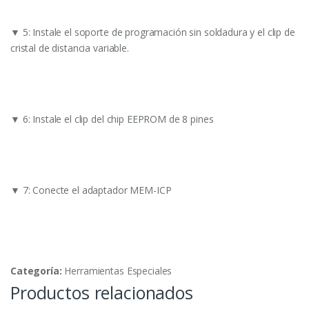
▼ 5: Instale el soporte de programación sin soldadura y el clip de
cristal de distancia variable.
▼ 6: Instale el clip del chip EEPROM de 8 pines
▼ 7: Conecte el adaptador MEM-ICP
Categoría:
Herramientas Especiales
Productos relacionados