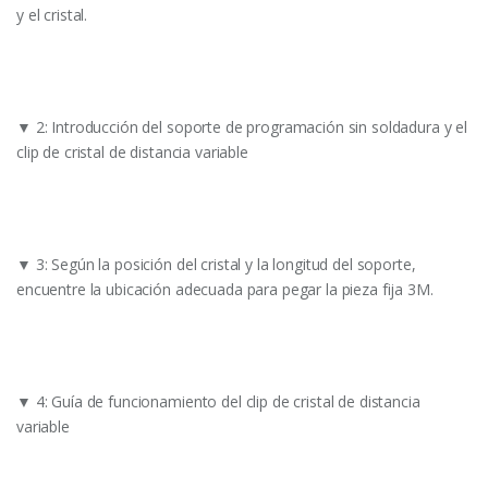
y el cristal.
▼ 2: Introducción del soporte de programación sin soldadura y el
clip de cristal de distancia variable
▼ 3: Según la posición del cristal y la longitud del soporte,
encuentre la ubicación adecuada para pegar la pieza fija 3M.
▼ 4: Guía de funcionamiento del clip de cristal de distancia
variable