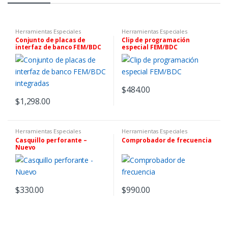
Herramientas Especiales
Herramientas Especiales
Conjunto de placas de
Clip de programación
interfaz de banco FEM/BDC
especial FEM/BDC
integradas
$
484.00
$
1,298.00
Herramientas Especiales
Herramientas Especiales
Casquillo perforante –
Comprobador de frecuencia
Nuevo
$
330.00
$
990.00