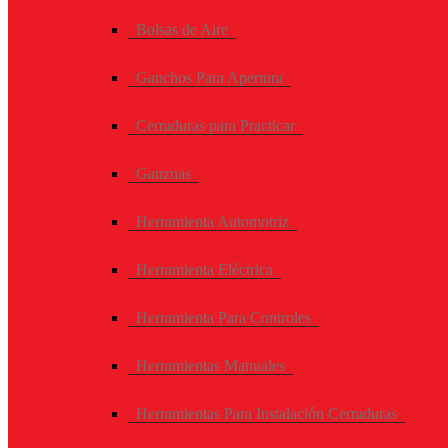
Bolsas de Aire
Ganchos Para Apertura
Cerraduras para Practicar
Ganzuas
Herramienta Automotriz
Herramienta Eléctrica
Herramienta Para Controles
Herramientas Manuales
Herramientas Para Instalación Cerraduras