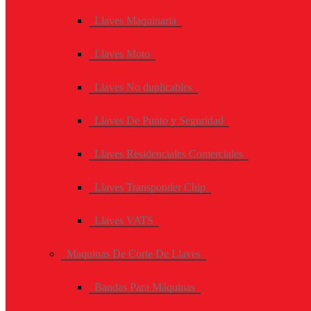
Llaves Maquinaria
Llaves Moto
Llaves No duplicables
Llaves De Punto y Seguridad
Llaves Residenciales Comerciales
Llaves Transponder Chip
Llaves VATS
Maquinas De Corte De Llaves
Bandas Para Máquinas