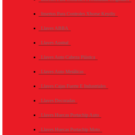
Insertos Para Controles Xhorse Keydiy
Llaves ABBA
Llaves Austral
Llaves Auto Cabeza Plástica
Llaves Auto Metálicas
Llaves Cajas Fuerte E Industriales
Llaves Decoradas
Llaves Huecas Portachip Auto
Llaves Huecas Portachip Moto