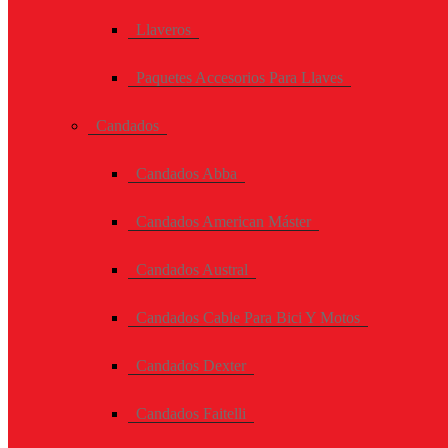
Llaveros
Paquetes Accesorios Para Llaves
Candados
Candados Abba
Candados American Máster
Candados Austral
Candados Cable Para Bici Y Motos
Candados Dexter
Candados Faitelli