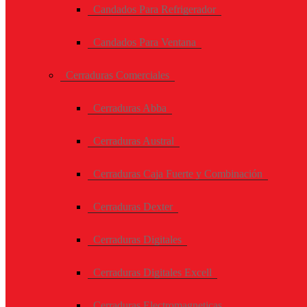
Candados Para Refrigerador
Candados Para Ventana
Cerraduras Comerciales
Cerraduras Abba
Cerraduras Austral
Cerraduras Caja Fuerte y Combinación
Cerraduras Dexter
Cerraduras Digitales
Cerraduras Digitales Excell
Cerraduras Electromagneticas