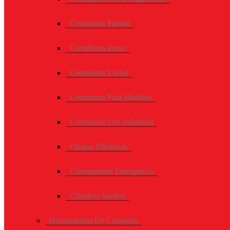
Cerraduras Faitelli
Cerraduras Inoxx
Cerraduras Locky
Cerraduras Para Muebles
Cerraduras Uso Industrial
Chapas Eléctricas
Cierrapuertas Emergencia
Cilindros Sueltos
Herramientas De Cerrajería