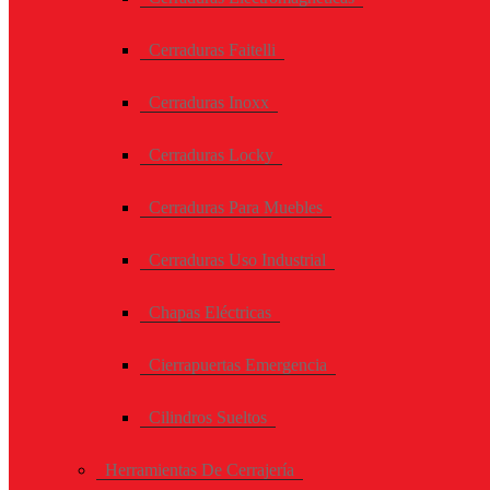
Cerraduras Faitelli
Cerraduras Inoxx
Cerraduras Locky
Cerraduras Para Muebles
Cerraduras Uso Industrial
Chapas Eléctricas
Cierrapuertas Emergencia
Cilindros Sueltos
Herramientas De Cerrajería