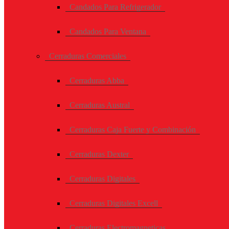
Candados Para Refrigerador
Candados Para Ventana
Cerraduras Comerciales
Cerraduras Abba
Cerraduras Austral
Cerraduras Caja Fuerte y Combinación
Cerraduras Dexter
Cerraduras Digitales
Cerraduras Digitales Excell
Cerraduras Electromagneticas