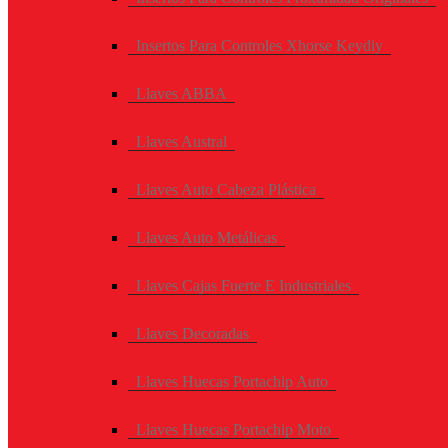
Insertos Para Controles Xhorse Keydiy
Llaves ABBA
Llaves Austral
Llaves Auto Cabeza Plástica
Llaves Auto Metálicas
Llaves Cajas Fuerte E Industriales
Llaves Decoradas
Llaves Huecas Portachip Auto
Llaves Huecas Portachip Moto