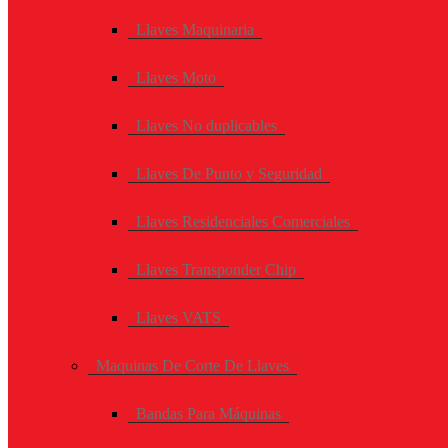
Llaves Maquinaria
Llaves Moto
Llaves No duplicables
Llaves De Punto y Seguridad
Llaves Residenciales Comerciales
Llaves Transponder Chip
Llaves VATS
Maquinas De Corte De Llaves
Bandas Para Máquinas