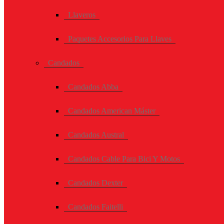
Llaveros
Paquetes Accesorios Para Llaves
Candados
Candados Abba
Candados American Máster
Candados Austral
Candados Cable Para Bici Y Motos
Candados Dexter
Candados Faitelli