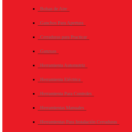
Bolsas de Aire
Ganchos Para Apertura
Cerraduras para Practicar
Ganzuas
Herramienta Automotriz
Herramienta Eléctrica
Herramienta Para Controles
Herramientas Manuales
Herramientas Para Instalación Cerraduras