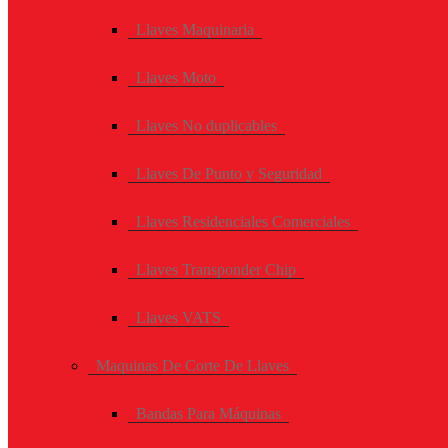
Llaves Maquinaria
Llaves Moto
Llaves No duplicables
Llaves De Punto y Seguridad
Llaves Residenciales Comerciales
Llaves Transponder Chip
Llaves VATS
Maquinas De Corte De Llaves
Bandas Para Máquinas