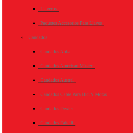
Llaveros
Paquetes Accesorios Para Llaves
Candados
Candados Abba
Candados American Máster
Candados Austral
Candados Cable Para Bici Y Motos
Candados Dexter
Candados Faitelli