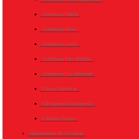
Cerraduras Faitelli
Cerraduras Inoxx
Cerraduras Locky
Cerraduras Para Muebles
Cerraduras Uso Industrial
Chapas Eléctricas
Cierrapuertas Emergencia
Cilindros Sueltos
Herramientas De Cerrajería