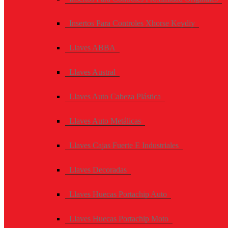
Insertos Para Controles Xhorse Keydiy
Llaves ABBA
Llaves Austral
Llaves Auto Cabeza Plástica
Llaves Auto Metálicas
Llaves Cajas Fuerte E Industriales
Llaves Decoradas
Llaves Huecas Portachip Auto
Llaves Huecas Portachip Moto