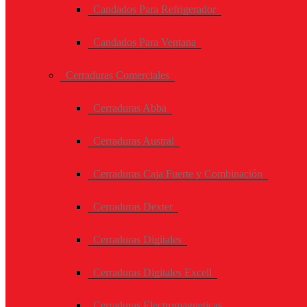
Candados Para Refrigerador
Candados Para Ventana
Cerraduras Comerciales
Cerraduras Abba
Cerraduras Austral
Cerraduras Caja Fuerte y Combinación
Cerraduras Dexter
Cerraduras Digitales
Cerraduras Digitales Excell
Cerraduras Electromagneticas