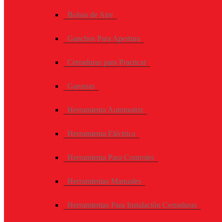
Bolsas de Aire
Ganchos Para Apertura
Cerraduras para Practicar
Ganzuas
Herramienta Automotriz
Herramienta Eléctrica
Herramienta Para Controles
Herramientas Manuales
Herramientas Para Instalación Cerraduras