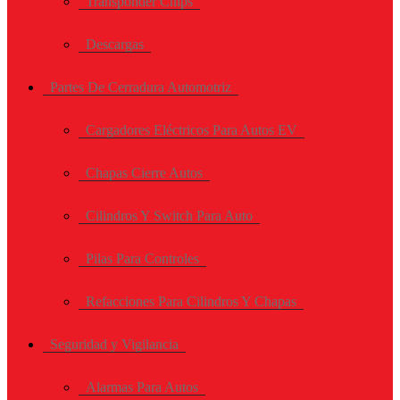
Transponder Chips
Descargas
Partes De Cerradura Automotriz
Cargadores Eléctricos Para Autos EV
Chapas Cierre Autos
Cilindros Y Switch Para Auto
Pilas Para Controles
Refacciones Para Cilindros Y Chapas
Seguridad y Vigilancia
Alarmas Para Autos