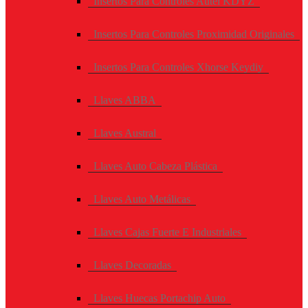
Insertos Para Controles Autel KDYZ
Insertos Para Controles Proximidad Originales
Insertos Para Controles Xhorse Keydiy
Llaves ABBA
Llaves Austral
Llaves Auto Cabeza Plástica
Llaves Auto Metálicas
Llaves Cajas Fuerte E Industriales
Llaves Decoradas
Llaves Huecas Portachip Auto