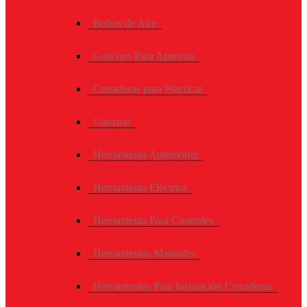
Bolsas de Aire
Ganchos Para Apertura
Cerraduras para Practicar
Ganzuas
Herramienta Automotriz
Herramienta Eléctrica
Herramienta Para Controles
Herramientas Manuales
Herramientas Para Instalación Cerraduras