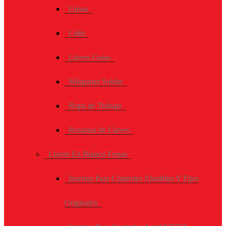
Limas
Lishi
Llaves Guias
Máquinas Soldar
Ropa de Trabajo
Rosarios de Llaves
Llaves En Blanco Forjas
Insertos Para Controles Abatibles Y Fijos
Originales