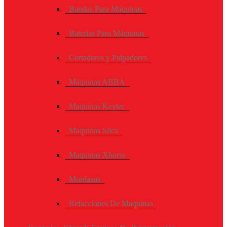
Bandas Para Máquinas
Baterías Para Máquinas
Cortadores y Palpadores
Máquinas ABBA
Maquinas Keytec
Maquinas Silca
Maquinas Xhorse
Mordazas
Refacciones De Maquinas