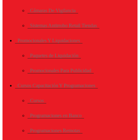
Cámaras De Vigilancia
Sistemas Antirrobo Retail Tiendas
Promocionales Y Liquidaciones
Paquetes de Liquidación
Promocionales Para Publicidad
Cursos Capacitación Y Programaciones
Cursos
Programaciones en Banco
Programaciones Remotas