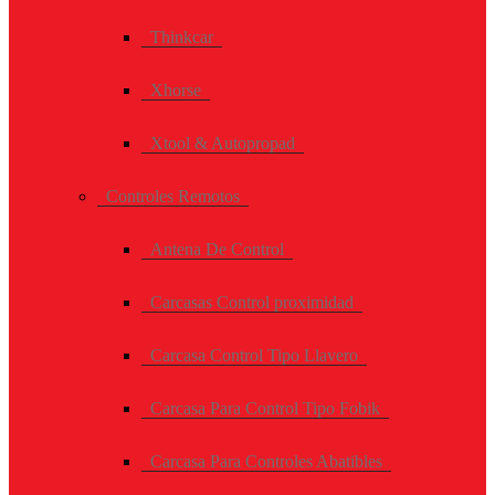
Thinkcar
Xhorse
Xtool & Autopropad
Controles Remotos
Antena De Control
Carcasas Control proximidad
Carcasa Control Tipo Llavero
Carcasa Para Control Tipo Fobik
Carcasa Para Controles Abatibles