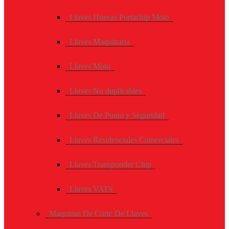
Llaves Huecas Portachip Moto
Llaves Maquinaria
Llaves Moto
Llaves No duplicables
Llaves De Punto y Seguridad
Llaves Residenciales Comerciales
Llaves Transponder Chip
Llaves VATS
Maquinas De Corte De Llaves