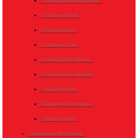
Cerraduras Electromagneticas
Cerraduras Faitelli
Cerraduras Inoxx
Cerraduras Locky
Cerraduras Para Muebles
Cerraduras Uso Industrial
Chapas Eléctricas
Cierrapuertas Emergencia
Cilindros Sueltos
Herramientas De Cerrajería