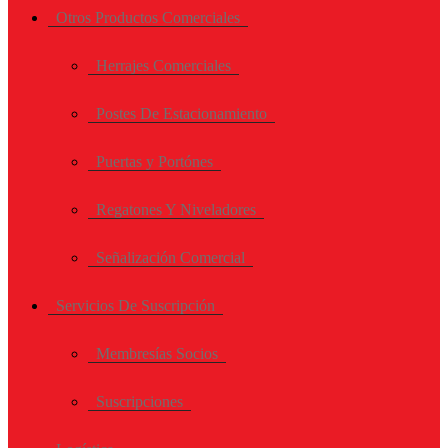
Otros Productos Comerciales
Herrajes Comerciales
Postes De Estacionamiento
Puertas y Portónes
Regatones Y Niveladores
Señalización Comercial
Servicios De Suscripción
Membresías Socios
Suscripciones