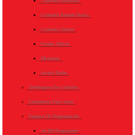
Controles Refurbish
Controles Remote Basics
Controles Xhorse
Fundas Silicon
Memorias
Switch Botón
Desbloqueo De Controles
Emuladores Para Autos
Equipos De Programación
ACDP Programmer