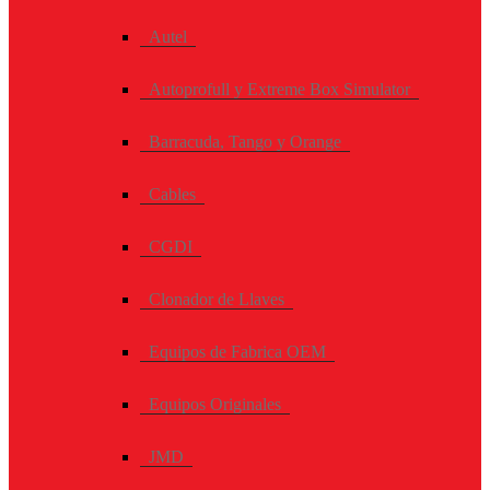
Autel
Autoprofull y Extreme Box Simulator
Barracuda, Tango y Orange
Cables
CGDI
Clonador de Llaves
Equipos de Fabrica OEM
Equipos Originales
JMD