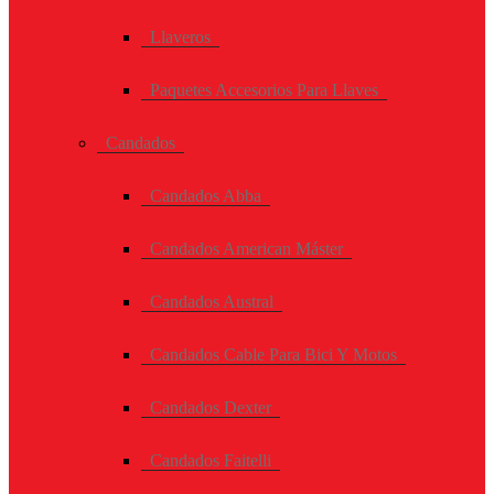
Llaveros
Paquetes Accesorios Para Llaves
Candados
Candados Abba
Candados American Máster
Candados Austral
Candados Cable Para Bici Y Motos
Candados Dexter
Candados Faitelli