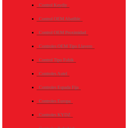
Control Keydiy
Control OEM Abatible
Control OEM Proximidad
Controles OEM Tipo Llavero
Control Tipo Fobik
Controles Autel
Controles Espada Fija
Controles Europa
Controles KYDZ