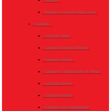
Llaveros
Paquetes Accesorios Para Llaves
Candados
Candados Abba
Candados American Máster
Candados Austral
Candados Cable Para Bici Y Motos
Candados Dexter
Candados Faitelli
Candados Para Refrigerador