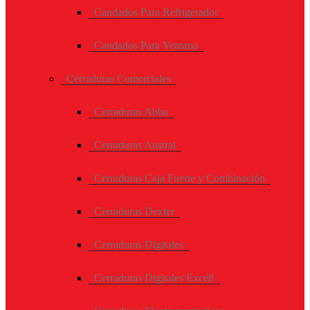
Candados Para Refrigerador
Candados Para Ventana
Cerraduras Comerciales
Cerraduras Abba
Cerraduras Austral
Cerraduras Caja Fuerte y Combinación
Cerraduras Dexter
Cerraduras Digitales
Cerraduras Digitales Excell