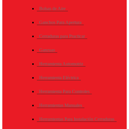
Bolsas de Aire
Ganchos Para Apertura
Cerraduras para Practicar
Ganzuas
Herramienta Automotriz
Herramienta Eléctrica
Herramienta Para Controles
Herramientas Manuales
Herramientas Para Instalación Cerraduras