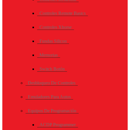
Controles Remote Basics
Controles Xhorse
Fundas Silicon
Memorias
Switch Botón
Desbloqueo De Controles
Emuladores Para Autos
Equipos De Programación
ACDP Programmer