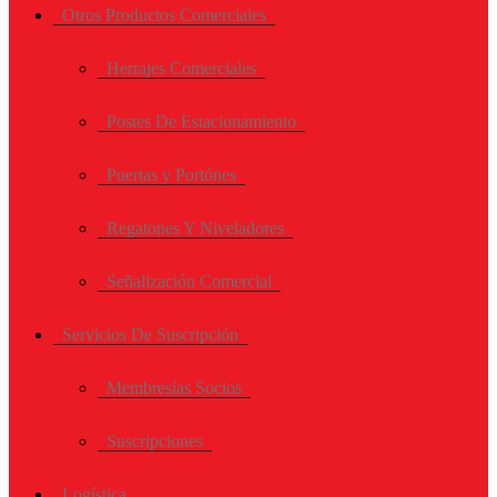
Otros Productos Comerciales
Herrajes Comerciales
Postes De Estacionamiento
Puertas y Portónes
Regatones Y Niveladores
Señalización Comercial
Servicios De Suscripción
Membresías Socios
Suscripciones
Logística