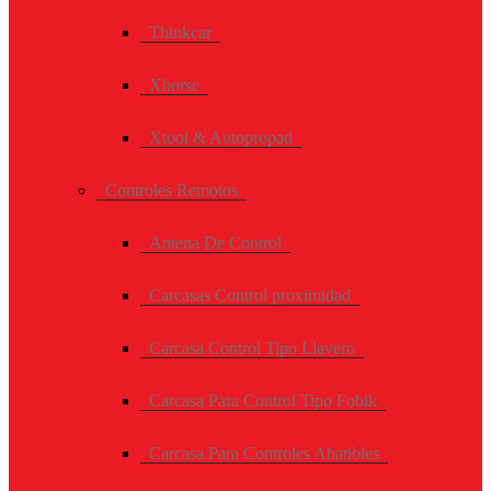
Thinkcar
Xhorse
Xtool & Autopropad
Controles Remotos
Antena De Control
Carcasas Control proximidad
Carcasa Control Tipo Llavero
Carcasa Para Control Tipo Fobik
Carcasa Para Controles Abatibles