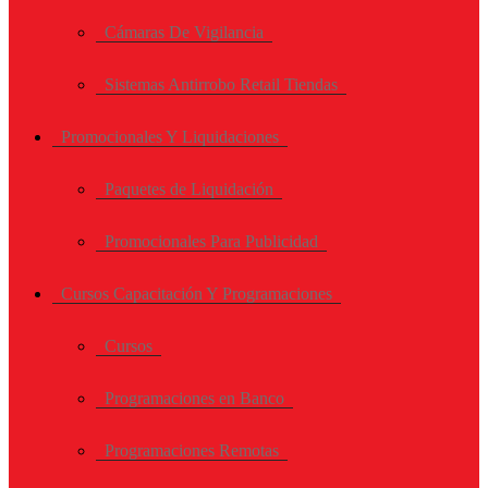
Cámaras De Vigilancia
Sistemas Antirrobo Retail Tiendas
Promocionales Y Liquidaciones
Paquetes de Liquidación
Promocionales Para Publicidad
Cursos Capacitación Y Programaciones
Cursos
Programaciones en Banco
Programaciones Remotas