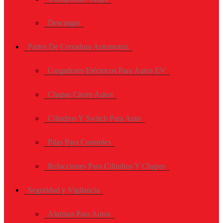
Descargas
Partes De Cerradura Automotriz
Cargadores Eléctricos Para Autos EV
Chapas Cierre Autos
Cilindros Y Switch Para Auto
Pilas Para Controles
Refacciones Para Cilindros Y Chapas
Seguridad y Vigilancia
Alarmas Para Autos