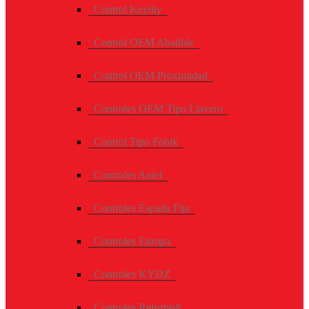
Control Keydiy
Control OEM Abatible
Control OEM Proximidad
Controles OEM Tipo Llavero
Control Tipo Fobik
Controles Autel
Controles Espada Fija
Controles Europa
Controles KYDZ
Controles Refurbish