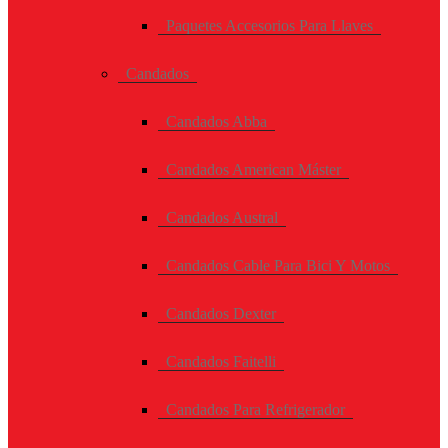
Paquetes Accesorios Para Llaves
Candados
Candados Abba
Candados American Máster
Candados Austral
Candados Cable Para Bici Y Motos
Candados Dexter
Candados Faitelli
Candados Para Refrigerador