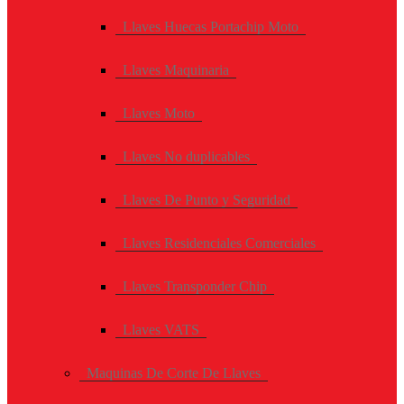
Llaves Huecas Portachip Moto
Llaves Maquinaria
Llaves Moto
Llaves No duplicables
Llaves De Punto y Seguridad
Llaves Residenciales Comerciales
Llaves Transponder Chip
Llaves VATS
Maquinas De Corte De Llaves