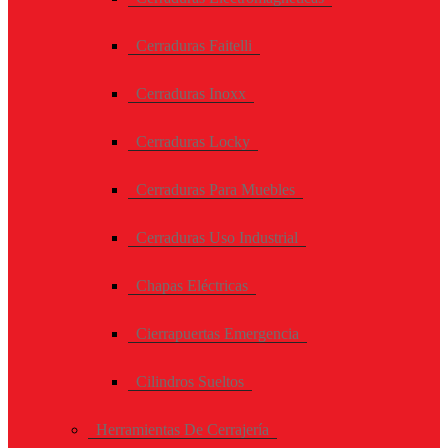
Cerraduras Faitelli
Cerraduras Inoxx
Cerraduras Locky
Cerraduras Para Muebles
Cerraduras Uso Industrial
Chapas Eléctricas
Cierrapuertas Emergencia
Cilindros Sueltos
Herramientas De Cerrajería