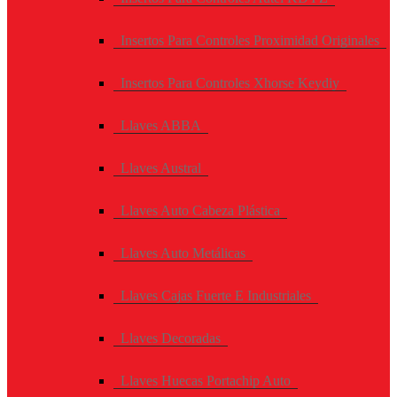
Insertos Para Controles Proximidad Originales
Insertos Para Controles Xhorse Keydiy
Llaves ABBA
Llaves Austral
Llaves Auto Cabeza Plástica
Llaves Auto Metálicas
Llaves Cajas Fuerte E Industriales
Llaves Decoradas
Llaves Huecas Portachip Auto