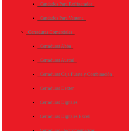
Candados Para Refrigerador
Candados Para Ventana
Cerraduras Comerciales
Cerraduras Abba
Cerraduras Austral
Cerraduras Caja Fuerte y Combinación
Cerraduras Dexter
Cerraduras Digitales
Cerraduras Digitales Excell
Cerraduras Electromagneticas