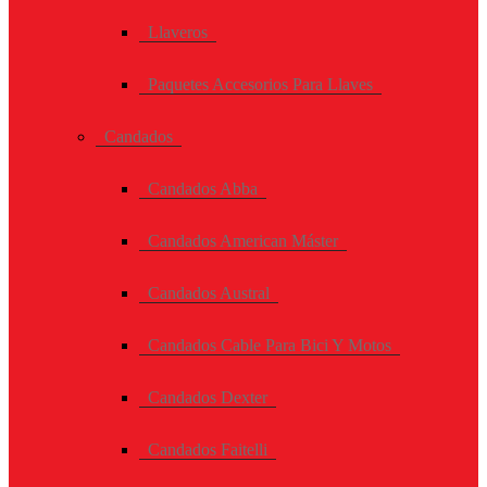
Llaveros
Paquetes Accesorios Para Llaves
Candados
Candados Abba
Candados American Máster
Candados Austral
Candados Cable Para Bici Y Motos
Candados Dexter
Candados Faitelli