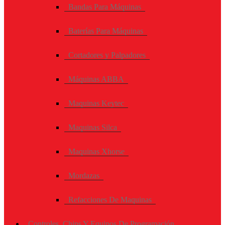
Bandas Para Máquinas
Baterías Para Máquinas
Cortadores y Palpadores
Máquinas ABBA
Maquinas Keytec
Maquinas Silca
Maquinas Xhorse
Mordazas
Refacciones De Maquinas
Controles, Chips Y Equipos De Programación