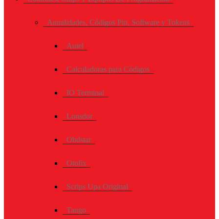
Anualidades, Códigos Pin, Software y Tokens
Autel
Calculadoras para Códigos
IO Terminal
Lonsdor
Obdstar
Otofix
Scrips Upa Original
Tango