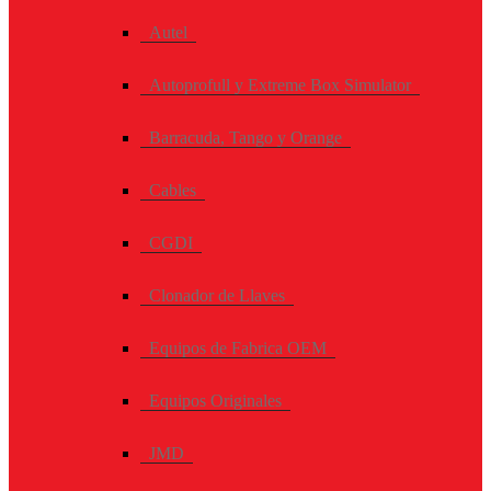
Autel
Autoprofull y Extreme Box Simulator
Barracuda, Tango y Orange
Cables
CGDI
Clonador de Llaves
Equipos de Fabrica OEM
Equipos Originales
JMD