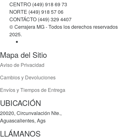
CENTRO (449) 918 69 73
NORTE (449) 918 57 06
CONTÁCTO (449) 329 4407
© Cerrajera MG - Todos los derechos reservados
2025.
Mapa del Sitio
Aviso de Privacidad
Cambios y Devoluciones
Envíos y Tiempos de Entrega
UBICACIÓN
20020, Circunvalación Nte.,
Aguascalientes, Ags
LLÁMANOS