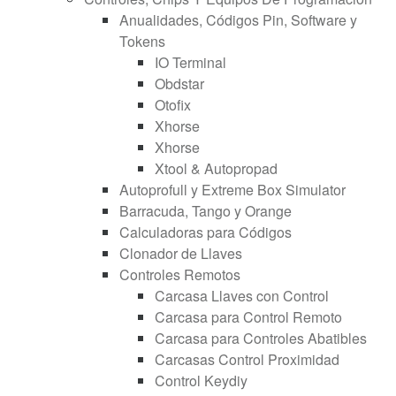
Anualidades, Códigos Pin, Software y
Tokens
IO Terminal
Obdstar
Otofix
Xhorse
Xhorse
Xtool & Autopropad
Autoprofull y Extreme Box Simulator
Barracuda, Tango y Orange
Calculadoras para Códigos
Clonador de Llaves
Controles Remotos
Carcasa Llaves con Control
Carcasa para Control Remoto
Carcasa para Controles Abatibles
Carcasas Control Proximidad
Control Keydiy