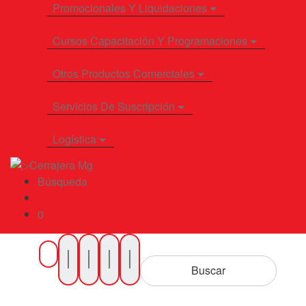
Promocionales Y Liquidaciones
Cursos Capacitación Y Programaciones
Otros Productos Comerciales
Servicios De Suscripción
Logística
Búsqueda
0
Buscar
por
Buscar
Productos