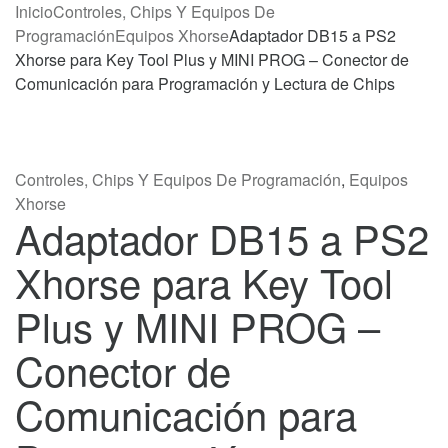
Inicio
Controles, Chips Y Equipos De
Programación
Equipos Xhorse
Adaptador DB15 a PS2
Xhorse para Key Tool Plus y MINI PROG – Conector de
Comunicación para Programación y Lectura de Chips
Controles, Chips Y Equipos De Programación
,
Equipos
Xhorse
Adaptador DB15 a PS2
Xhorse para Key Tool
Plus y MINI PROG –
Conector de
Comunicación para