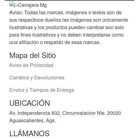
Aviso: Todas las marcas, imágenes o textos son de
sus respectivos dueños las imágenes son únicamente
ilustrativas y los productos pueden cambiar son solo
para fines ilustrativos y no deben interpretarse como
una afiliación o respaldo de esas marcas.
Mapa del Sitio
Aviso de Privacidad
Cambios y Devoluciones
Envíos y Tiempos de Entrega
UBICACIÓN
Av. Independencia 832, Circunvalacion Nte. 20020
Aguascalientes, Ags.
LLÁMANOS