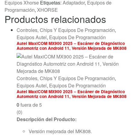
Equipos Xhorse
Etiquetas:
Adaptador
,
Equipos de
Programación
,
XHORSE
Productos relacionados
Controles, Chips Y Equipos De Programación
,
Equipos Autel
,
Equipos De Programación
Autel MaxiCOM MX900 2025 – Escáner de Diagnóstico
Automotriz con Android 11, Versión Mejorada de MK808
Controles, Chips Y Equipos De Programación
,
Equipos Autel
,
Equipos De Programación
Autel MaxiCOM MX900 2025 – Escáner de Diagnóstico
Automotriz con Android 11, Versión Mejorada de MK808
0
fuera de 5
(0)
Descripción del Producto:
Versión mejorada del MK808.