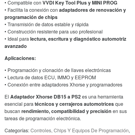
• Compatible con
VVDI Key Tool Plus y MINI PROG
• Facilita la conexión con
adaptadores de renovación y
programación de chips
• Transmisión de datos estable y rápida
• Construcción resistente para uso profesional
• Ideal para
lectura, escritura y diagnóstico automotriz
avanzado
Aplicaciones:
• Programación y clonación de llaves electrónicas
• Lectura de datos ECU, IMMO y EEPROM
• Conexión entre adaptadores Xhorse y programadores
El
Adaptador Xhorse DB15 a PS2
es una herramienta
esencial para
técnicos y cerrajeros automotrices
que
buscan
rendimiento, compatibilidad y precisión
en sus
tareas de programación electrónica.
Categorías:
Controles, Chips Y Equipos De Programación
,