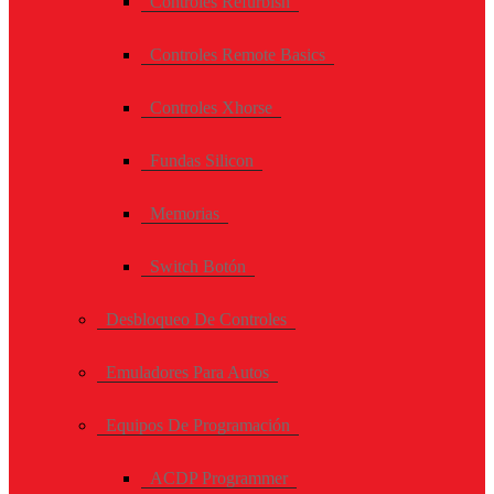
Controles Refurbish
Controles Remote Basics
Controles Xhorse
Fundas Silicon
Memorias
Switch Botón
Desbloqueo De Controles
Emuladores Para Autos
Equipos De Programación
ACDP Programmer