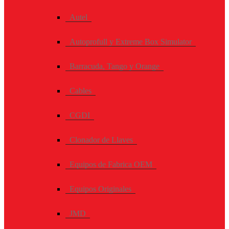
Autel
Autoprofull y Extreme Box Simulator
Barracuda, Tango y Orange
Cables
CGDI
Clonador de Llaves
Equipos de Fabrica OEM
Equipos Originales
JMD