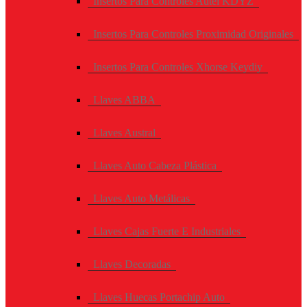
Insertos Para Controles Autel KDYZ
Insertos Para Controles Proximidad Originales
Insertos Para Controles Xhorse Keydiy
Llaves ABBA
Llaves Austral
Llaves Auto Cabeza Plástica
Llaves Auto Metálicas
Llaves Cajas Fuerte E Industriales
Llaves Decoradas
Llaves Huecas Portachip Auto