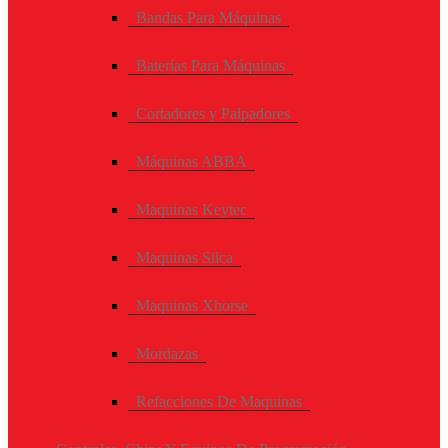
Bandas Para Máquinas
Baterías Para Máquinas
Cortadores y Palpadores
Máquinas ABBA
Maquinas Keytec
Maquinas Silca
Maquinas Xhorse
Mordazas
Refacciones De Maquinas