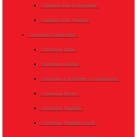
Candados Para Refrigerador
Candados Para Ventana
Cerraduras Comerciales
Cerraduras Abba
Cerraduras Austral
Cerraduras Caja Fuerte y Combinación
Cerraduras Dexter
Cerraduras Digitales
Cerraduras Digitales Excell