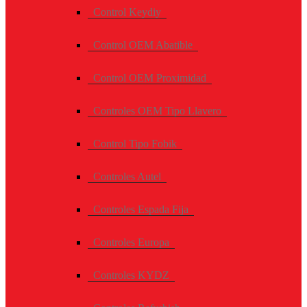
Control Keydiy
Control OEM Abatible
Control OEM Proximidad
Controles OEM Tipo Llavero
Control Tipo Fobik
Controles Autel
Controles Espada Fija
Controles Europa
Controles KYDZ