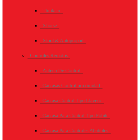
Thinkcar
Xhorse
Xtool & Autopropad
Controles Remotos
Antena De Control
Carcasas Control proximidad
Carcasa Control Tipo Llavero
Carcasa Para Control Tipo Fobik
Carcasa Para Controles Abatibles