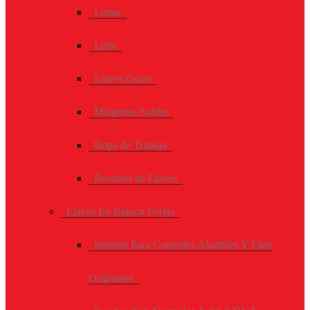
Limas
Lishi
Llaves Guias
Máquinas Soldar
Ropa de Trabajo
Rosarios de Llaves
Llaves En Blanco Forjas
Insertos Para Controles Abatibles Y Fijos
Originales