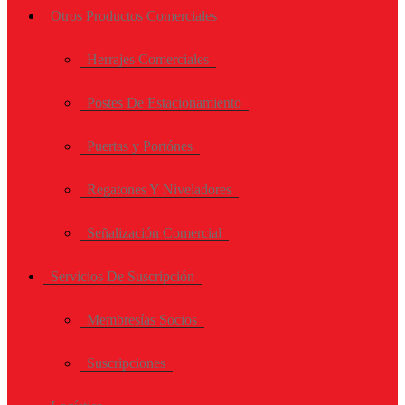
Otros Productos Comerciales
Herrajes Comerciales
Postes De Estacionamiento
Puertas y Portónes
Regatones Y Niveladores
Señalización Comercial
Servicios De Suscripción
Membresías Socios
Suscripciones