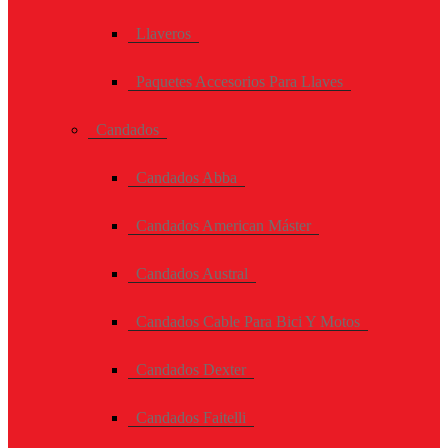
Llaveros
Paquetes Accesorios Para Llaves
Candados
Candados Abba
Candados American Máster
Candados Austral
Candados Cable Para Bici Y Motos
Candados Dexter
Candados Faitelli