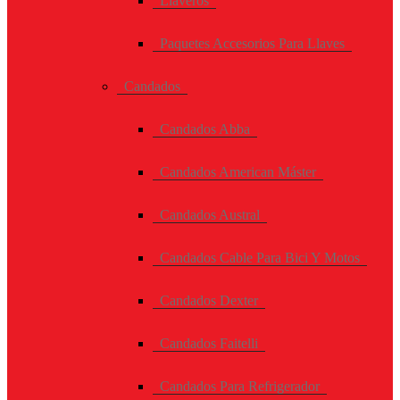
Llaveros
Paquetes Accesorios Para Llaves
Candados
Candados Abba
Candados American Máster
Candados Austral
Candados Cable Para Bici Y Motos
Candados Dexter
Candados Faitelli
Candados Para Refrigerador