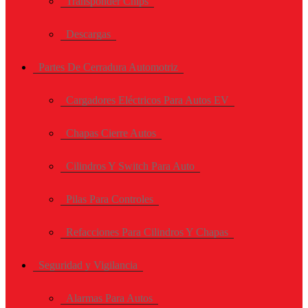
Transponder Chips
Descargas
Partes De Cerradura Automotriz
Cargadores Eléctricos Para Autos EV
Chapas Cierre Autos
Cilindros Y Switch Para Auto
Pilas Para Controles
Refacciones Para Cilindros Y Chapas
Seguridad y Vigilancia
Alarmas Para Autos