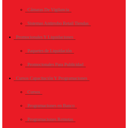
Cámaras De Vigilancia
Sistemas Antirrobo Retail Tiendas
Promocionales Y Liquidaciones
Paquetes de Liquidación
Promocionales Para Publicidad
Cursos Capacitación Y Programaciones
Cursos
Programaciones en Banco
Programaciones Remotas