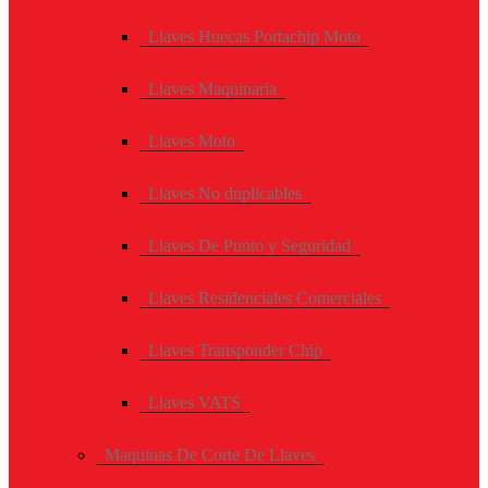
Llaves Huecas Portachip Moto
Llaves Maquinaria
Llaves Moto
Llaves No duplicables
Llaves De Punto y Seguridad
Llaves Residenciales Comerciales
Llaves Transponder Chip
Llaves VATS
Maquinas De Corte De Llaves