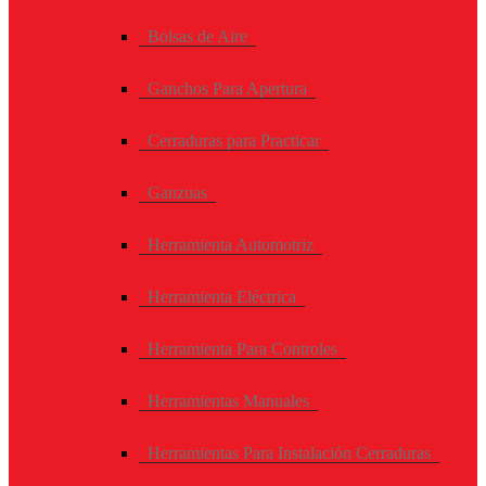
Bolsas de Aire
Ganchos Para Apertura
Cerraduras para Practicar
Ganzuas
Herramienta Automotriz
Herramienta Eléctrica
Herramienta Para Controles
Herramientas Manuales
Herramientas Para Instalación Cerraduras