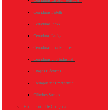
Cerraduras Electromagneticas
Cerraduras Faitelli
Cerraduras Inoxx
Cerraduras Locky
Cerraduras Para Muebles
Cerraduras Uso Industrial
Chapas Eléctricas
Cierrapuertas Emergencia
Cilindros Sueltos
Herramientas De Cerrajería