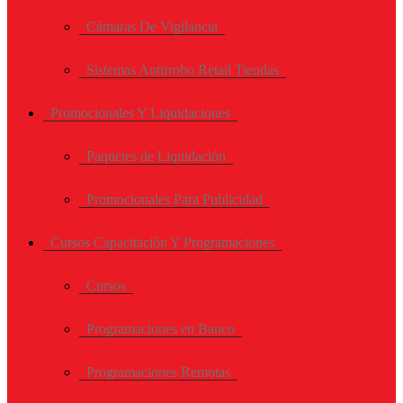
Cámaras De Vigilancia
Sistemas Antirrobo Retail Tiendas
Promocionales Y Liquidaciones
Paquetes de Liquidación
Promocionales Para Publicidad
Cursos Capacitación Y Programaciones
Cursos
Programaciones en Banco
Programaciones Remotas