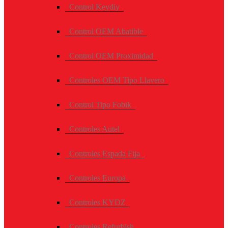
Control Keydiy
Control OEM Abatible
Control OEM Proximidad
Controles OEM Tipo Llavero
Control Tipo Fobik
Controles Autel
Controles Espada Fija
Controles Europa
Controles KYDZ
Controles Refurbish