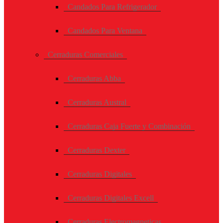
Candados Para Refrigerador
Candados Para Ventana
Cerraduras Comerciales
Cerraduras Abba
Cerraduras Austral
Cerraduras Caja Fuerte y Combinación
Cerraduras Dexter
Cerraduras Digitales
Cerraduras Digitales Excell
Cerraduras Electromagneticas