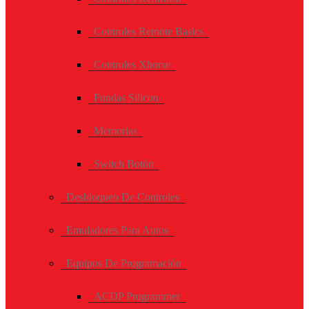
Controles Remote Basics
Controles Xhorse
Fundas Silicon
Memorias
Switch Botón
Desbloqueo De Controles
Emuladores Para Autos
Equipos De Programación
ACDP Programmer