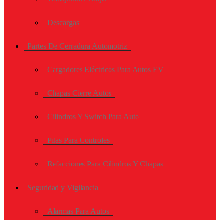
Descargas
Partes De Cerradura Automotriz
Cargadores Eléctricos Para Autos EV
Chapas Cierre Autos
Cilindros Y Switch Para Auto
Pilas Para Controles
Refacciones Para Cilindros Y Chapas
Seguridad y Vigilancia
Alarmas Para Autos