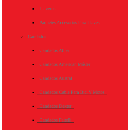
Llaveros
Paquetes Accesorios Para Llaves
Candados
Candados Abba
Candados American Máster
Candados Austral
Candados Cable Para Bici Y Motos
Candados Dexter
Candados Faitelli