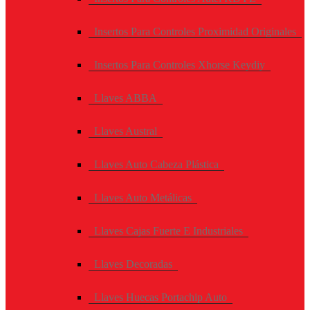
Insertos Para Controles Proximidad Originales
Insertos Para Controles Xhorse Keydiy
Llaves ABBA
Llaves Austral
Llaves Auto Cabeza Plástica
Llaves Auto Metálicas
Llaves Cajas Fuerte E Industriales
Llaves Decoradas
Llaves Huecas Portachip Auto