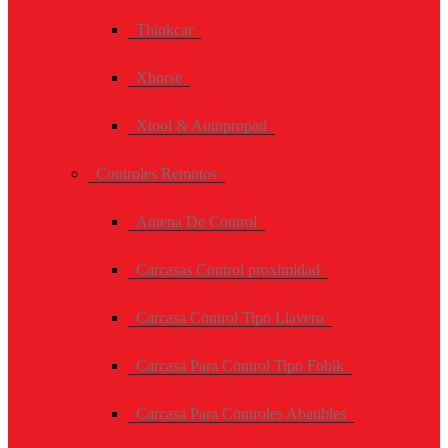
Thinkcar
Xhorse
Xtool & Autopropad
Controles Remotos
Antena De Control
Carcasas Control proximidad
Carcasa Control Tipo Llavero
Carcasa Para Control Tipo Fobik
Carcasa Para Controles Abatibles