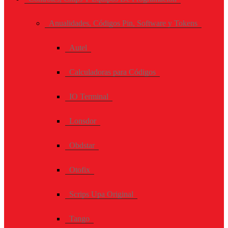
Anualidades, Códigos Pin, Software y Tokens
Autel
Calculadoras para Códigos
IO Terminal
Lonsdor
Obdstar
Otofix
Scrips Upa Original
Tango