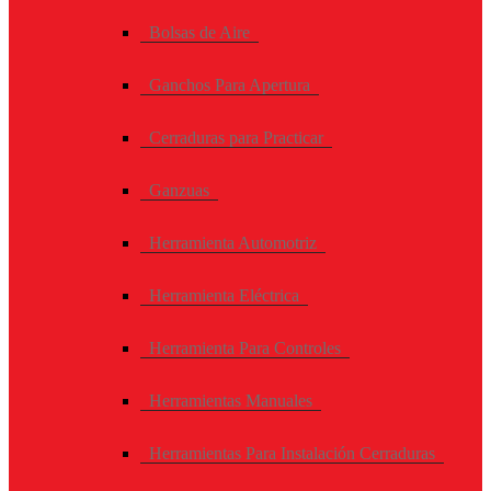
Bolsas de Aire
Ganchos Para Apertura
Cerraduras para Practicar
Ganzuas
Herramienta Automotriz
Herramienta Eléctrica
Herramienta Para Controles
Herramientas Manuales
Herramientas Para Instalación Cerraduras