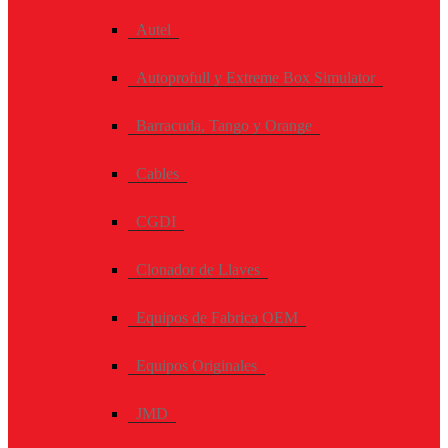
Autel
Autoprofull y Extreme Box Simulator
Barracuda, Tango y Orange
Cables
CGDI
Clonador de Llaves
Equipos de Fabrica OEM
Equipos Originales
JMD