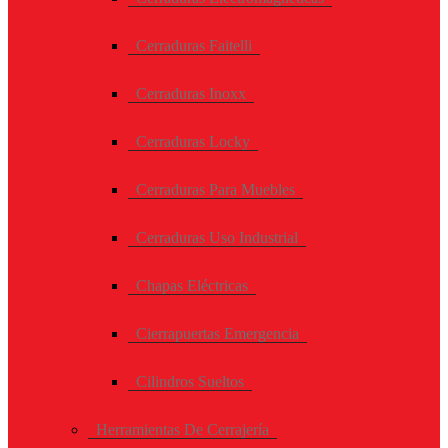
Cerraduras Faitelli
Cerraduras Inoxx
Cerraduras Locky
Cerraduras Para Muebles
Cerraduras Uso Industrial
Chapas Eléctricas
Cierrapuertas Emergencia
Cilindros Sueltos
Herramientas De Cerrajería