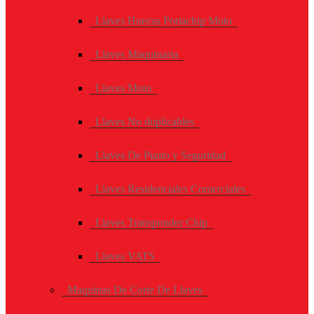
Llaves Huecas Portachip Moto
Llaves Maquinaria
Llaves Moto
Llaves No duplicables
Llaves De Punto y Seguridad
Llaves Residenciales Comerciales
Llaves Transponder Chip
Llaves VATS
Maquinas De Corte De Llaves