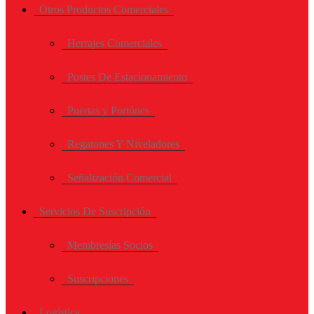
Otros Productos Comerciales
Herrajes Comerciales
Postes De Estacionamiento
Puertas y Portónes
Regatones Y Niveladores
Señalización Comercial
Servicios De Suscripción
Membresías Socios
Suscripciones
Logística