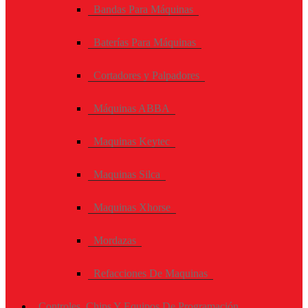
Bandas Para Máquinas
Baterías Para Máquinas
Cortadores y Palpadores
Máquinas ABBA
Maquinas Keytec
Maquinas Silca
Maquinas Xhorse
Mordazas
Refacciones De Maquinas
Controles, Chips Y Equipos De Programación