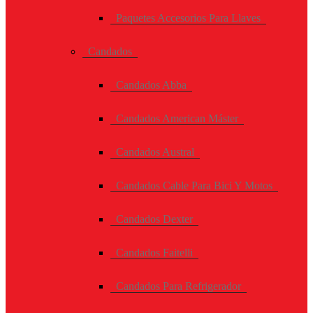
Paquetes Accesorios Para Llaves
Candados
Candados Abba
Candados American Máster
Candados Austral
Candados Cable Para Bici Y Motos
Candados Dexter
Candados Faitelli
Candados Para Refrigerador