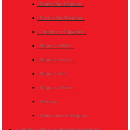
Bandas Para Máquinas
Baterías Para Máquinas
Cortadores y Palpadores
Máquinas ABBA
Maquinas Keytec
Maquinas Silca
Maquinas Xhorse
Mordazas
Refacciones De Maquinas
Controles, Chips Y Equipos De Programación