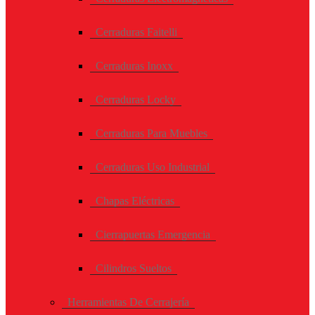
Cerraduras Faitelli
Cerraduras Inoxx
Cerraduras Locky
Cerraduras Para Muebles
Cerraduras Uso Industrial
Chapas Eléctricas
Cierrapuertas Emergencia
Cilindros Sueltos
Herramientas De Cerrajería