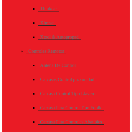
Thinkcar
Xhorse
Xtool & Autopropad
Controles Remotos
Antena De Control
Carcasas Control proximidad
Carcasa Control Tipo Llavero
Carcasa Para Control Tipo Fobik
Carcasa Para Controles Abatibles