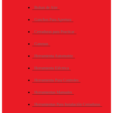
Bolsas de Aire
Ganchos Para Apertura
Cerraduras para Practicar
Ganzuas
Herramienta Automotriz
Herramienta Eléctrica
Herramienta Para Controles
Herramientas Manuales
Herramientas Para Instalación Cerraduras