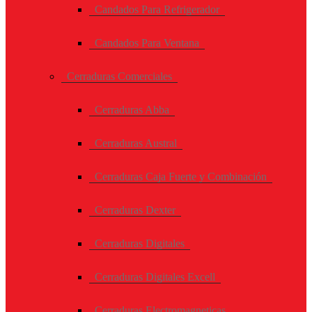
Candados Para Refrigerador
Candados Para Ventana
Cerraduras Comerciales
Cerraduras Abba
Cerraduras Austral
Cerraduras Caja Fuerte y Combinación
Cerraduras Dexter
Cerraduras Digitales
Cerraduras Digitales Excell
Cerraduras Electromagneticas