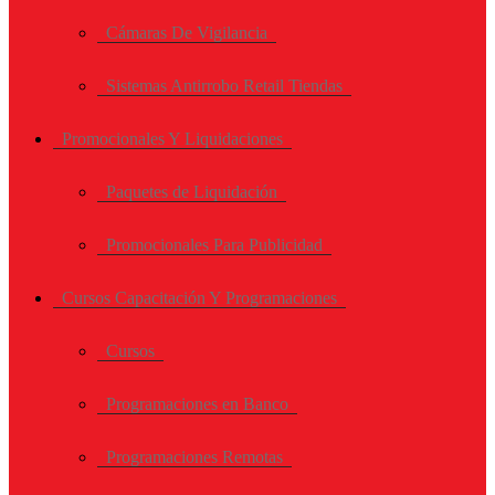
Cámaras De Vigilancia
Sistemas Antirrobo Retail Tiendas
Promocionales Y Liquidaciones
Paquetes de Liquidación
Promocionales Para Publicidad
Cursos Capacitación Y Programaciones
Cursos
Programaciones en Banco
Programaciones Remotas