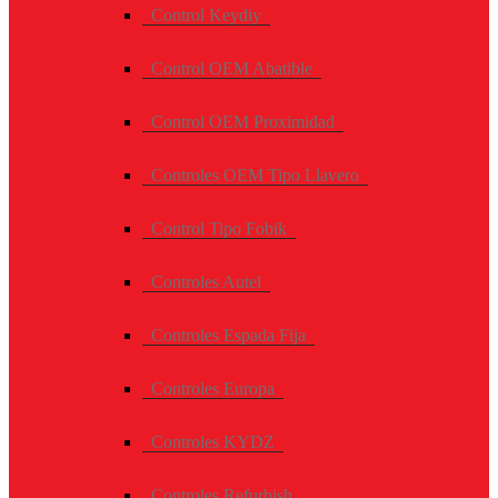
Control Keydiy
Control OEM Abatible
Control OEM Proximidad
Controles OEM Tipo Llavero
Control Tipo Fobik
Controles Autel
Controles Espada Fija
Controles Europa
Controles KYDZ
Controles Refurbish