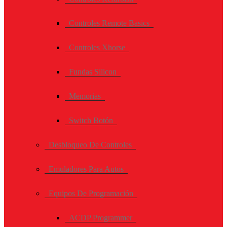
Controles Remote Basics
Controles Xhorse
Fundas Silicon
Memorias
Switch Botón
Desbloqueo De Controles
Emuladores Para Autos
Equipos De Programación
ACDP Programmer