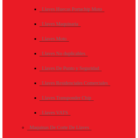
Llaves Huecas Portachip Moto
Llaves Maquinaria
Llaves Moto
Llaves No duplicables
Llaves De Punto y Seguridad
Llaves Residenciales Comerciales
Llaves Transponder Chip
Llaves VATS
Maquinas De Corte De Llaves