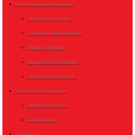
Otros Productos Comerciales
Herrajes Comerciales
Postes De Estacionamiento
Puertas y Portónes
Regatones Y Niveladores
Señalización Comercial
Servicios De Suscripción
Membresías Socios
Suscripciones
Logística