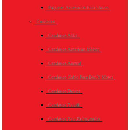
Paquetes Accesorios Para Llaves
Candados
Candados Abba
Candados American Máster
Candados Austral
Candados Cable Para Bici Y Motos
Candados Dexter
Candados Faitelli
Candados Para Refrigerador