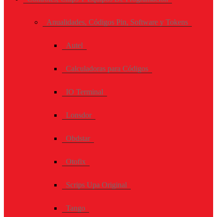
Anualidades, Códigos Pin, Software y Tokens
Autel
Calculadoras para Códigos
IO Terminal
Lonsdor
Obdstar
Otofix
Scrips Upa Original
Tango