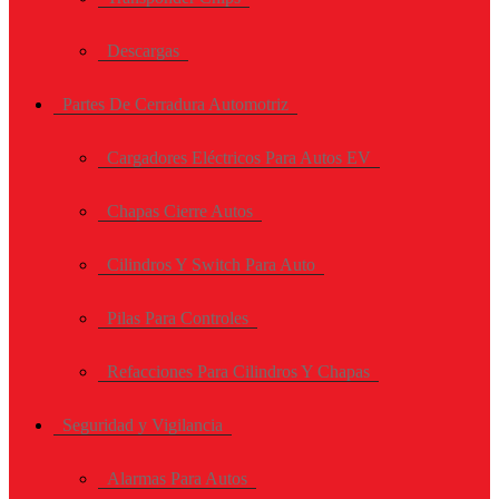
Descargas
Partes De Cerradura Automotriz
Cargadores Eléctricos Para Autos EV
Chapas Cierre Autos
Cilindros Y Switch Para Auto
Pilas Para Controles
Refacciones Para Cilindros Y Chapas
Seguridad y Vigilancia
Alarmas Para Autos