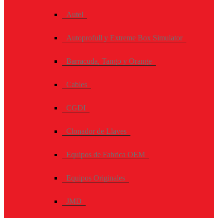
Autel
Autoprofull y Extreme Box Simulator
Barracuda, Tango y Orange
Cables
CGDI
Clonador de Llaves
Equipos de Fabrica OEM
Equipos Originales
JMD