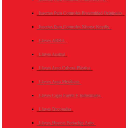
Insertos Para Controles Proximidad Originales
Insertos Para Controles Xhorse Keydiy
Llaves ABBA
Llaves Austral
Llaves Auto Cabeza Plástica
Llaves Auto Metálicas
Llaves Cajas Fuerte E Industriales
Llaves Decoradas
Llaves Huecas Portachip Auto