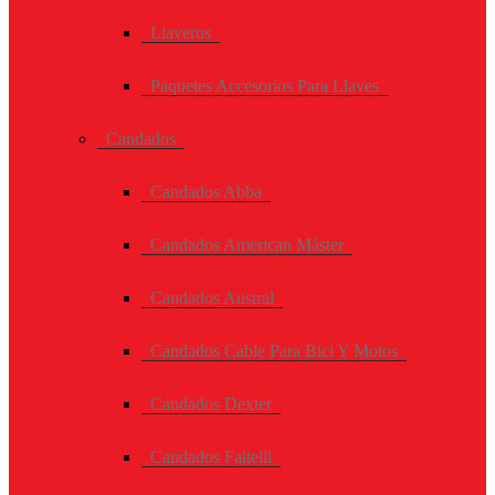
Llaveros
Paquetes Accesorios Para Llaves
Candados
Candados Abba
Candados American Máster
Candados Austral
Candados Cable Para Bici Y Motos
Candados Dexter
Candados Faitelli