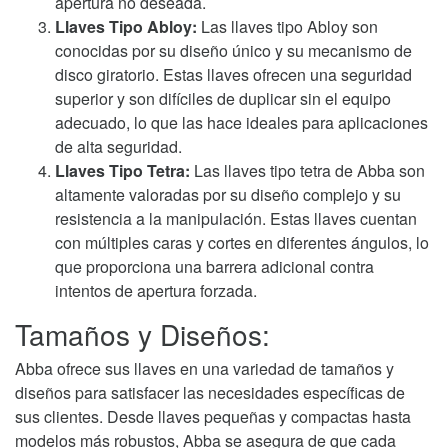
apertura no deseada.
Llaves Tipo Abloy:
Las llaves tipo Abloy son
conocidas por su diseño único y su mecanismo de
disco giratorio. Estas llaves ofrecen una seguridad
superior y son difíciles de duplicar sin el equipo
adecuado, lo que las hace ideales para aplicaciones
de alta seguridad.
Llaves Tipo Tetra:
Las llaves tipo tetra de Abba son
altamente valoradas por su diseño complejo y su
resistencia a la manipulación. Estas llaves cuentan
con múltiples caras y cortes en diferentes ángulos, lo
que proporciona una barrera adicional contra
intentos de apertura forzada.
Tamaños y Diseños:
Abba ofrece sus llaves en una variedad de tamaños y
diseños para satisfacer las necesidades específicas de
sus clientes. Desde llaves pequeñas y compactas hasta
modelos más robustos, Abba se asegura de que cada