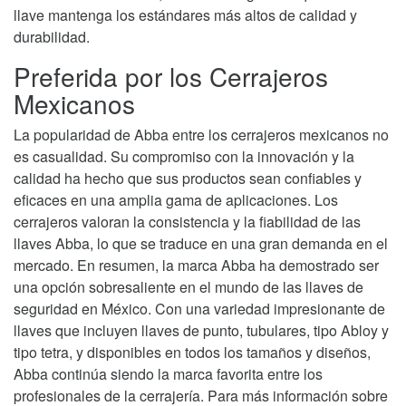
llave mantenga los estándares más altos de calidad y
durabilidad.
Preferida por los Cerrajeros
Mexicanos
La popularidad de Abba entre los cerrajeros mexicanos no
es casualidad. Su compromiso con la innovación y la
calidad ha hecho que sus productos sean confiables y
eficaces en una amplia gama de aplicaciones. Los
cerrajeros valoran la consistencia y la fiabilidad de las
llaves Abba, lo que se traduce en una gran demanda en el
mercado. En resumen, la marca Abba ha demostrado ser
una opción sobresaliente en el mundo de las llaves de
seguridad en México. Con una variedad impresionante de
llaves que incluyen llaves de punto, tubulares, tipo Abloy y
tipo tetra, y disponibles en todos los tamaños y diseños,
Abba continúa siendo la marca favorita entre los
profesionales de la cerrajería. Para más información sobre