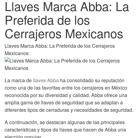
Llaves Marca Abba: La
Preferida de los
Cerrajeros Mexicanos
Llaves Marca Abba: La Preferida de los Cerrajeros
Mexicanos:
La marca de
llaves Abba
ha consolidado su reputación
como una de las favoritas entre los cerrajeros en México
reconocida por su diversidad y calidad, Abba ofrece una
amplia gama de llaves de seguridad que se adaptan a
diferentes tipos de cerraduras y necesidades de seguridad.
A continuación, se destacan algunas de las principales
características y tipos de llaves que hacen de Abba una
elección popular.