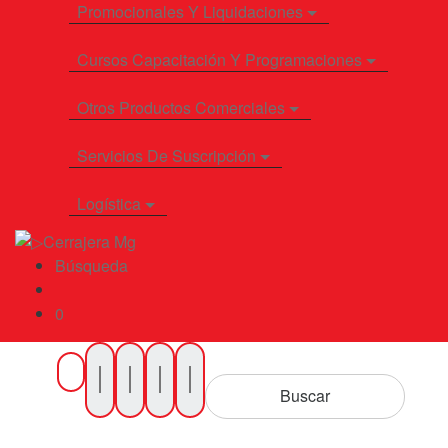
Promocionales Y Liquidaciones
Cursos Capacitación Y Programaciones
Otros Productos Comerciales
Servicios De Suscripción
Logística
Búsqueda
0
Buscar
por
Buscar
Productos