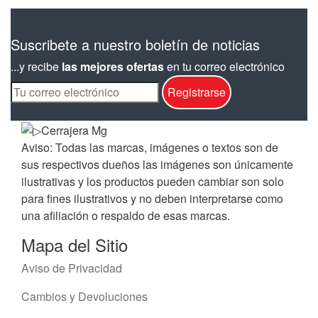
Suscribete a nuestro boletín de noticias
...y recibe
las mejores ofertas
en tu correo electrónico
Aviso: Todas las marcas, imágenes o textos son de
sus respectivos dueños las imágenes son únicamente
ilustrativas y los productos pueden cambiar son solo
para fines ilustrativos y no deben interpretarse como
una afiliación o respaldo de esas marcas.
Mapa del Sitio
Aviso de Privacidad
Cambios y Devoluciones