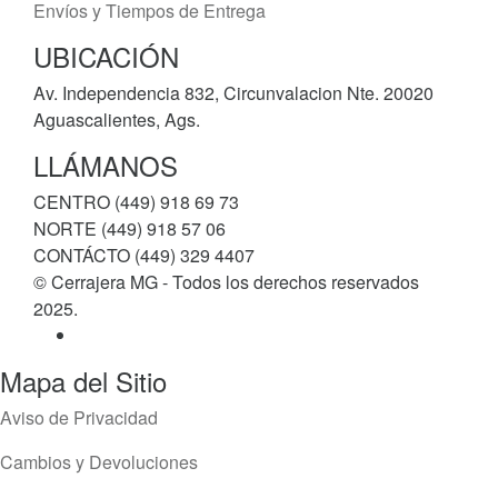
Envíos y Tiempos de Entrega
UBICACIÓN
Av. Independencia 832, Circunvalacion Nte. 20020
Aguascalientes, Ags.
LLÁMANOS
CENTRO (449) 918 69 73
NORTE (449) 918 57 06
CONTÁCTO (449) 329 4407
© Cerrajera MG - Todos los derechos reservados
2025.
Mapa del Sitio
Aviso de Privacidad
Cambios y Devoluciones