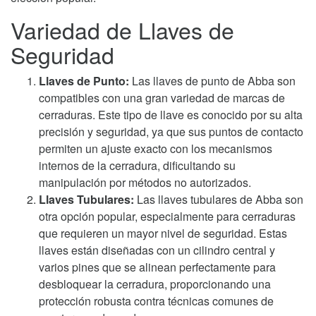
Variedad de Llaves de
Seguridad
Llaves de Punto:
Las llaves de punto de Abba son
compatibles con una gran variedad de marcas de
cerraduras. Este tipo de llave es conocido por su alta
precisión y seguridad, ya que sus puntos de contacto
permiten un ajuste exacto con los mecanismos
internos de la cerradura, dificultando su
manipulación por métodos no autorizados.
Llaves Tubulares:
Las llaves tubulares de Abba son
otra opción popular, especialmente para cerraduras
que requieren un mayor nivel de seguridad. Estas
llaves están diseñadas con un cilindro central y
varios pines que se alinean perfectamente para
desbloquear la cerradura, proporcionando una
protección robusta contra técnicas comunes de