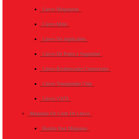
Llaves Maquinaria
Llaves Moto
Llaves No duplicables
Llaves De Punto y Seguridad
Llaves Residenciales Comerciales
Llaves Transponder Chip
Llaves VATS
Maquinas De Corte De Llaves
Bandas Para Máquinas