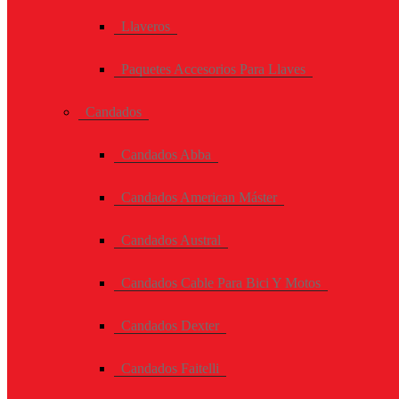
Llaveros
Paquetes Accesorios Para Llaves
Candados
Candados Abba
Candados American Máster
Candados Austral
Candados Cable Para Bici Y Motos
Candados Dexter
Candados Faitelli