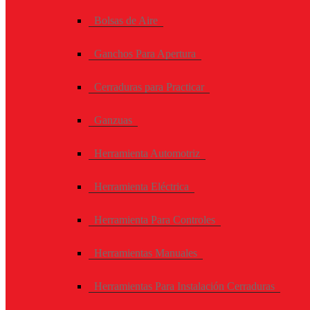
Bolsas de Aire
Ganchos Para Apertura
Cerraduras para Practicar
Ganzuas
Herramienta Automotriz
Herramienta Eléctrica
Herramienta Para Controles
Herramientas Manuales
Herramientas Para Instalación Cerraduras