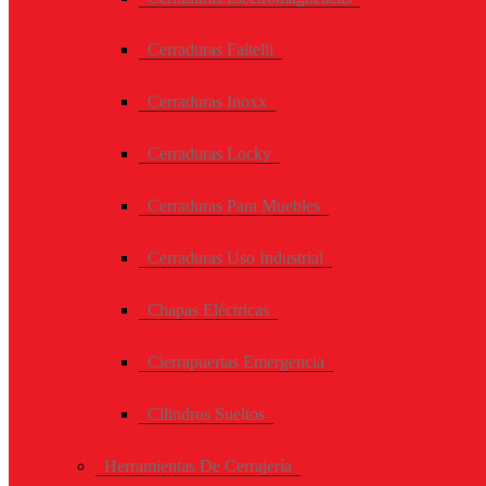
Cerraduras Faitelli
Cerraduras Inoxx
Cerraduras Locky
Cerraduras Para Muebles
Cerraduras Uso Industrial
Chapas Eléctricas
Cierrapuertas Emergencia
Cilindros Sueltos
Herramientas De Cerrajería