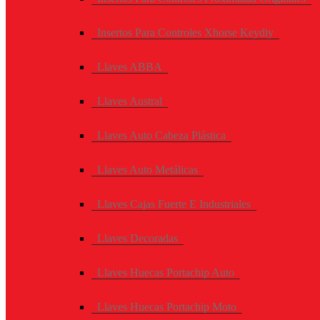
Insertos Para Controles Xhorse Keydiy
Llaves ABBA
Llaves Austral
Llaves Auto Cabeza Plástica
Llaves Auto Metálicas
Llaves Cajas Fuerte E Industriales
Llaves Decoradas
Llaves Huecas Portachip Auto
Llaves Huecas Portachip Moto