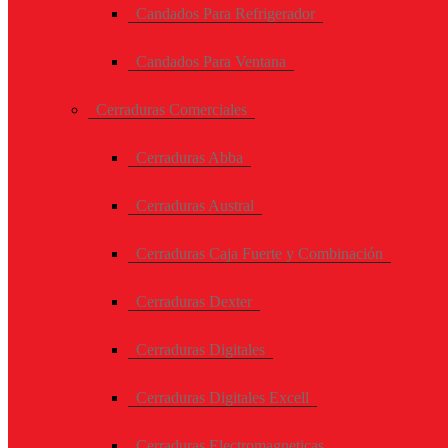
Candados Para Refrigerador
Candados Para Ventana
Cerraduras Comerciales
Cerraduras Abba
Cerraduras Austral
Cerraduras Caja Fuerte y Combinación
Cerraduras Dexter
Cerraduras Digitales
Cerraduras Digitales Excell
Cerraduras Electromagneticas